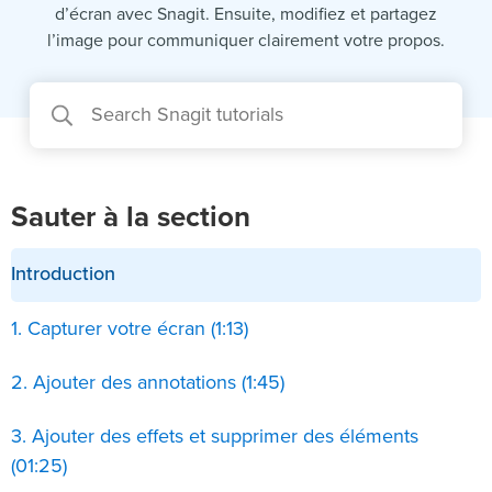
d’écran avec Snagit. Ensuite, modifiez et partagez
l’image pour communiquer clairement votre propos.
Sauter à la section
Introduction
1. Capturer votre écran (1:13)
2. Ajouter des annotations (1:45)
3. Ajouter des effets et supprimer des éléments
(01:25)