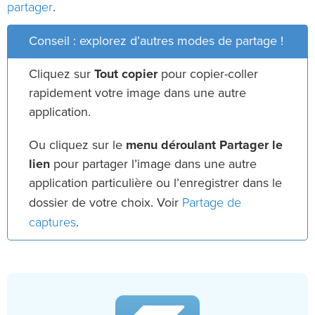
partager
.
Conseil : explorez d’autres modes de partage !
Cliquez sur
Tout copier
pour copier-coller
rapidement votre image dans une autre
application.
Ou cliquez sur le
menu déroulant Partager le
lien
pour partager l’image dans une autre
application particulière ou l’enregistrer dans le
Partage de
dossier de votre choix. Voir
captures
.