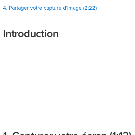
4. Partager votre capture d’image (2:22)
Introduction