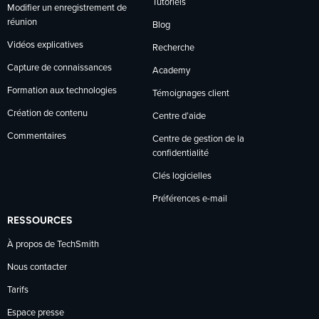
Tutoriels
Modifier un enregistrement de
réunion
Blog
Vidéos explicatives
Recherche
Capture de connaissances
Academy
Formation aux technologies
Témoignages client
Création de contenu
Centre d’aide
Commentaires
Centre de gestion de la
confidentialité
Clés logicielles
Préférences e-mail
RESSOURCES
À propos de TechSmith
Nous contacter
Tarifs
Espace presse