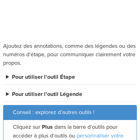
Ajoutez des annotations, comme des légendes ou des
numéros d’étape, pour communiquer clairement votre
propos.
Pour utiliser l’outil Étape
Pour utiliser l’outil Légende
Conseil : explorez d’autres outils !
Cliquez sur
Plus
dans la barre d’outils pour
personnaliser votre
accéder à plus d’outils ou