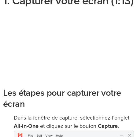
1. Capturer votre écran (1:13)
Les étapes pour capturer votre
écran
Dans la fenêtre de capture, sélectionnez l’onglet
All-in-One
et cliquez sur le bouton
Capture
.