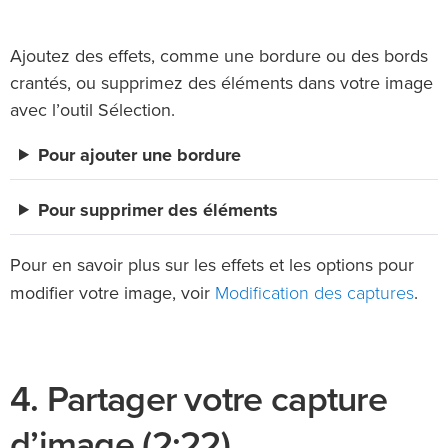
Ajoutez des effets, comme une bordure ou des bords
crantés, ou supprimez des éléments dans votre image
avec l’outil Sélection.
Pour ajouter une bordure
Pour supprimer des éléments
Pour en savoir plus sur les effets et les options pour
Modification des captures
modifier votre image, voir
.
4. Partager votre capture
d’image (2:22)