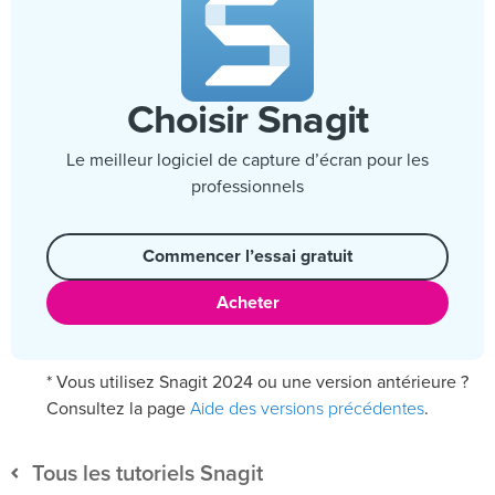
Choisir Snagit
Le meilleur logiciel de capture d’écran pour les
professionnels
Commencer l’essai gratuit
Acheter
* Vous utilisez Snagit 2024 ou une version antérieure ?
Aide des versions précédentes
Consultez la page
.
Tous les tutoriels Snagit