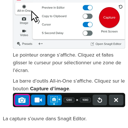
Le pointeur orange s’affiche. Cliquez et faites
glisser le curseur pour sélectionner une zone de
l’écran.
La barre d’outils All-in-One s’affiche. Cliquez sur le
bouton
Capture d’image
.
La capture s’ouvre dans Snagit Editor.