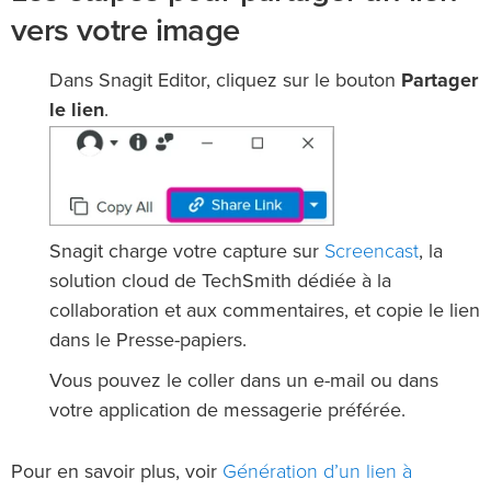
vers votre image
Dans Snagit Editor, cliquez sur le bouton
Partager
le lien
.
Screencast
Snagit charge votre capture sur
, la
solution cloud de TechSmith dédiée à la
collaboration et aux commentaires, et copie le lien
dans le Presse-papiers.
Vous pouvez le coller dans un e-mail ou dans
votre application de messagerie préférée.
Génération d’un lien à
Pour en savoir plus, voir