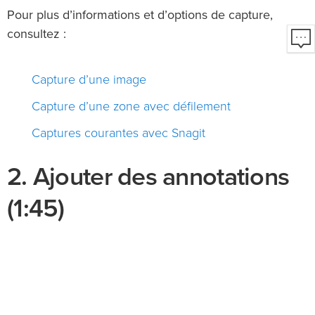
Pour plus d’informations et d’options de capture,
consultez :
Capture d’une image
Capture d’une zone avec défilement
Captures courantes avec Snagit
2. Ajouter des annotations
(1:45)