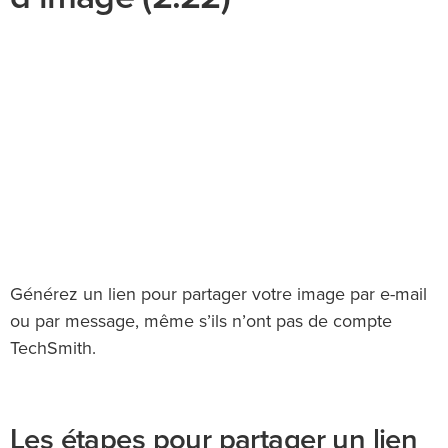
Générez un lien pour partager votre image par e-mail
ou par message, même s’ils n’ont pas de compte
TechSmith.
Les étapes pour partager un lien