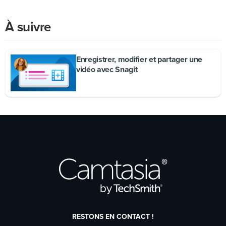
À suivre
Enregistrer, modifier et partager une
vidéo avec Snagit
RESTONS EN CONTACT !