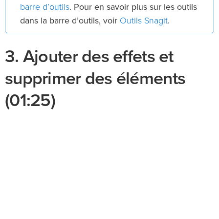
barre d’outils
. Pour en savoir plus sur les outils
Outils Snagit
dans la barre d’outils, voir
.
3. Ajouter des effets et
supprimer des éléments
(01:25)