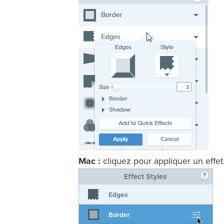
Mac :
cliquez pour appliquer un effet