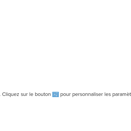
. Cliquez sur le bouton
pour personnaliser les paramèt