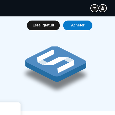
Essai gratuit
Acheter