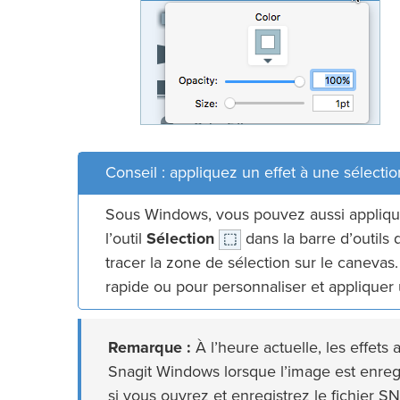
Conseil : appliquez un effet à une sélect
Sous Windows, vous pouvez aussi appliquer
l’outil
Sélection
dans la barre d’outils d
tracer la zone de sélection sur le canevas
rapide ou pour personnaliser et appliquer u
Remarque :
À l’heure actuelle, les effets
Snagit Windows lorsque l’image est enregi
si vous ouvrez et enregistrez le fichier 