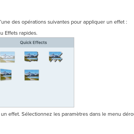
’une des opérations suivantes pour appliquer un effet :
 Effets rapides.
 un effet. Sélectionnez les paramètres dans le menu déro