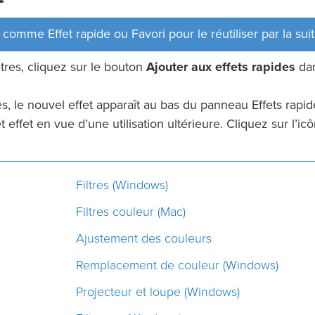
 comme Effet rapide ou Favori pour le réutiliser par la suit
tres, cliquez sur le bouton
Ajouter aux effets rapides
da
, le nouvel effet apparaît au bas du panneau Effets rapid
 effet en vue d’une utilisation ultérieure. Cliquez sur l’ic
Filtres (Windows)
Filtres couleur (Mac)
Ajustement des couleurs
Remplacement de couleur (Windows)
Projecteur et loupe (Windows)