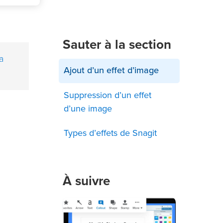
Sauter à la section
a
Ajout d’un effet d’image
Suppression d’un effet
d’une image
Types d’effets de Snagit
À suivre