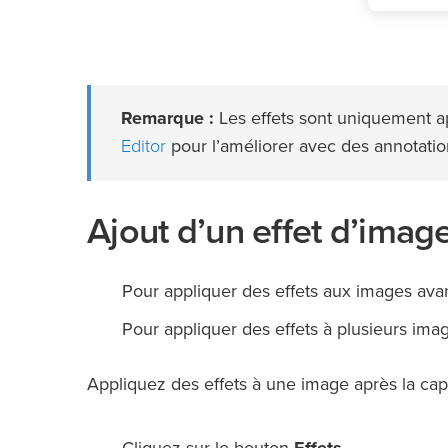
Remarque :
Les effets sont uniquement a
Editor
pour l’améliorer avec des annotation
Ajout d’un effet d’imag
Pour appliquer des effets aux images avant
Pour appliquer des effets à plusieurs ima
Appliquez des effets à une image après la cap