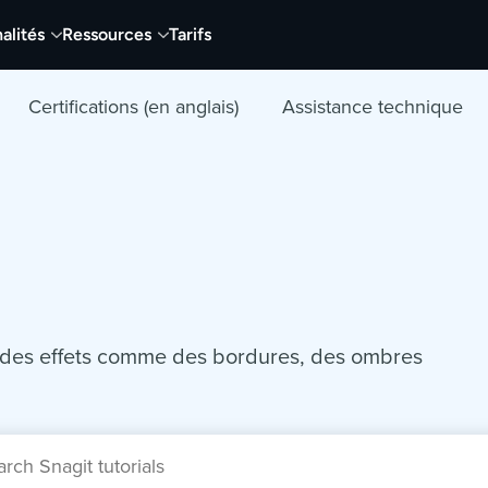
alités
Ressources
Tarifs
Certifications (en anglais)
Assistance technique
 des effets comme des bordures, des ombres