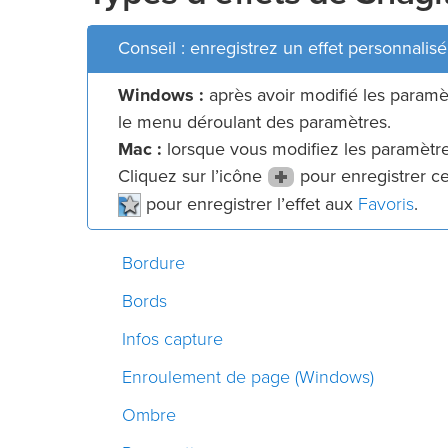
Conseil : enregistrez un effet personnalisé
Windows :
après avoir modifié les paramè
le menu déroulant des paramètres.
Mac :
lorsque vous modifiez les paramètres
Cliquez sur l’icône
pour enregistrer cet
Favoris
pour enregistrer l’effet aux
.
Bordure
Bords
Infos capture
Enroulement de page (Windows)
Ombre