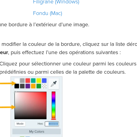
Filigrane (Windows)
Fondu (Mac)
ne bordure à l’extérieur d’une image.
 modifier la couleur de la bordure, cliquez sur la liste dér
eur
, puis effectuez l’une des opérations suivantes :
Cliquez pour sélectionner une couleur parmi les couleurs
prédéfinies ou parmi celles de la palette de couleurs.