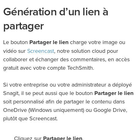
Génération d’un lien à
partager
Le bouton
Partager le lien
charge votre image ou
Screencast
vidéo sur
, notre solution cloud pour
collaborer et échanger des commentaires, en accès
gratuit avec votre compte TechSmith.
Si votre entreprise ou votre administrateur a déployé
Snagit, il se peut aussi que le bouton
Partager le lien
soit personnalisé afin de partager le contenu dans
OneDrive (Windows uniquement) ou Google Drive,
plutôt que Screencast.
Cliquez sur
Partager le lien
.