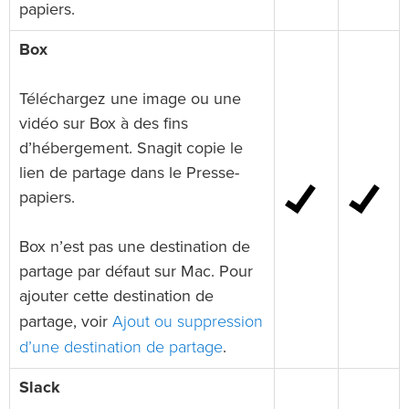
papiers.
Box
Téléchargez une image ou une
vidéo sur Box à des fins
d’hébergement. Snagit copie le
lien de partage dans le Presse-
papiers.
Box n’est pas une destination de
partage par défaut sur Mac. Pour
ajouter cette destination de
Ajout ou suppression
partage, voir
d’une destination de partage
.
Slack