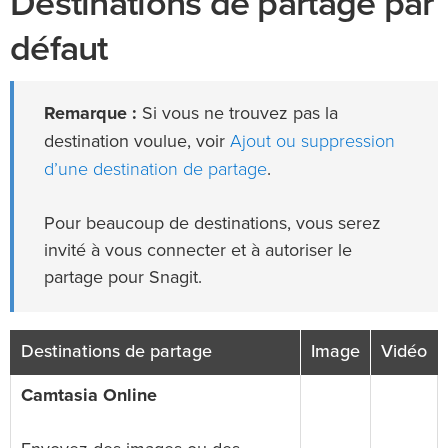
Destinations de partage par
défaut
Remarque :
Si vous ne trouvez pas la
Ajout ou suppression
destination voulue, voir
d’une destination de partage
.
Pour beaucoup de destinations, vous serez
invité à vous connecter et à autoriser le
partage pour Snagit.
Destinations de partage
Image
Vidéo
Camtasia Online