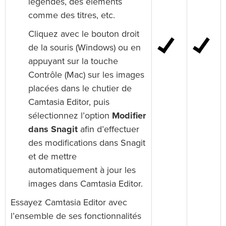
légendes, des éléments
comme des titres, etc.
Cliquez avec le bouton droit
de la souris (Windows) ou en
appuyant sur la touche
Contrôle (Mac) sur les images
placées dans le chutier de
Camtasia Editor, puis
sélectionnez l’option
Modifier
dans Snagit
afin d’effectuer
des modifications dans Snagit
et de mettre
automatiquement à jour les
images dans Camtasia Editor.
Essayez Camtasia Editor avec
l’ensemble de ses fonctionnalités