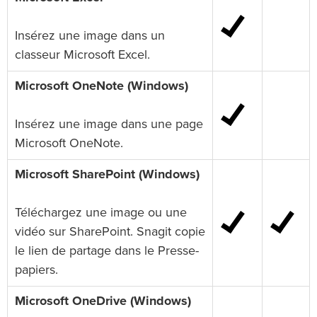
Insérez une image dans un
classeur Microsoft Excel.
Microsoft OneNote (Windows)
Insérez une image dans une page
Microsoft OneNote.
Microsoft SharePoint (Windows)
Téléchargez une image ou une
vidéo sur SharePoint. Snagit copie
le lien de partage dans le Presse-
papiers.
Microsoft OneDrive (Windows)