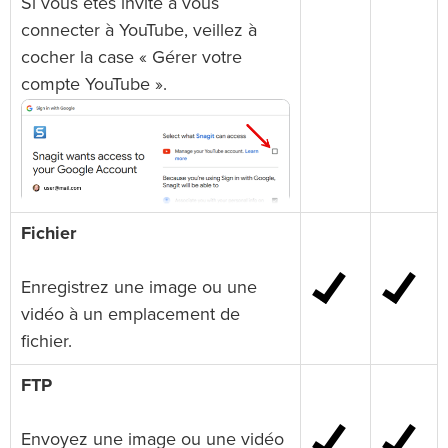
Si vous êtes invité à vous
connecter à YouTube, veillez à
cocher la case « Gérer votre
compte YouTube ».
Fichier
Enregistrez une image ou une
vidéo à un emplacement de
fichier.
FTP
Envoyez une image ou une vidéo