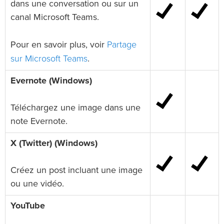
dans une conversation ou sur un
canal Microsoft Teams.
Partage
Pour en savoir plus, voir
sur Microsoft Teams
.
Evernote (Windows)
Téléchargez une image dans une
note Evernote.
X (Twitter) (Windows)
Créez un post incluant une image
ou une vidéo.
YouTube