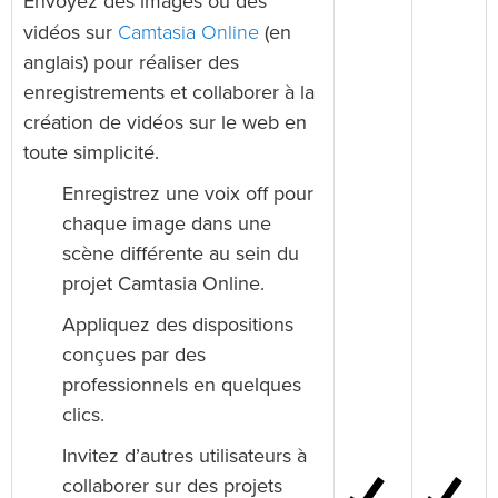
Envoyez des images ou des
Camtasia Online
vidéos sur
(en
anglais) pour réaliser des
enregistrements et collaborer à la
création de vidéos sur le web en
toute simplicité.
Enregistrez une voix off pour
chaque image dans une
scène différente au sein du
projet Camtasia Online.
Appliquez des dispositions
conçues par des
professionnels en quelques
clics.
Invitez d’autres utilisateurs à
collaborer sur des projets