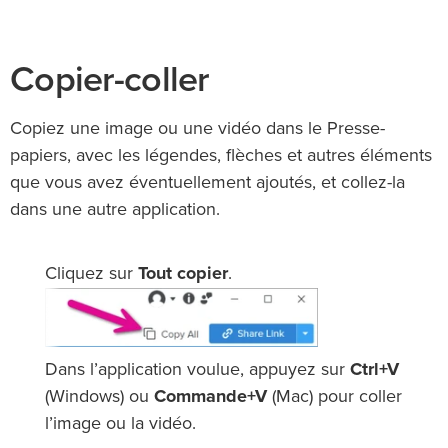
Copier-coller
Copiez une image ou une vidéo dans le Presse-
papiers, avec les légendes, flèches et autres éléments
que vous avez éventuellement ajoutés, et collez-la
dans une autre application.
Cliquez sur
Tout copier
.
Dans l’application voulue, appuyez sur
Ctrl+V
(Windows) ou
Commande+V
(Mac) pour coller
l’image ou la vidéo.