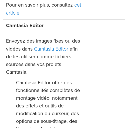
cet
Pour en savoir plus, consultez
article
.
Camtasia Editor
Envoyez des images fixes ou des
Camtasia Editor
vidéos dans
afin
de les utiliser comme fichiers
sources dans vos projets
Camtasia.
Camtasia Editor offre des
fonctionnalités complètes de
montage vidéo, notamment
des effets et outils de
modification du curseur, des
options de sous-titrage, des