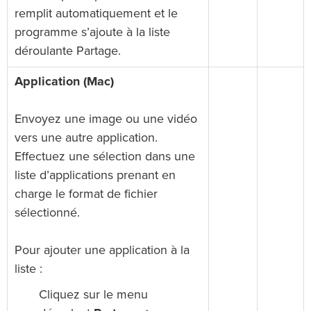
remplit automatiquement et le
programme s’ajoute à la liste
déroulante Partage.
Application (Mac)
Envoyez une image ou une vidéo
vers une autre application.
Effectuez une sélection dans une
liste d’applications prenant en
charge le format de fichier
sélectionné.
Pour ajouter une application à la
liste :
Cliquez sur le menu