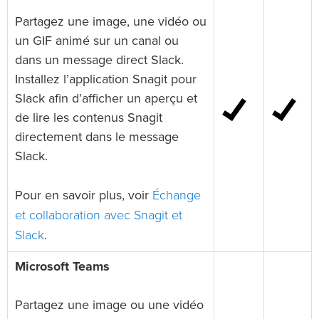
Partagez une image, une vidéo ou
un GIF animé sur un canal ou
dans un message direct Slack.
Installez l’application Snagit pour
Slack afin d’afficher un aperçu et
de lire les contenus Snagit
directement dans le message
Slack.
Échange
Pour en savoir plus, voir
et collaboration avec Snagit et
Slack
.
Microsoft Teams
Partagez une image ou une vidéo