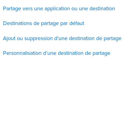
Partage vers une application ou une destination
Destinations de partage par défaut
Ajout ou suppression d’une destination de partage
Personnalisation d’une destination de partage