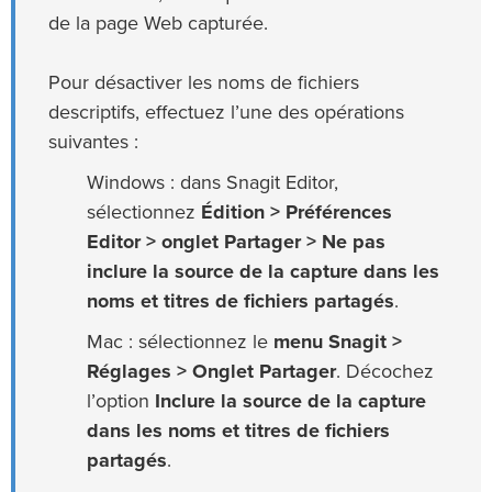
de la page Web capturée.
Pour désactiver les noms de fichiers
descriptifs, effectuez l’une des opérations
suivantes :
Windows : dans Snagit Editor,
sélectionnez
Édition > Préférences
Editor > onglet Partager > Ne pas
inclure la source de la capture dans les
noms et titres de fichiers partagés
.
Mac : sélectionnez le
menu Snagit >
Réglages > Onglet Partager
. Décochez
l’option
Inclure la source de la capture
dans les noms et titres de fichiers
partagés
.