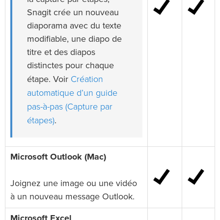
Snagit crée un nouveau
diaporama avec du texte
modifiable, une diapo de
titre et des diapos
distinctes pour chaque
Création
étape. Voir
automatique d’un guide
pas-à-pas (Capture par
étapes)
.
Microsoft Outlook (Mac)
Joignez une image ou une vidéo
à un nouveau message Outlook.
Microsoft Excel