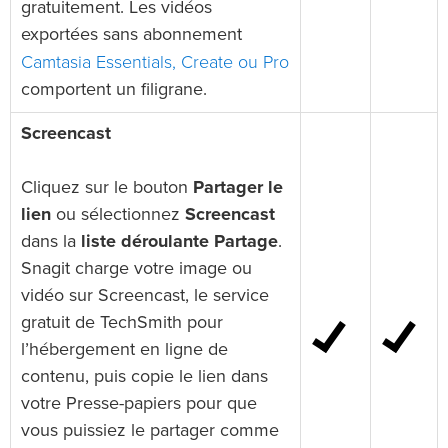
gratuitement. Les vidéos
exportées sans abonnement
Camtasia Essentials, Create ou Pro
comportent un filigrane.
Screencast
Cliquez sur le bouton
Partager le
lien
ou sélectionnez
Screencast
dans la
liste déroulante Partage
.
Snagit charge votre image ou
vidéo sur Screencast, le service
gratuit de TechSmith pour
l’hébergement en ligne de
contenu, puis copie le lien dans
votre Presse-papiers pour que
vous puissiez le partager comme