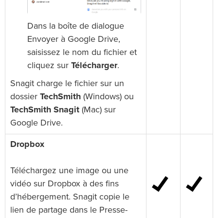
Dans la boîte de dialogue
Envoyer à Google Drive,
saisissez le nom du fichier et
cliquez sur
Télécharger
.
Snagit charge le fichier sur un
dossier
TechSmith
(Windows) ou
TechSmith Snagit
(Mac) sur
Google Drive.
Dropbox
Téléchargez une image ou une
vidéo sur Dropbox à des fins
d’hébergement. Snagit copie le
lien de partage dans le Presse-