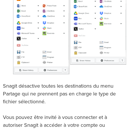
Snagit désactive toutes les destinations du menu
Partage qui ne prennent pas en charge le type de
fichier sélectionné.
Vous pouvez être invité à vous connecter et à
autoriser Snagit à accéder à votre compte ou