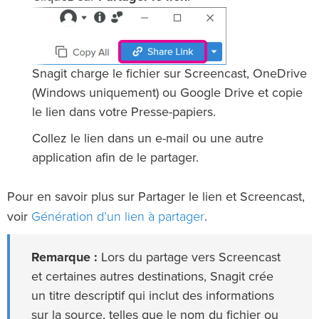
Snagit charge le fichier sur Screencast, OneDrive
(Windows uniquement) ou Google Drive et copie
le lien dans votre Presse-papiers.
Collez le lien dans un e-mail ou une autre
application afin de le partager.
Pour en savoir plus sur Partager le lien et Screencast,
Génération d’un lien à partager
voir
.
Remarque :
Lors du partage vers Screencast
et certaines autres destinations, Snagit crée
un titre descriptif qui inclut des informations
sur la source, telles que le nom du fichier ou