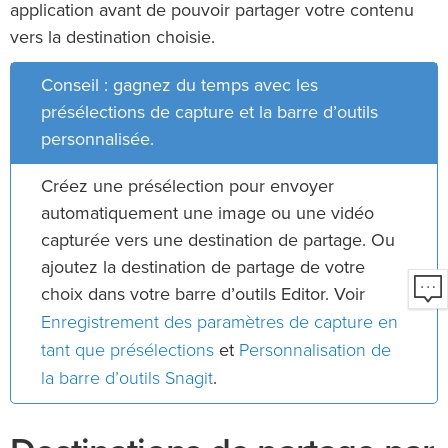
application avant de pouvoir partager votre contenu
vers la destination choisie.
Conseil : gagnez du temps avec les
présélections de capture et la barre d’outils
personnalisée.
Créez une présélection pour envoyer
automatiquement une image ou une vidéo
capturée vers une destination de partage. Ou
ajoutez la destination de partage de votre
choix dans votre barre d’outils Editor. Voir
Enregistrement des paramètres de capture en
tant que présélections
Personnalisation de
et
la barre d’outils Snagit
.