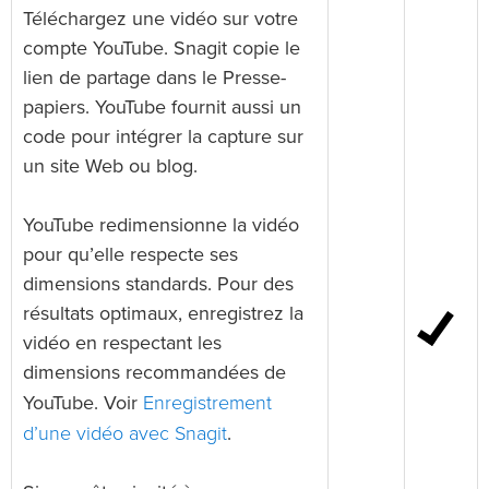
Téléchargez une vidéo sur votre
compte YouTube. Snagit copie le
lien de partage dans le Presse-
papiers. YouTube fournit aussi un
code pour intégrer la capture sur
un site Web ou blog.
YouTube redimensionne la vidéo
pour qu’elle respecte ses
dimensions standards. Pour des
résultats optimaux, enregistrez la
vidéo en respectant les
dimensions recommandées de
Enregistrement
YouTube. Voir
d’une vidéo avec Snagit
.