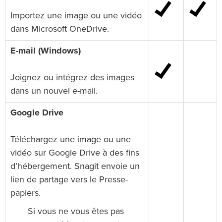
Importez une image ou une vidéo
dans Microsoft OneDrive.
E-mail (Windows)
Joignez ou intégrez des images
dans un nouvel e-mail.
Google Drive
Téléchargez une image ou une
vidéo sur Google Drive à des fins
d’hébergement. Snagit envoie un
lien de partage vers le Presse-
papiers.
Si vous ne vous êtes pas