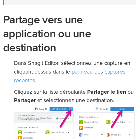
Partage vers une
application ou une
destination
Dans Snagit Editor, sélectionnez une capture en
panneau des captures
cliquant dessus dans le
récentes
.
Cliquez sur la liste déroulante
Partager le lien
ou
Partager
et sélectionnez une destination.