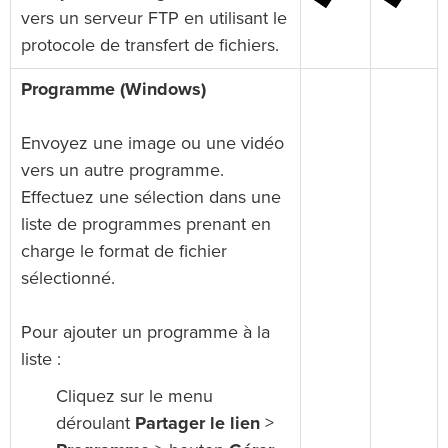
vers un serveur FTP en utilisant le
protocole de transfert de fichiers.
Programme (Windows)
Envoyez une image ou une vidéo
vers un autre programme.
Effectuez une sélection dans une
liste de programmes prenant en
charge le format de fichier
sélectionné.
Pour ajouter un programme à la
liste :
Cliquez sur le menu
déroulant
Partager le lien
>