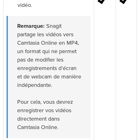
vidéo.
Remarque:
Snagit
partage les vidéos vers
Camtasia Online en MP4,
un format qui ne permet
pas de modifier les
enregistrements d’écran
et de webcam de manière
indépendante.
Pour cela, vous devrez
enregistrer vos vidéos
directement dans
Camtasia Online.