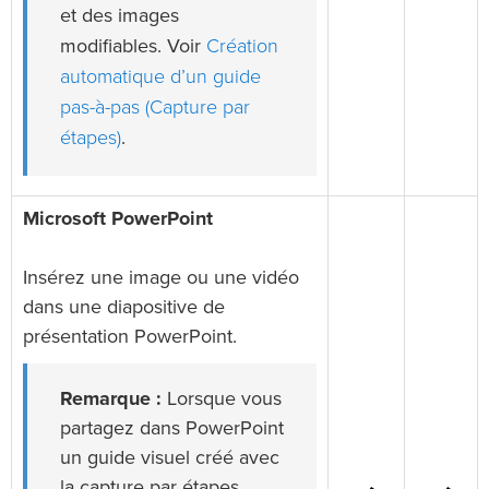
et des images
Création
modifiables. Voir
automatique d’un guide
pas-à-pas (Capture par
étapes)
.
Microsoft PowerPoint
Insérez une image ou une vidéo
dans une diapositive de
présentation PowerPoint.
Remarque :
Lorsque vous
partagez dans PowerPoint
un guide visuel créé avec
la capture par étapes,