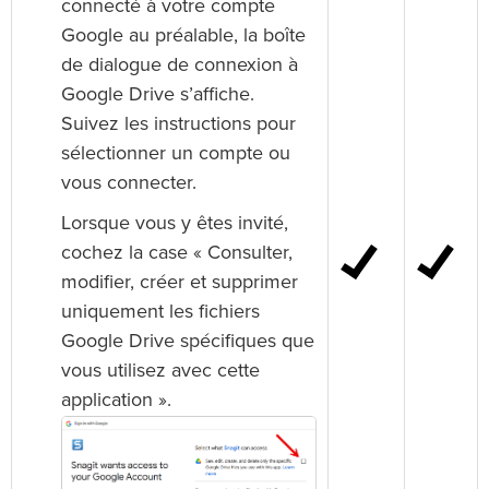
connecté à votre compte
Google au préalable, la boîte
de dialogue de connexion à
Google Drive s’affiche.
Suivez les instructions pour
sélectionner un compte ou
vous connecter.
Lorsque vous y êtes invité,
cochez la case « Consulter,
modifier, créer et supprimer
uniquement les fichiers
Google Drive spécifiques que
vous utilisez avec cette
application ».