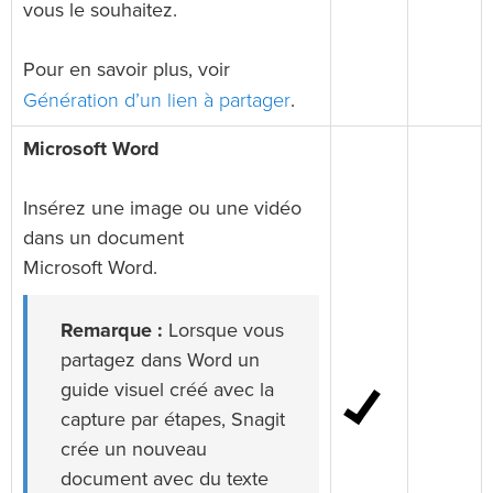
vous le souhaitez.
Pour en savoir plus, voir
Génération d’un lien à partager
.
Microsoft Word
Insérez une image ou une vidéo
dans un document
Microsoft Word.
Remarque :
Lorsque vous
partagez dans Word un
guide visuel créé avec la
capture par étapes, Snagit
crée un nouveau
document avec du texte