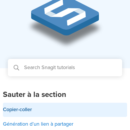
Sauter à la section
Copier-coller
Génération d’un lien à partager