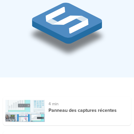
4 min
Panneau des captures récentes