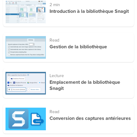
2 min
Introduction à la bibliothèque Snagit
Read
Gestion de la bibliothèque
Lecture
Emplacement de la bibliothèque
Snagit
Read
Conversion des captures antérieures