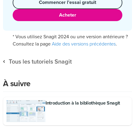
Commencer l’essai gratuit
Acheter
* Vous utilisez Snagit 2024 ou une version antérieure ?
Aide des versions précédentes
Consultez la page
.
Tous les tutoriels Snagit
À suivre
Introduction à la bibliothèque Snagit