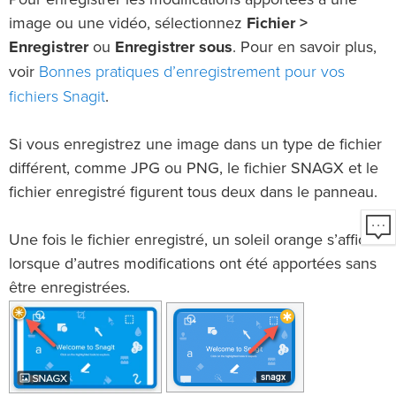
Pour enregistrer les modifications apportées à une
image ou une vidéo, sélectionnez
Fichier >
Enregistrer
ou
Enregistrer sous
. Pour en savoir plus,
Bonnes pratiques d’enregistrement pour vos
voir
fichiers Snagit
.
Si vous enregistrez une image dans un type de fichier
différent, comme JPG ou PNG, le fichier SNAGX et le
fichier enregistré figurent tous deux dans le panneau.
Une fois le fichier enregistré, un soleil orange s’affiche
lorsque d’autres modifications ont été apportées sans
être enregistrées.