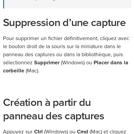
Suppression d’une capture
Pour supprimer un fichier définitivement, cliquez avec
le bouton droit de la souris sur la miniature dans le
panneau des captures ou dans la bibliothèque, puis
sélectionnez
Supprimer
(Windows) ou
Placer dans la
corbeille
(Mac).
Création à partir du
panneau des captures
Appuyez sur
Ctrl
(Windows) ou
Cmd
(Mac) et cliquez