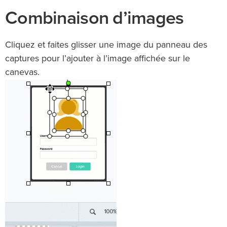
Combinaison d’images
Cliquez et faites glisser une image du panneau des
captures pour l’ajouter à l’image affichée sur le
canevas.