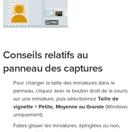
Conseils relatifs au
panneau des captures
Pour changer la taille des miniatures dans le
panneau, cliquez avec le bouton droit de la souris
sur une miniature, puis sélectionnez
Taille de
vignette > Petite, Moyenne ou Grande
(Windows
uniquement).
Faites glisser les miniatures, épinglées ou non,