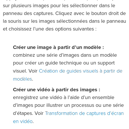
sur plusieurs images pour les sélectionner dans le
panneau des captures. Cliquez avec le bouton droit de
la souris sur les images sélectionnées dans le panneau
et choisissez l’une des options suivantes :
Créer une image à partir d’un modèle :
combinez une série d’images dans un modèle
pour créer un guide technique ou un support
Création de guides visuels à partir de
visuel. Voir
modèles
.
Créer une vidéo à partir des images :
enregistrez une vidéo à l’aide d’un ensemble
d’images pour illustrer un processus ou une série
Transformation de captures d’écran
d’étapes. Voir
en vidéo
.