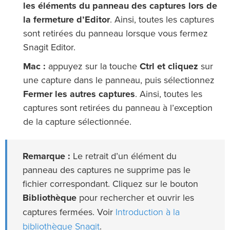
les éléments du panneau des captures lors de
la fermeture d’Editor
. Ainsi, toutes les captures
sont retirées du panneau lorsque vous fermez
Snagit Editor.
Mac :
appuyez sur la touche
Ctrl et cliquez
sur
une capture dans le panneau, puis sélectionnez
Fermer les autres captures
. Ainsi, toutes les
captures sont retirées du panneau à l’exception
de la capture sélectionnée.
Remarque :
Le retrait d’un élément du
panneau des captures ne supprime pas le
fichier correspondant. Cliquez sur le bouton
Bibliothèque
pour rechercher et ouvrir les
Introduction à la
captures fermées. Voir
bibliothèque Snagit
.