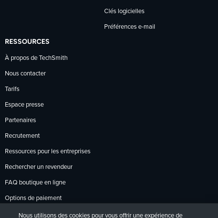
Clés logicielles
Préférences e-mail
RESSOURCES
À propos de TechSmith
Nous contacter
Tarifs
Espace presse
Partenaires
Recrutement
Ressources pour les entreprises
Rechercher un revendeur
FAQ boutique en ligne
Options de paiement
Politique de retour
Nous utilisons des cookies pour vous offrir une expérience de