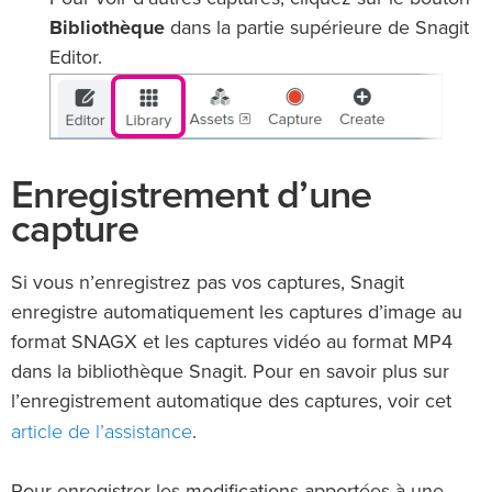
Bibliothèque
dans la partie supérieure de Snagit
Editor.
Enregistrement d’une
capture
Si vous n’enregistrez pas vos captures, Snagit
enregistre automatiquement les captures d’image au
format SNAGX et les captures vidéo au format MP4
dans la bibliothèque Snagit. Pour en savoir plus sur
l’enregistrement automatique des captures, voir cet
article de l’assistance
.