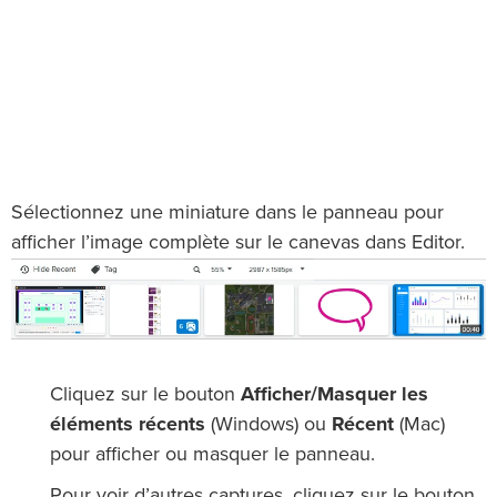
Sélectionnez une miniature dans le panneau pour
afficher l’image complète sur le canevas dans Editor.
Cliquez sur le bouton
Afficher/Masquer les
éléments récents
(Windows) ou
Récent
(Mac)
pour afficher ou masquer le panneau.
Pour voir d’autres captures, cliquez sur le bouton