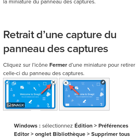
la miniature du panneau des captures.
Retrait d’une capture du
panneau des captures
Cliquez sur l’icône
Fermer
d’une miniature pour retirer
celle-ci du panneau des captures.
Windows :
sélectionnez
Édition > Préférences
Editor > onglet Bibliothèque > Supprimer tous