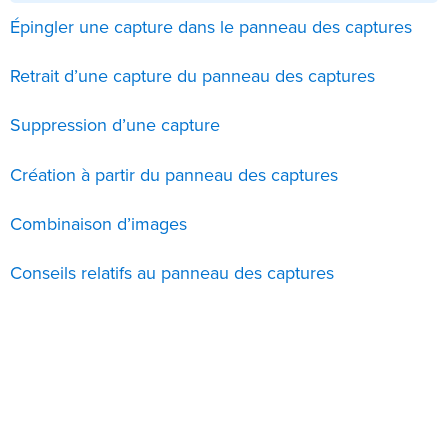
Épingler une capture dans le panneau des captures
Retrait d’une capture du panneau des captures
Suppression d’une capture
Création à partir du panneau des captures
Combinaison d’images
Conseils relatifs au panneau des captures