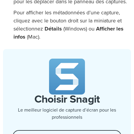
pour les déplacer dans le panneau des captures.
Pour afficher les métadonnées d’une capture,
cliquez avec le bouton droit sur la miniature et
sélectionnez
Détails
(Windows) ou
Afficher les
infos
(Mac).
Choisir Snagit
Le meilleur logiciel de capture d’écran pour les
professionnels