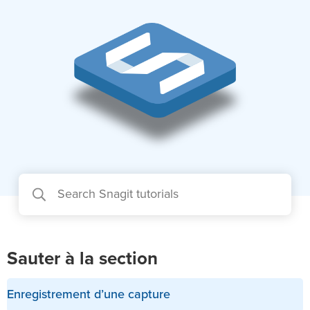
Sauter à la section
Enregistrement d’une capture