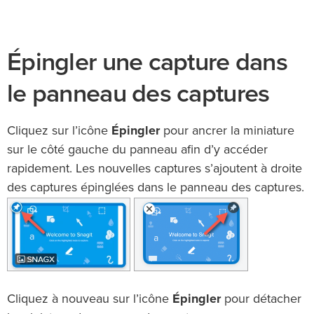
Épingler une capture dans
le panneau des captures
Cliquez sur l’icône
Épingler
pour ancrer la miniature
sur le côté gauche du panneau afin d’y accéder
rapidement. Les nouvelles captures s’ajoutent à droite
des captures épinglées dans le panneau des captures.
Cliquez à nouveau sur l’icône
Épingler
pour détacher