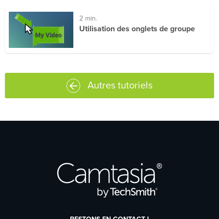
2 min.
Utilisation des onglets de groupe
Autres tutoriels