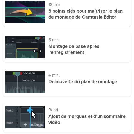
18 min
3 points clés pour maîtriser le plan
de montage de Camtasia Editor
5 min
Montage de base après
l’enregistrement
4 min.
Découverte du plan de montage
Read
Ajout de marques et d’un sommaire
vidéo