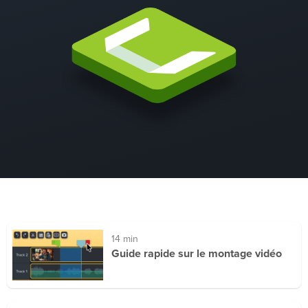
14 min
Guide rapide sur le montage vidéo