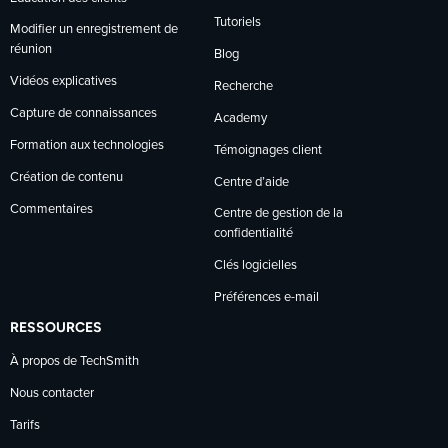
Tutoriels
Modifier un enregistrement de
réunion
Blog
Vidéos explicatives
Recherche
Capture de connaissances
Academy
Formation aux technologies
Témoignages client
Création de contenu
Centre d’aide
Commentaires
Centre de gestion de la
confidentialité
Clés logicielles
Préférences e-mail
RESSOURCES
À propos de TechSmith
Nous contacter
Tarifs