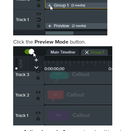
Click the
Preview Mode
button.