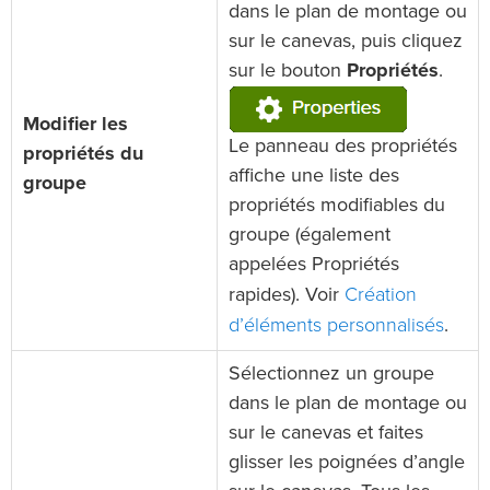
dans le plan de montage ou
sur le canevas, puis cliquez
sur le bouton
Propriétés
.
Modifier les
Le panneau des propriétés
propriétés du
affiche une liste des
groupe
propriétés modifiables du
groupe (également
appelées Propriétés
Création
rapides). Voir
d’éléments personnalisés
.
Sélectionnez un groupe
dans le plan de montage ou
sur le canevas et faites
glisser les poignées d’angle