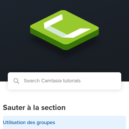
Sauter à la section
Utilisation des groupes