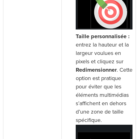
Taille personnalisée :
entrez la hauteur et la
largeur voulues en
pixels et cliquez sur
Redimensionner
. Cette
option est pratique
pour éviter que les
éléments multimédias
s’affichent en dehors
d’une zone de taille
spécifique.