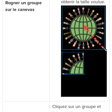
obtenir la taille voulue.
Rogner un groupe
sur le canevas
Cliquez sur un groupe et