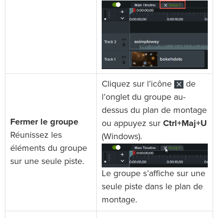
Cliquez sur l’icône
de
l’onglet du groupe au-
dessus du plan de montage
Fermer le groupe
ou appuyez sur
Ctrl+Maj+U
Réunissez les
(Windows).
éléments du groupe
sur une seule piste.
Le groupe s’affiche sur une
seule piste dans le plan de
montage.