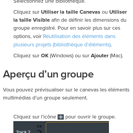
Sélectionnez une bibliothèque.
Cliquez sur
Utiliser la taille Canevas
ou
Utiliser
la taille Visible
afin de définir les dimensions du
groupe enregistré. Pour en savoir plus sur ces
Réutilisation des éléments dans
options, voir
plusieurs projets (bibliothèque d’éléments)
.
Cliquez sur
OK
(Windows) ou sur
Ajouter
(Mac).
Aperçu d’un groupe
Vous pouvez prévisualiser sur le canevas les éléments
multimédias d’un groupe seulement.
Cliquez sur l’icône
pour ouvrir le groupe.