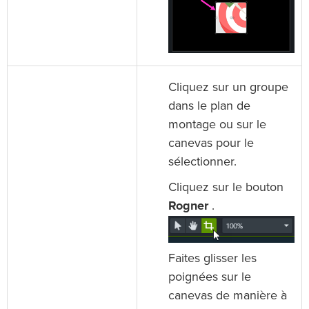
Cliquez sur un groupe
dans le plan de
montage ou sur le
canevas pour le
sélectionner.
Cliquez sur le bouton
Rogner
.
Faites glisser les
poignées sur le
canevas de manière à