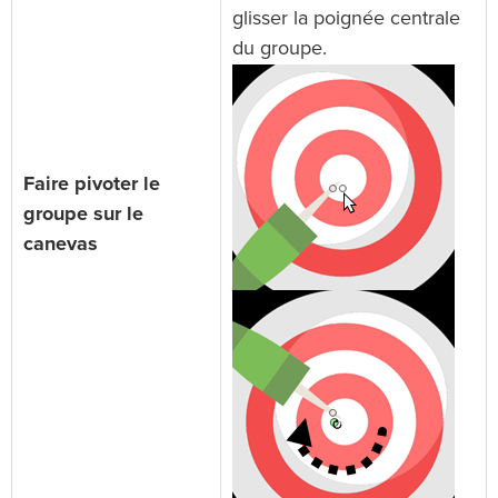
glisser la poignée centrale
du groupe.
Faire pivoter le
groupe sur le
canevas