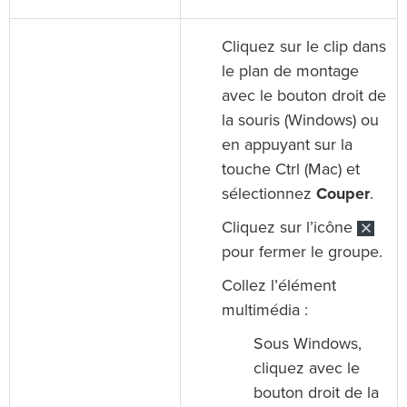
Cliquez sur le clip dans
le plan de montage
avec le bouton droit de
la souris (Windows) ou
en appuyant sur la
touche Ctrl (Mac) et
sélectionnez
Couper
.
Cliquez sur l’icône
pour fermer le groupe.
Collez l’élément
multimédia :
Sous Windows,
cliquez avec le
bouton droit de la