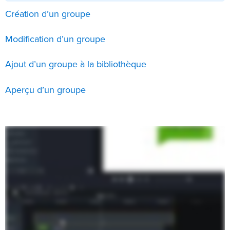
Création d’un groupe
Modification d’un groupe
Ajout d’un groupe à la bibliothèque
Aperçu d’un groupe