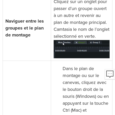
Cliquez sur un onglet pour
passer d’un groupe ouvert
à un autre et revenir au
Naviguer entre les
plan de montage principal.
groupes et le plan
Camtasia le nom de l’onglet
de montage
sélectionné en verte.
Dans le plan de
montage ou sur le
canevas, cliquez avec
le bouton droit de la
souris (Windows) ou en
appuyant sur la touche
Ctrl (Mac) et