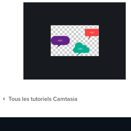
Tous les tutoriels Camtasia