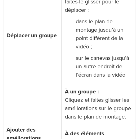
faites-le glisser pour le
déplacer :
dans le plan de
montage jusqu’à un
Déplacer un groupe
point différent de la
vidéo ;
sur le canevas jusqu’à
un autre endroit de
l’écran dans la vidéo.
À un groupe :
Cliquez et faites glisser les
améliorations sur le groupe
dans le plan de montage.
Ajouter des
À des éléments
améliorations