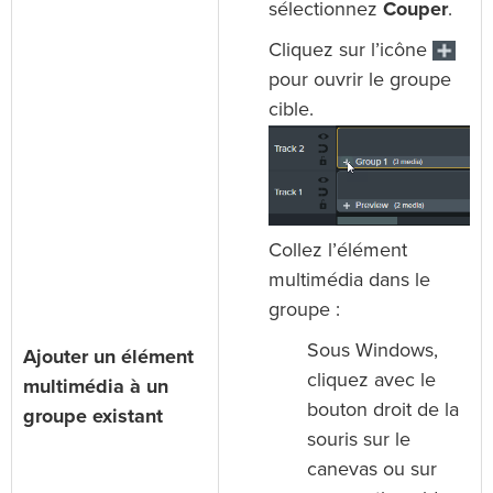
sélectionnez
Couper
.
Cliquez sur l’icône
pour ouvrir le groupe
cible.
Collez l’élément
multimédia dans le
groupe :
Sous Windows,
Ajouter un élément
cliquez avec le
multimédia à un
bouton droit de la
groupe existant
souris sur le
canevas ou sur