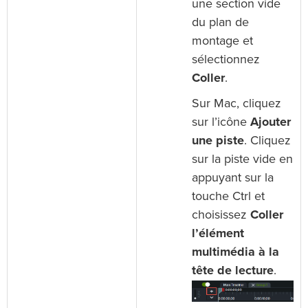
une section vide
du plan de
montage et
sélectionnez
Coller
.
Sur Mac, cliquez
sur l’icône
Ajouter
une piste
. Cliquez
sur la piste vide en
appuyant sur la
touche Ctrl et
choisissez
Coller
l’élément
multimédia à la
tête de lecture
.