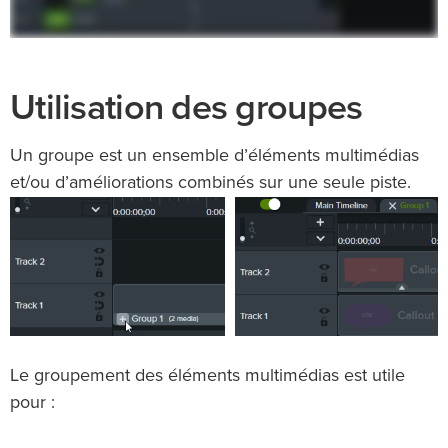
Utilisation des groupes
Un groupe est un ensemble d’éléments multimédias
et/ou d’améliorations combinés sur une seule piste.
Le groupement des éléments multimédias est utile
pour :