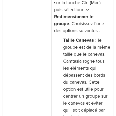
sur la touche Ctrl (Mac),
puis sélectionnez
Redimensionner le
groupe
. Choisissez l’une
des options suivantes :
Taille Canevas :
le
groupe est de la même
taille que le canevas.
Camtasia rogne tous
les éléments qui
dépassent des bords
du canevas. Cette
option est utile pour
centrer un groupe sur
le canevas et éviter
qu’il soit déplacé par