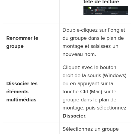
tête de lecture
.
Double-cliquez sur l’onglet
Renommer le
du groupe dans le plan de
groupe
montage et saisissez un
nouveau nom.
Cliquez avec le bouton
droit de la souris (Windows)
Dissocier les
ou en appuyant sur la
éléments
touche Ctrl (Mac) sur le
multimédias
groupe dans le plan de
montage, puis sélectionnez
Dissocier
.
Sélectionnez un groupe