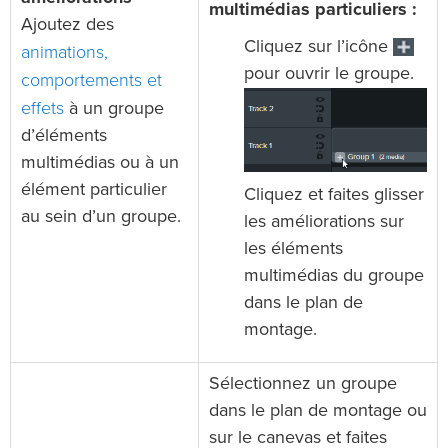
multimédias particuliers :
Ajoutez des
Cliquez sur l’icône
animations,
pour ouvrir le groupe.
comportements et
effets
à un groupe
d’éléments
multimédias ou à un
élément particulier
Cliquez et faites glisser
au sein d’un groupe.
les améliorations sur
les éléments
multimédias du groupe
dans le plan de
montage.
Sélectionnez un groupe
dans le plan de montage ou
sur le canevas et faites