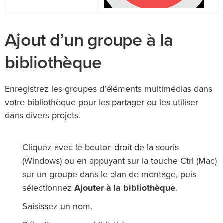
Ajout d’un groupe à la
bibliothèque
Enregistrez les groupes d’éléments multimédias dans
votre bibliothèque pour les partager ou les utiliser
dans divers projets.
Cliquez avec le bouton droit de la souris
(Windows) ou en appuyant sur la touche Ctrl (Mac)
sur un groupe dans le plan de montage, puis
sélectionnez
Ajouter à la bibliothèque
.
Saisissez un nom.