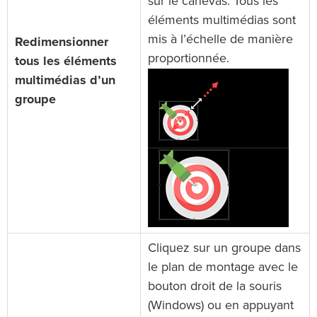
sur le canevas. Tous les
éléments multimédias sont
mis à l’échelle de manière
Redimensionner
proportionnée.
tous les éléments
multimédias d’un
groupe
Cliquez sur un groupe dans
le plan de montage avec le
bouton droit de la souris
(Windows) ou en appuyant