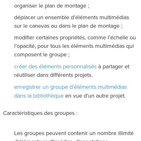
organiser le plan de montage ;
déplacer un ensemble d’éléments multimédias
sur le canevas ou dans le plan de montage ;
modifier certaines propriétés, comme l’échelle ou
l’opacité, pour tous les éléments multimédias qui
composent le groupe ;
créer des éléments personnalisés
à partager et
réutiliser dans différents projets.
enregistrer un groupe d’éléments multimédias
dans la bibliothèque
en vue d’un autre projet.
Caractéristiques des groupes :
Les groupes peuvent contenir un nombre illimité