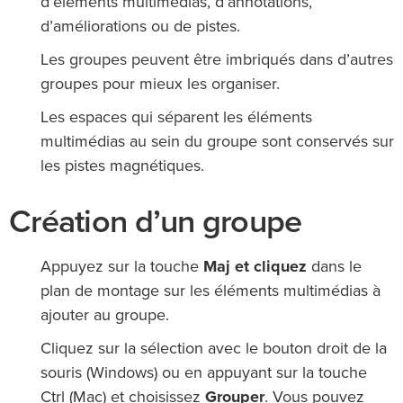
d’éléments multimédias, d’annotations,
d’améliorations ou de pistes.
Les groupes peuvent être imbriqués dans d’autres
groupes pour mieux les organiser.
Les espaces qui séparent les éléments
multimédias au sein du groupe sont conservés sur
les pistes magnétiques.
Création d’un groupe
Appuyez sur la touche
Maj et cliquez
dans le
plan de montage sur les éléments multimédias à
ajouter au groupe.
Cliquez sur la sélection avec le bouton droit de la
souris (Windows) ou en appuyant sur la touche
Ctrl (Mac) et choisissez
Grouper
. Vous pouvez