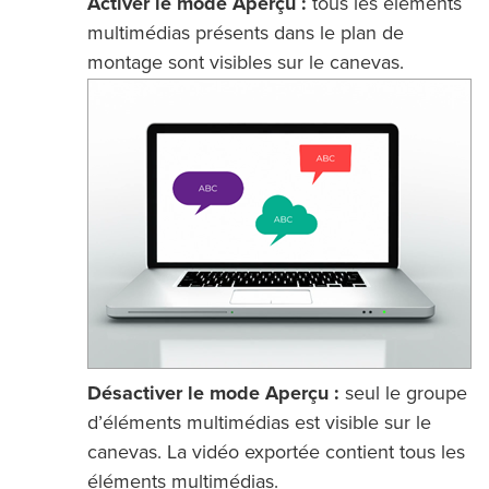
Activer le mode Aperçu :
tous les éléments
multimédias présents dans le plan de
montage sont visibles sur le canevas.
Désactiver le mode Aperçu :
seul le groupe
d’éléments multimédias est visible sur le
canevas. La vidéo exportée contient tous les
éléments multimédias.