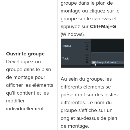
groupe dans le plan de
montage ou cliquez sur le
groupe sur le canevas et
appuyez sur
Ctrl+Maj+G
(Windows).
Ouvrir le groupe
Développez un
groupe dans le plan
de montage pour
Au sein du groupe, les
afficher les éléments
différents éléments se
qu’il contient et les
présentent sur des pistes
modifier
différentes. Le nom du
individuellement.
groupe s’affiche sur un
onglet au-dessus de plan
de montage.