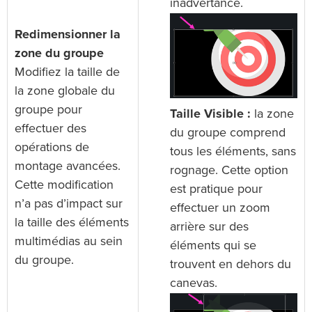
inadvertance.
Redimensionner la
zone du groupe
Modifiez la taille de
la zone globale du
groupe pour
Taille Visible :
la zone
effectuer des
du groupe comprend
opérations de
tous les éléments, sans
montage avancées.
rognage. Cette option
Cette modification
est pratique pour
n’a pas d’impact sur
effectuer un zoom
la taille des éléments
arrière sur des
multimédias au sein
éléments qui se
du groupe.
trouvent en dehors du
canevas.