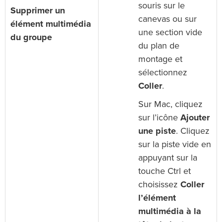
souris sur le
Supprimer un
canevas ou sur
élément multimédia
une section vide
du groupe
du plan de
montage et
sélectionnez
Coller
.
Sur Mac, cliquez
sur l’icône
Ajouter
une piste
. Cliquez
sur la piste vide en
appuyant sur la
touche Ctrl et
choisissez
Coller
l’élément
multimédia à la