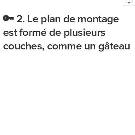
🔑 2. Le plan de montage
est formé de plusieurs
couches, comme un gâteau