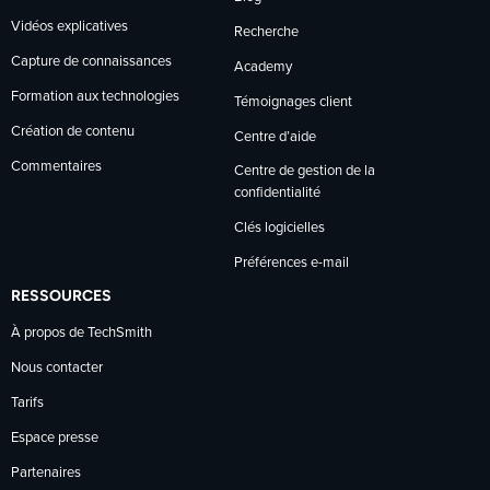
Vidéos explicatives
Recherche
Capture de connaissances
Academy
Formation aux technologies
Témoignages client
Création de contenu
Centre d’aide
Commentaires
Centre de gestion de la
confidentialité
Clés logicielles
Préférences e-mail
RESSOURCES
À propos de TechSmith
Nous contacter
Tarifs
Espace presse
Partenaires