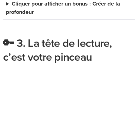
Cliquer pour afficher un bonus : Créer de la
profondeur
🔑 3. La tête de lecture,
c’est votre pinceau