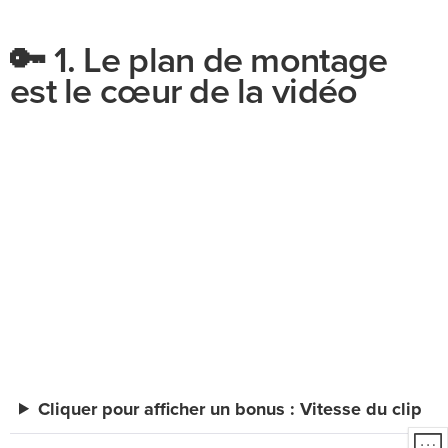
🔑 1. Le plan de montage
est le cœur de la vidéo
Cliquer pour afficher un bonus : Vitesse du clip