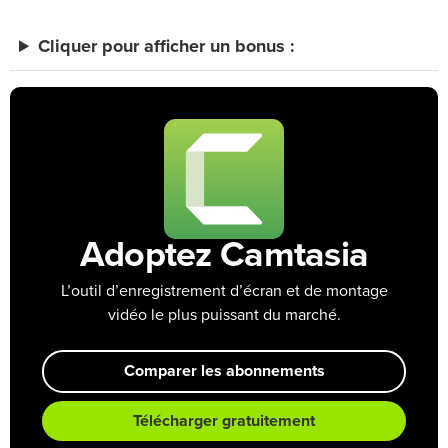
Cliquer pour afficher un bonus :
Adoptez Camtasia
L’outil d’enregistrement d’écran et de montage
vidéo le plus puissant du marché.
Comparer les abonnements
Télécharger gratuitement