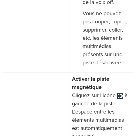
de la voix off.
Vous ne pouvez
pas couper, copier,
supprimer, coller,
etc. les éléments
multimédias
présents sur une
piste désactivée.
Activer la piste
magnétique
Cliquez sur l’icône
à
gauche de la piste.
L’espace entre les
éléments multimédias
est automatiquement