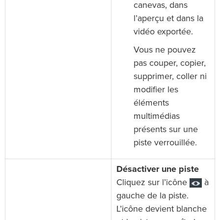
canevas, dans
l’aperçu et dans la
vidéo exportée.
Vous ne pouvez
pas couper, copier,
supprimer, coller ni
modifier les
éléments
multimédias
présents sur une
piste verrouillée.
Désactiver une piste
Cliquez sur l’icône
à
gauche de la piste.
L’icône devient blanche