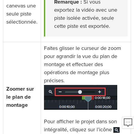
Remarque :
Si vous
canevas une
exportez la vidéo avec une
seule piste
piste isolée activée, seule
sélectionnée.
cette piste est exportée.
Faites glisser le curseur de zoom
pour agrandir la vue du plan de
montage et effectuer des
opérations de montage plus
précises.
Zoomer sur
le plan de
montage
Pour afficher le projet dans son
intégralité, cliquez sur l’icône