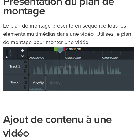
Présentation du plan de
montage
Le plan de montage présente en séquence tous les
éléments multimédias dans une vidéo. Utilisez le plan
de montage pour monter une vidéo.
Ajout de contenu à une
vidéo