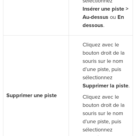
sélectionnez
Insérer une piste >
Au-dessus
ou
En
dessous
.
Cliquez avec le
bouton droit de la
souris sur le nom
d’une piste, puis
sélectionnez
Supprimer la piste
.
Supprimer une piste
Cliquez avec le
bouton droit de la
souris sur le nom
d’une piste, puis
sélectionnez