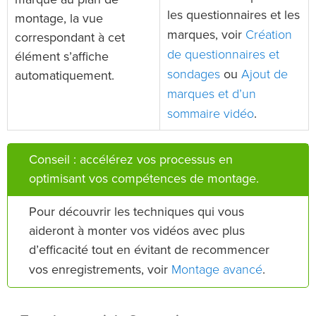
marque au plan de
les questionnaires et les
montage, la vue
Création
marques, voir
correspondant à cet
de questionnaires et
élément s’affiche
sondages
Ajout de
ou
automatiquement.
marques et d’un
sommaire vidéo
.
Conseil : accélérez vos processus en
optimisant vos compétences de montage.
Pour découvrir les techniques qui vous
aideront à monter vos vidéos avec plus
d’efficacité tout en évitant de recommencer
Montage avancé
vos enregistrements, voir
.