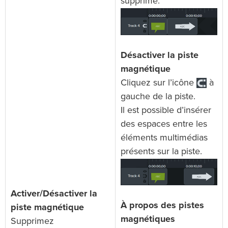
supprimé.
Désactiver la piste
magnétique
Cliquez sur l’icône
à
gauche de la piste.
Il est possible d’insérer
des espaces entre les
éléments multimédias
présents sur la piste.
Activer/Désactiver la
À propos des pistes
piste magnétique
magnétiques
Supprimez