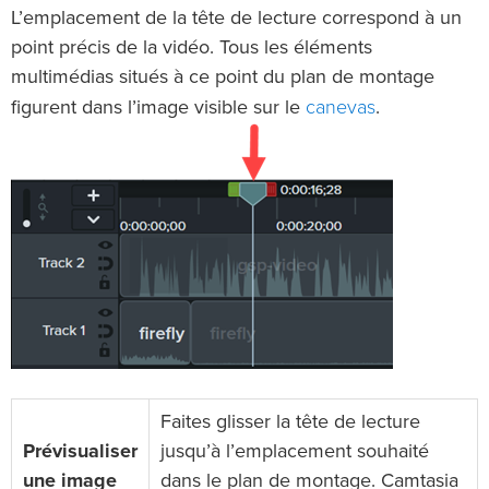
L’emplacement de la tête de lecture correspond à un
point précis de la vidéo. Tous les éléments
multimédias situés à ce point du plan de montage
canevas
figurent dans l’image visible sur le
.
Faites glisser la tête de lecture
Prévisualiser
jusqu’à l’emplacement souhaité
une image
dans le plan de montage. Camtasia