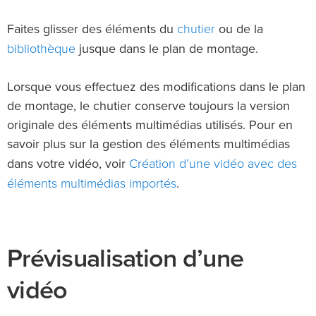
chutier
Faites glisser des éléments du
ou de la
bibliothèque
jusque dans le plan de montage.
Lorsque vous effectuez des modifications dans le plan
de montage, le chutier conserve toujours la version
originale des éléments multimédias utilisés. Pour en
savoir plus sur la gestion des éléments multimédias
Création d’une vidéo avec des
dans votre vidéo, voir
éléments multimédias importés
.
Prévisualisation d’une
vidéo