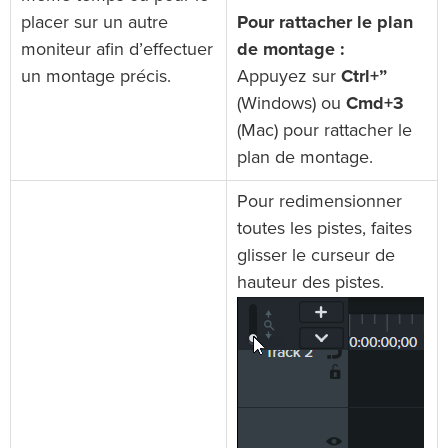
placer sur un autre
Pour rattacher le plan
moniteur afin d’effectuer
de montage :
un montage précis.
Appuyez sur
Ctrl+”
(Windows) ou
Cmd+3
(Mac) pour rattacher le
plan de montage.
Pour redimensionner
toutes les pistes, faites
glisser le curseur de
hauteur des pistes.