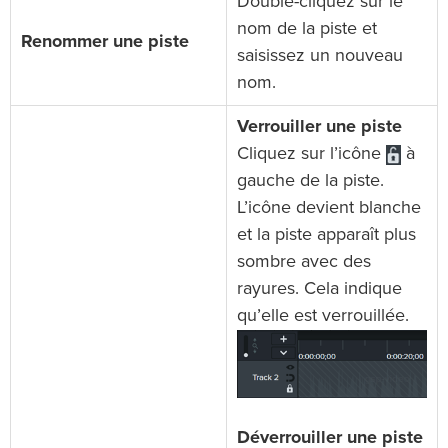
Double-cliquez sur le
nom de la piste et
Renommer une piste
saisissez un nouveau
nom.
Verrouiller une piste
Cliquez sur l’icône
à
gauche de la piste.
L’icône devient blanche
et la piste apparaît plus
sombre avec des
rayures. Cela indique
qu’elle est verrouillée.
Déverrouiller une piste