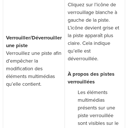
Cliquez sur l’icône de
verrouillage blanche à
gauche de la piste.
L’icône devient grise et
la piste apparaît plus
Verrouiller/Déverrouiller
claire. Cela indique
une piste
qu’elle est
Verrouillez une piste afin
déverrouillée.
d’empêcher la
modification des
À propos des pistes
éléments multimédias
verrouillées
qu’elle contient.
Les éléments
multimédias
présents sur une
piste verrouillée
sont visibles sur le