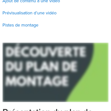
Ajout de contenu à une vidéo
Prévisualisation d’une vidéo
Pistes de montage