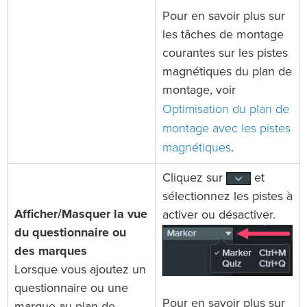
Pour en savoir plus sur
les tâches de montage
courantes sur les pistes
magnétiques du plan de
montage, voir
Optimisation du plan de
montage avec les pistes
magnétiques
.
Cliquez sur
et
sélectionnez les pistes à
Afficher/Masquer la vue
activer ou désactiver.
du questionnaire ou
des marques
Lorsque vous ajoutez un
questionnaire ou une
Pour en savoir plus sur