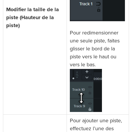
Modifier la taille de la
piste (Hauteur de la
piste)
Pour redimensionner
une seule piste, faites
glisser le bord de la
piste vers le haut ou
vers le bas.
Pour ajouter une piste,
effectuez l’une des