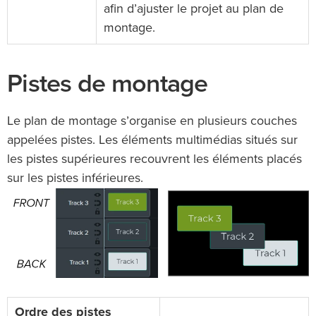
afin d’ajuster le projet au plan de
montage.
Pistes de montage
Le plan de montage s’organise en plusieurs couches
appelées pistes. Les éléments multimédias situés sur
les pistes supérieures recouvrent les éléments placés
sur les pistes inférieures.
Ordre des pistes