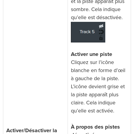
et la piste apparaît plus
sombre. Cela indique
qu’elle est désactivée.
Activer une piste
Cliquez sur l’icône
blanche en forme d’œil
à gauche de la piste.
L’icône devient grise et
la piste apparaît plus
claire. Cela indique
qu’elle est activée.
À propos des pistes
Activer/Désactiver la