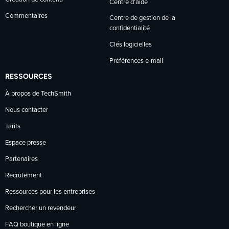
Centre d’aide
Commentaires
Centre de gestion de la
confidentialité
Clés logicielles
Préférences e-mail
RESSOURCES
À propos de TechSmith
Nous contacter
Tarifs
Espace presse
Partenaires
Recrutement
Ressources pour les entreprises
Rechercher un revendeur
FAQ boutique en ligne