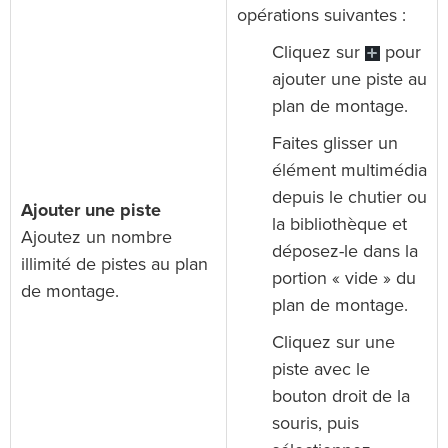
opérations suivantes :
Cliquez sur
pour
ajouter une piste au
plan de montage.
Faites glisser un
élément multimédia
depuis le chutier ou
Ajouter une piste
la bibliothèque et
Ajoutez un nombre
déposez-le dans la
illimité de pistes au plan
portion « vide » du
de montage.
plan de montage.
Cliquez sur une
piste avec le
bouton droit de la
souris, puis