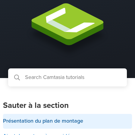
Sauter à la section
Présentation du plan de montage