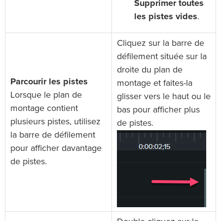
Supprimer toutes
les pistes vides
.
Cliquez sur la barre de
défilement située sur la
droite du plan de
Parcourir les pistes
montage et faites-la
Lorsque le plan de
glisser vers le haut ou le
montage contient
bas pour afficher plus
plusieurs pistes, utilisez
de pistes.
la barre de défilement
pour afficher davantage
de pistes.