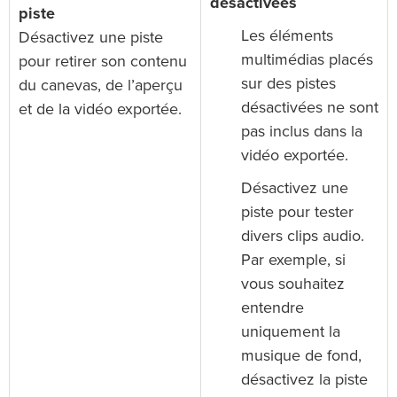
désactivées
piste
Les éléments
Désactivez une piste
multimédias placés
pour retirer son contenu
sur des pistes
du canevas, de l’aperçu
désactivées ne sont
et de la vidéo exportée.
pas inclus dans la
vidéo exportée.
Désactivez une
piste pour tester
divers clips audio.
Par exemple, si
vous souhaitez
entendre
uniquement la
musique de fond,
désactivez la piste