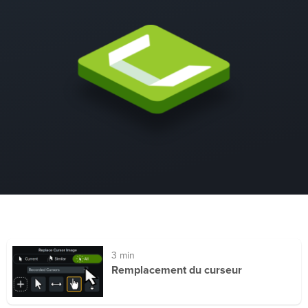
3 min
Remplacement du curseur