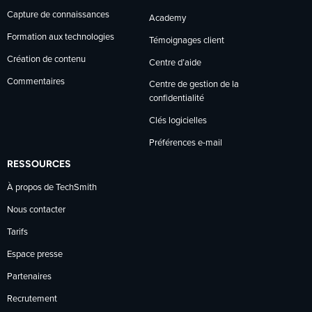
Capture de connaissances
Academy
Formation aux technologies
Témoignages client
Création de contenu
Centre d’aide
Commentaires
Centre de gestion de la
confidentialité
Clés logicielles
Préférences e-mail
RESSOURCES
À propos de TechSmith
Nous contacter
Tarifs
Espace presse
Partenaires
Recrutement