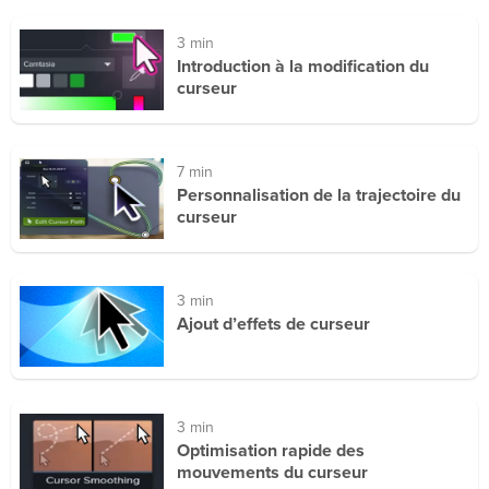
3 min
Introduction à la modification du
curseur
7 min
Personnalisation de la trajectoire du
curseur
3 min
Ajout d’effets de curseur
3 min
Optimisation rapide des
mouvements du curseur