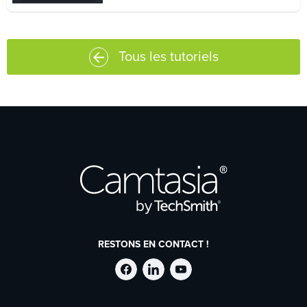
Tous les tutoriels
RESTONS EN CONTACT !
Suivre
Suivre
Suivre