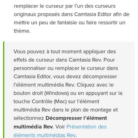
remplacer le curseur par l’un des curseurs
originaux proposés dans Camtasia Editor afin de
mettre un peu de fantaisie ou faire ressortir un
thème.
Vous pouvez à tout moment appliquer des
effets de curseur dans Camtasia Rev. Pour
personnaliser ou remplacer le curseur dans
Camtasia Editor, vous devez décompresser
l’élément multimédia Rev. Cliquez avec le
bouton droit (Windows) ou en appuyant sur la
touche Contrôle (Mac) sur l’élément
multimédia Rev dans le plan de montage et
sélectionnez
Décompresser l’élément
Présentation des
multimédia Rev
. Voir
éléments multimédias Rev
.