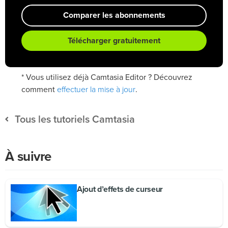
Comparer les abonnements
Télécharger gratuitement
* Vous utilisez déjà Camtasia Editor ? Découvrez
effectuer la mise à jour
comment
.
Tous les tutoriels Camtasia
À suivre
Ajout d’effets de curseur