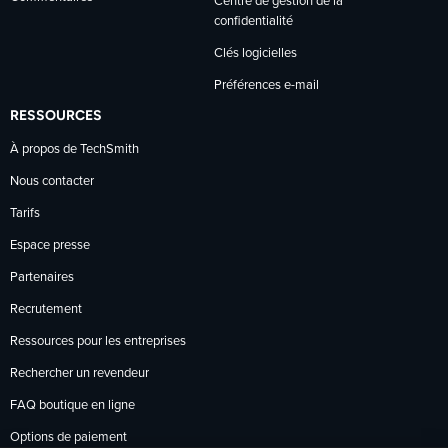
Centre de gestion de la
confidentialité
Clés logicielles
Préférences e-mail
RESSOURCES
À propos de TechSmith
Nous contacter
Tarifs
Espace presse
Partenaires
Recrutement
Ressources pour les entreprises
Rechercher un revendeur
FAQ boutique en ligne
Options de paiement