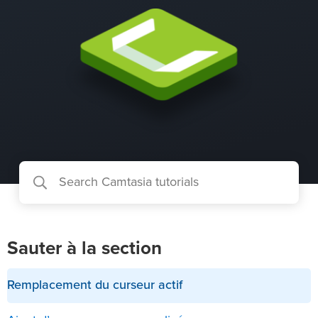
Sauter à la section
Remplacement du curseur actif