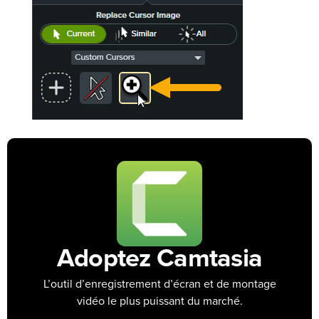
Adoptez Camtasia
L’outil d’enregistrement d’écran et de montage
vidéo le plus puissant du marché.