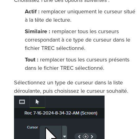
Choisissez l’une des options suivantes :
Actif :
remplacer uniquement le curseur situé
à la tête de lecture.
Similaire :
remplacer tous les curseurs
correspondant à ce type de curseur dans le
fichier TREC sélectionné.
Tout :
remplacer tous les curseurs présents
dans le fichier TREC sélectionné.
Sélectionnez un type de curseur dans la liste
déroulante, puis choisissez le curseur souhaité.