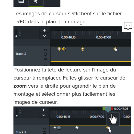
Les images de curseur s’affichent sur le fichier
TREC dans le plan de montage.
Positionnez la tête de lecture sur l’image du
curseur à remplacer. Faites glisser le curseur de
zoom
vers la droite pour agrandir le plan de
montage et sélectionner plus facilement les
images de curseur.