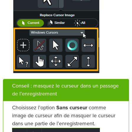
Conseil : masquez le curseur dans un passage
de l’enregistrement
Choisissez l’option
Sans curseur
comme
image de curseur afin de masquer le curseur
dans une partie de l’enregistrement.