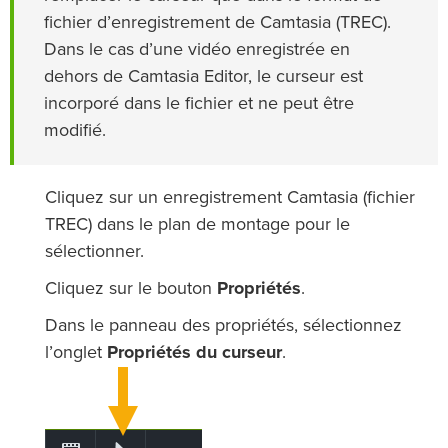
fichier d’enregistrement de Camtasia (TREC).
Dans le cas d’une vidéo enregistrée en
dehors de Camtasia Editor, le curseur est
incorporé dans le fichier et ne peut être
modifié.
Cliquez sur un enregistrement Camtasia (fichier
TREC) dans le plan de montage pour le
sélectionner.
Cliquez sur le bouton
Propriétés
.
Dans le panneau des propriétés, sélectionnez
l’onglet
Propriétés du curseur
.