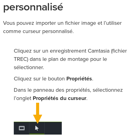
personnalisé
Vous pouvez importer un fichier image et l’utiliser
comme curseur personnalisé.
Cliquez sur un enregistrement Camtasia (fichier
TREC) dans le plan de montage pour le
sélectionner.
Cliquez sur le bouton
Propriétés
.
Dans le panneau des propriétés, sélectionnez
l’onglet
Propriétés du curseur
.