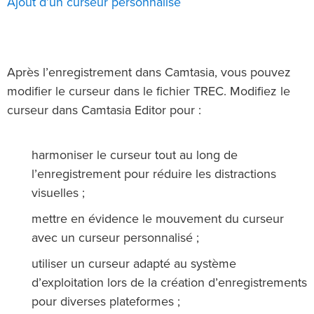
Ajout d’un curseur personnalisé
Après l’enregistrement dans Camtasia, vous pouvez
modifier le curseur dans le fichier TREC. Modifiez le
curseur dans Camtasia Editor pour :
harmoniser le curseur tout au long de
l’enregistrement pour réduire les distractions
visuelles ;
mettre en évidence le mouvement du curseur
avec un curseur personnalisé ;
utiliser un curseur adapté au système
d’exploitation lors de la création d’enregistrements
pour diverses plateformes ;