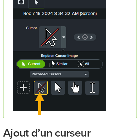
Ajout d’un curseur