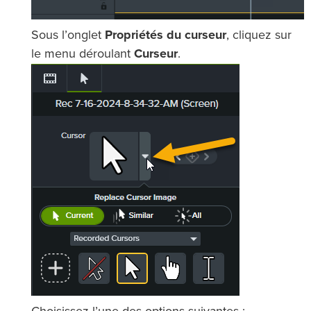
Sous l’onglet
Propriétés du curseur
, cliquez sur
le menu déroulant
Curseur
.