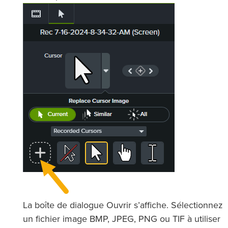
La boîte de dialogue Ouvrir s’affiche. Sélectionnez
un fichier image BMP, JPEG, PNG ou TIF à utiliser