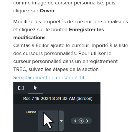
comme image de curseur personnalisé, puis
cliquez sur
Ouvrir
.
Modifiez les propriétés de curseur personnalisées
et cliquez sur le bouton
Enregistrer les
modifications
.
Camtasia Editor ajoute le curseur importé à la liste
des curseurs personnalisés. Pour utiliser le
curseur personnalisé dans un enregistrement
TREC, suivez les étapes de la section
Remplacement du curseur actif