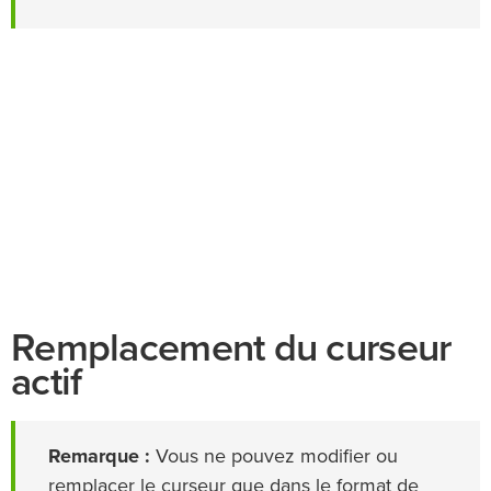
Remplacement du curseur
actif
Remarque :
Vous ne pouvez modifier ou
remplacer le curseur que dans le format de