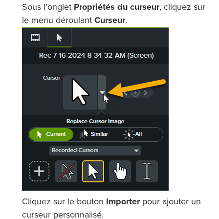
Sous l’onglet
Propriétés du curseur
, cliquez sur
le menu déroulant
Curseur
.
Cliquez sur le bouton
Importer
pour ajouter un
curseur personnalisé.