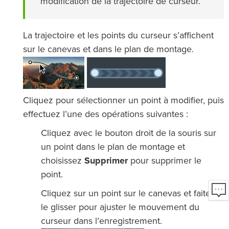
modification de la trajectoire de curseur.
La trajectoire et les points du curseur s’affichent
sur le canevas et dans le plan de montage.
Cliquez pour sélectionner un point à modifier, puis
effectuez l’une des opérations suivantes :
Cliquez avec le bouton droit de la souris sur
un point dans le plan de montage et
choisissez
Supprimer
pour supprimer le
point.
Cliquez sur un point sur le canevas et faites-
le glisser pour ajuster le mouvement du
curseur dans l’enregistrement.