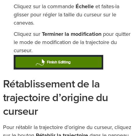
Cliquez sur la commande
Échelle
et faites-la
glisser pour régler la taille du curseur sur le
canevas.
Cliquez sur
Terminer la modification
pour quitter
le mode de modification de la trajectoire du
curseur.
Rétablissement de la
trajectoire d’origine du
curseur
Pour rétablir la trajectoire d’origine du curseur, cliquez
sur le bouton
Rétablir la trajectoire
dans le panneau