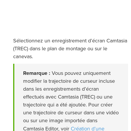
Sélectionnez un enregistrement d’écran Camtasia
(TREC) dans le plan de montage ou sur le
canevas.
Remarque :
Vous pouvez uniquement
modifier la trajectoire de curseur incluse
dans les enregistrements d’écran
effectués avec Camtasia (TREC) ou une
trajectoire qui a été ajoutée. Pour créer
une trajectoire de curseur dans une vidéo
ou sur une image importée dans
Création d’une
Camtasia Editor, voir