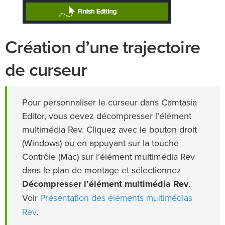
Création d’une trajectoire
de curseur
Pour personnaliser le curseur dans Camtasia
Editor, vous devez décompresser l’élément
multimédia Rev. Cliquez avec le bouton droit
(Windows) ou en appuyant sur la touche
Contrôle (Mac) sur l’élément multimédia Rev
dans le plan de montage et sélectionnez
Décompresser l’élément multimédia Rev
.
Présentation des éléments multimédias
Voir
Rev
.