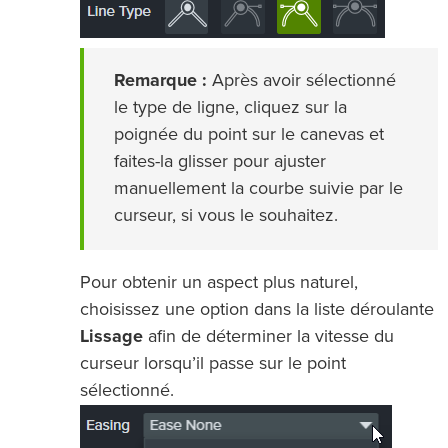
Remarque :
Après avoir sélectionné
le type de ligne, cliquez sur la
poignée du point sur le canevas et
faites-la glisser pour ajuster
manuellement la courbe suivie par le
curseur, si vous le souhaitez.
Pour obtenir un aspect plus naturel,
choisissez une option dans la liste déroulante
Lissage
afin de déterminer la vitesse du
curseur lorsqu’il passe sur le point
sélectionné.