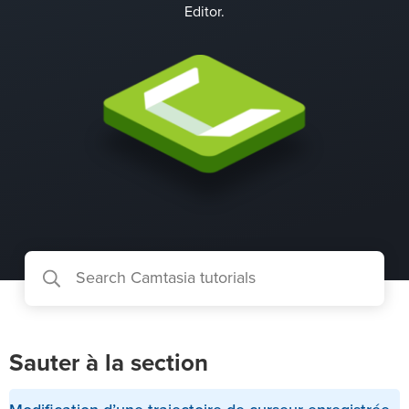
Editor.
Sauter à la section