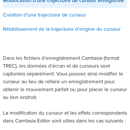
Modification d’une trajectoire de curseur enregistrée
Création d’une trajectoire de curseur
Rétablissement de la trajectoire d’origine du curseur
Dans les fichiers d’enregistrement Camtasia (format
TREC), les données d’écran et de curseurs sont
capturées séparément. Vous pouvez ainsi modifier le
curseur au lieu de refaire un enregistrement pour
obtenir le mouvement parfait ou pour placer le curseur
au bon endroit.
La modification du curseur et les effets correspondants
dans Camtasia Editor sont utiles dans les cas suivants :