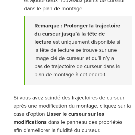
et ajoute deux nouveaux points de curseur
dans le plan de montage.
Remarque :
Prolonger la trajectoire
du curseur jusqu’à la tête de
lecture
est uniquement disponible si
la tête de lecture se trouve sur une
image clé de curseur et qu’il n’y a
pas de trajectoire de curseur dans le
plan de montage à cet endroit.
Si vous avez scindé des trajectoires de curseur
après une modification du montage, cliquez sur la
case d’option
Lisser le curseur sur les
modifications
dans le panneau des propriétés
afin d’améliorer la fluidité du curseur.