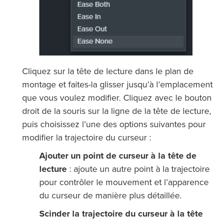
Cliquez sur la tête de lecture dans le plan de
montage et faites-la glisser jusqu’à l’emplacement
que vous voulez modifier. Cliquez avec le bouton
droit de la souris sur la ligne de la tête de lecture,
puis choisissez l’une des options suivantes pour
modifier la trajectoire du curseur :
Ajouter un point de curseur à la tête de
lecture
: ajoute un autre point à la trajectoire
pour contrôler le mouvement et l’apparence
du curseur de manière plus détaillée.
Scinder la trajectoire du curseur à la tête