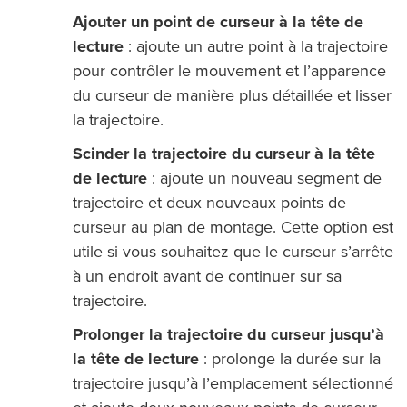
Ajouter un point de curseur à la tête de
lecture
: ajoute un autre point à la trajectoire
pour contrôler le mouvement et l’apparence
du curseur de manière plus détaillée et lisser
la trajectoire.
Scinder la trajectoire du curseur à la tête
de lecture
: ajoute un nouveau segment de
trajectoire et deux nouveaux points de
curseur au plan de montage. Cette option est
utile si vous souhaitez que le curseur s’arrête
à un endroit avant de continuer sur sa
trajectoire.
Prolonger la trajectoire du curseur jusqu’à
la tête de lecture
: prolonge la durée sur la
trajectoire jusqu’à l’emplacement sélectionné