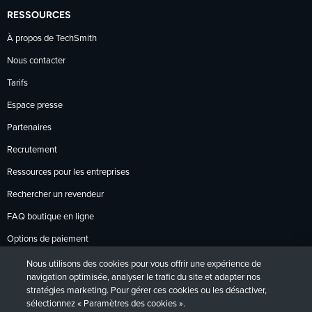
RESSOURCES
À propos de TechSmith
Nous contacter
Tarifs
Espace presse
Partenaires
Recrutement
Ressources pour les entreprises
Rechercher un revendeur
FAQ boutique en ligne
Options de paiement
Politique de retour
Nous utilisons des cookies pour vous offrir une expérience de
navigation optimisée, analyser le trafic du site et adapter nos
stratégies marketing. Pour gérer ces cookies ou les désactiver,
sélectionnez « Paramètres des cookies ».