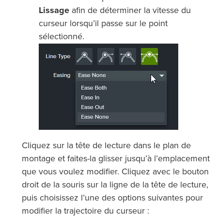
Lissage
afin de déterminer la vitesse du
curseur lorsqu’il passe sur le point
sélectionné.
Cliquez sur la tête de lecture dans le plan de
montage et faites-la glisser jusqu’à l’emplacement
que vous voulez modifier. Cliquez avec le bouton
droit de la souris sur la ligne de la tête de lecture,
puis choisissez l’une des options suivantes pour
modifier la trajectoire du curseur :