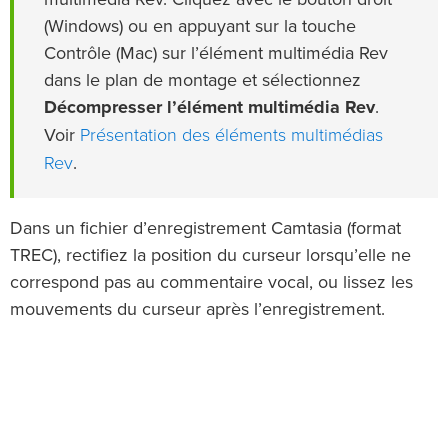
(Windows) ou en appuyant sur la touche
Contrôle (Mac) sur l’élément multimédia Rev
dans le plan de montage et sélectionnez
Décompresser l’élément multimédia Rev
.
Présentation des éléments multimédias
Voir
Rev
.
Dans un fichier d’enregistrement Camtasia (format
TREC), rectifiez la position du curseur lorsqu’elle ne
correspond pas au commentaire vocal, ou lissez les
mouvements du curseur après l’enregistrement.