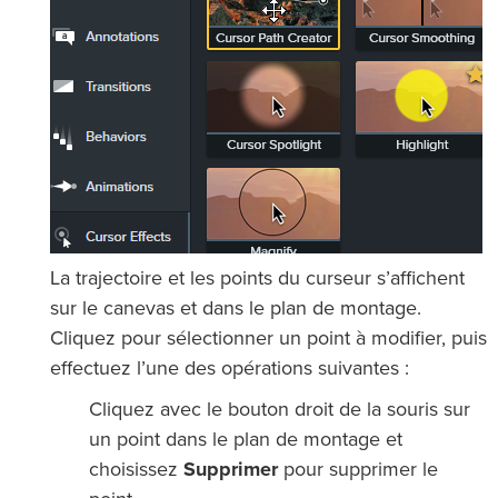
La trajectoire et les points du curseur s’affichent
sur le canevas et dans le plan de montage.
Cliquez pour sélectionner un point à modifier, puis
effectuez l’une des opérations suivantes :
Cliquez avec le bouton droit de la souris sur
un point dans le plan de montage et
choisissez
Supprimer
pour supprimer le