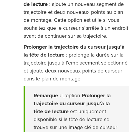
de lecture
: ajoute un nouveau segment de
trajectoire et deux nouveaux points au plan
de montage. Cette option est utile si vous
souhaitez que le curseur s’arrête à un endroit
avant de continuer sur sa trajectoire.
Prolonger la trajectoire du curseur jusqu’à
la tête de lecture
: prolonge la durée sur la
trajectoire jusqu’à l’emplacement sélectionné
et ajoute deux nouveaux points de curseur
dans le plan de montage.
Remarque :
L’option
Prolonger la
trajectoire du curseur jusqu’à la
tête de lecture
est uniquement
disponible si la tête de lecture se
trouve sur une image clé de curseur