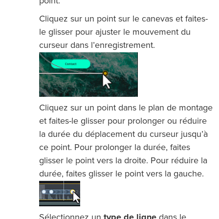
point.
Cliquez sur un point sur le canevas et faites-
le glisser pour ajuster le mouvement du
curseur dans l’enregistrement.
Cliquez sur un point dans le plan de montage
et faites-le glisser pour prolonger ou réduire
la durée du déplacement du curseur jusqu’à
ce point. Pour prolonger la durée, faites
glisser le point vers la droite. Pour réduire la
durée, faites glisser le point vers la gauche.
Sélectionnez un
type de ligne
dans le