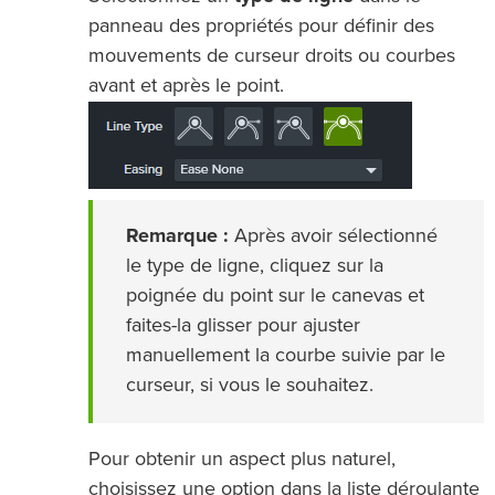
panneau des propriétés pour définir des
mouvements de curseur droits ou courbes
avant et après le point.
Remarque :
Après avoir sélectionné
le type de ligne, cliquez sur la
poignée du point sur le canevas et
faites-la glisser pour ajuster
manuellement la courbe suivie par le
curseur, si vous le souhaitez.
Pour obtenir un aspect plus naturel,
choisissez une option dans la liste déroulante