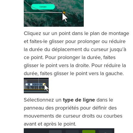
Cliquez sur un point dans le plan de montage
et faites-le glisser pour prolonger ou réduire
la durée du déplacement du curseur jusqu’à
ce point. Pour prolonger la durée, faites
glisser le point vers la droite. Pour réduire la
durée, faites glisser le point vers la gauche.
Sélectionnez un
type de ligne
dans le
panneau des propriétés pour définir des
mouvements de curseur droits ou courbes
avant et après le point.