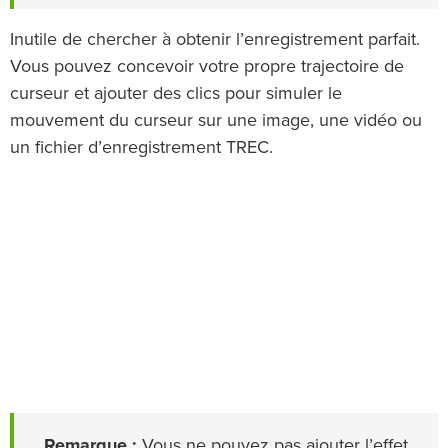
Inutile de chercher à obtenir l’enregistrement parfait.
Vous pouvez concevoir votre propre trajectoire de
curseur et ajouter des clics pour simuler le
mouvement du curseur sur une image, une vidéo ou
un fichier d’enregistrement TREC.
Remarque :
Vous ne pouvez pas ajouter l’effet