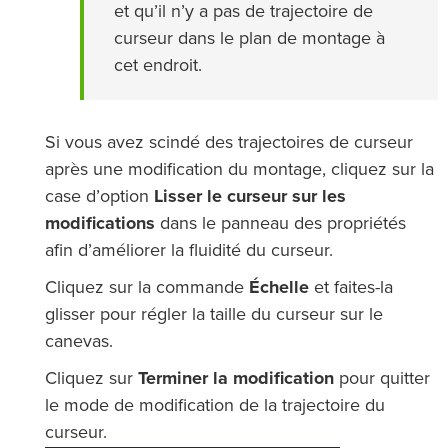
et qu’il n’y a pas de trajectoire de
curseur dans le plan de montage à
cet endroit.
Si vous avez scindé des trajectoires de curseur
après une modification du montage, cliquez sur la
case d’option
Lisser le curseur sur les
modifications
dans le panneau des propriétés
afin d’améliorer la fluidité du curseur.
Cliquez sur la commande
Échelle
et faites-la
glisser pour régler la taille du curseur sur le
canevas.
Cliquez sur
Terminer la modification
pour quitter
le mode de modification de la trajectoire du
curseur.