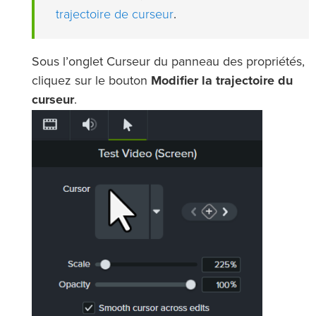
trajectoire de curseur
.
Sous l’onglet Curseur du panneau des propriétés,
cliquez sur le bouton
Modifier la trajectoire du
curseur
.