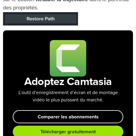
des propriétés.
Adoptez Camtasia
L’outil d’enregistrement d’écran et de montage
vidéo le plus puissant du marché.
Comparer les abonnements
Télécharger gratuitement