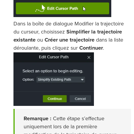
Dans la boîte de dialogue Modifier la trajectoire
du curseur, choisissez
Simplifier la trajectoire
existante
ou
Créer une trajectoire
dans la liste
déroulante, puis cliquez sur
Continuer
.
Remarque :
Cette étape s’effectue
uniquement lors de la première