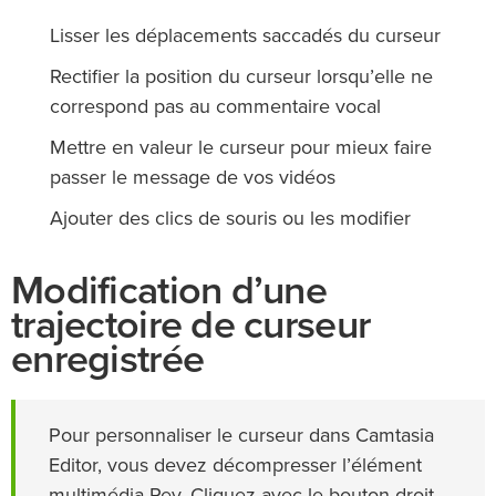
Lisser les déplacements saccadés du curseur
Rectifier la position du curseur lorsqu’elle ne
correspond pas au commentaire vocal
Mettre en valeur le curseur pour mieux faire
passer le message de vos vidéos
Ajouter des clics de souris ou les modifier
Modification d’une
trajectoire de curseur
enregistrée
Pour personnaliser le curseur dans Camtasia
Editor, vous devez décompresser l’élément
multimédia Rev. Cliquez avec le bouton droit