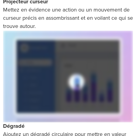
Projecteur curseur
Mettez en évidence une action ou un mouvement de
curseur précis en assombrissant et en voilant ce qui se
trouve autour.
Dégradé
Ajoutez un dégradé circulaire pour mettre en valeur