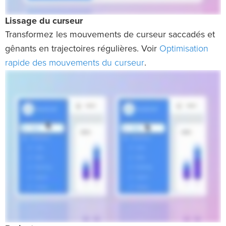
Lissage du curseur
Transformez les mouvements de curseur saccadés et
Optimisation
gênants en trajectoires régulières. Voir
rapide des mouvements du curseur
.