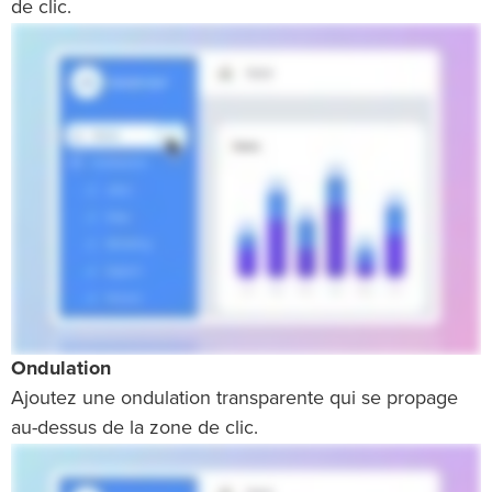
de clic.
Ondulation
Ajoutez une ondulation transparente qui se propage
au-dessus de la zone de clic.