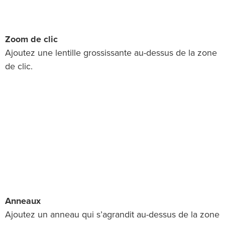
Zoom de clic
Ajoutez une lentille grossissante au-dessus de la zone
de clic.
Anneaux
Ajoutez un anneau qui s’agrandit au-dessus de la zone