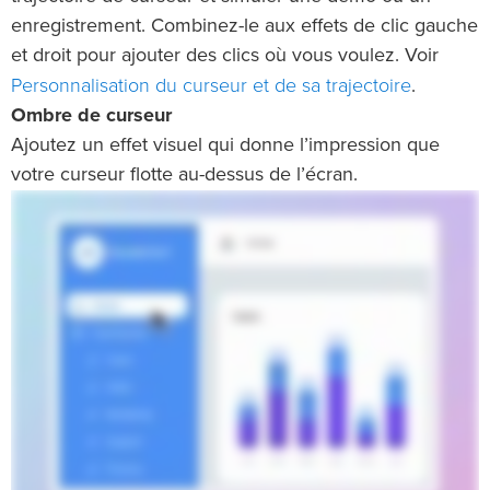
enregistrement. Combinez-le aux effets de clic gauche
et droit pour ajouter des clics où vous voulez. Voir
Personnalisation du curseur et de sa trajectoire
.
Ombre de curseur
Ajoutez un effet visuel qui donne l’impression que
votre curseur flotte au-dessus de l’écran.