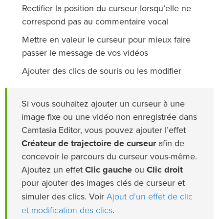
Rectifier la position du curseur lorsqu’elle ne
correspond pas au commentaire vocal
Mettre en valeur le curseur pour mieux faire
passer le message de vos vidéos
Ajouter des clics de souris ou les modifier
Si vous souhaitez ajouter un curseur à une
image fixe ou une vidéo non enregistrée dans
Camtasia Editor, vous pouvez ajouter l’effet
Créateur de trajectoire de curseur
afin de
concevoir le parcours du curseur vous-même.
Ajoutez un effet
Clic gauche
ou
Clic droit
pour ajouter des images clés de curseur et
Ajout d’un effet de clic
simuler des clics. Voir
et modification des clics
.