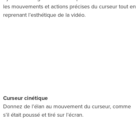
les mouvements et actions précises du curseur tout en
reprenant l’esthétique de la vidéo.
Curseur cinétique
Donnez de l’élan au mouvement du curseur, comme
s’il était poussé et tiré sur l’écran.