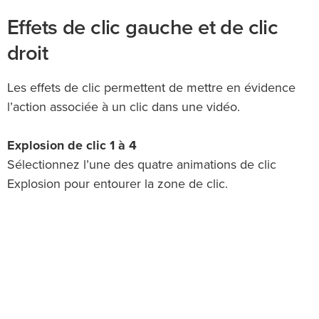
Effets de clic gauche et de clic
droit
Les effets de clic permettent de mettre en évidence
l’action associée à un clic dans une vidéo.
Explosion de clic 1 à 4
Sélectionnez l’une des quatre animations de clic
Explosion pour entourer la zone de clic.