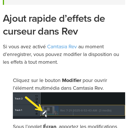
Ajout rapide d’effets de
curseur dans Rev
Camtasia Rev
Si vous avez activé
au moment
d’enregistrer, vous pouvez modifier la disposition ou
les effets à tout moment.
Cliquez sur le bouton
Modifier
pour ouvrir
l’élément multimédia dans Camtasia Rev.
Sous l’onglet
Écran
, apportez les modifications