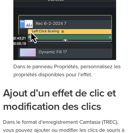
Dans le panneau Propriétés, personnalisez les
propriétés disponibles pour l’effet.
Ajout d’un effet de clic et
modification des clics
Dans le format d’enregistrement Camtasia (TREC),
vous pouvez ajouter ou modifier les clics de souris à