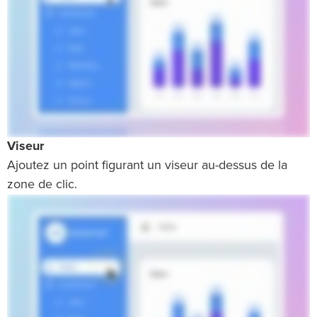
Viseur
Ajoutez un point figurant un viseur au-dessus de la
zone de clic.