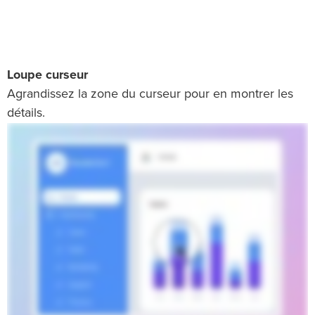
Loupe curseur
Agrandissez la zone du curseur pour en montrer les
détails.