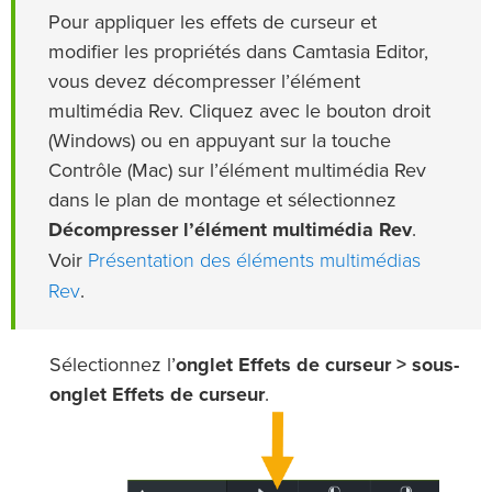
Pour appliquer les effets de curseur et
modifier les propriétés dans Camtasia Editor,
vous devez décompresser l’élément
multimédia Rev. Cliquez avec le bouton droit
(Windows) ou en appuyant sur la touche
Contrôle (Mac) sur l’élément multimédia Rev
dans le plan de montage et sélectionnez
Décompresser l’élément multimédia Rev
.
Présentation des éléments multimédias
Voir
Rev
.
Sélectionnez l’
onglet Effets de curseur > sous-
onglet Effets de curseur
.