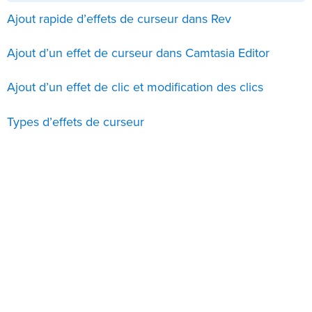
Ajout rapide d’effets de curseur dans Rev
Ajout d’un effet de curseur dans Camtasia Editor
Ajout d’un effet de clic et modification des clics
Types d’effets de curseur