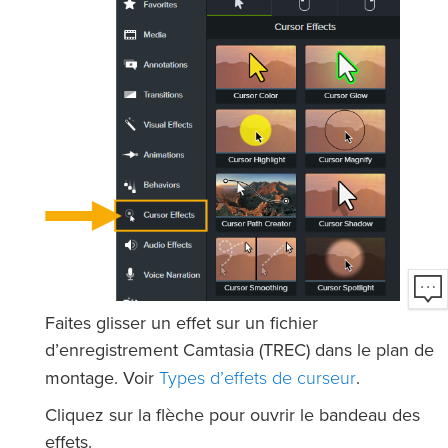
Faites glisser un effet sur un fichier
d’enregistrement Camtasia (TREC) dans le plan de
Types d’effets de curseur
montage. Voir
.
Cliquez sur la flèche pour ouvrir le bandeau des
effets.