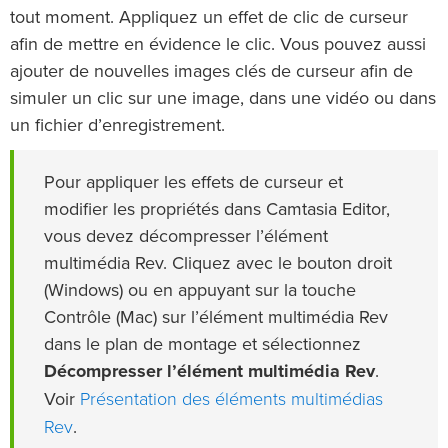
tout moment. Appliquez un effet de clic de curseur
afin de mettre en évidence le clic. Vous pouvez aussi
ajouter de nouvelles images clés de curseur afin de
simuler un clic sur une image, dans une vidéo ou dans
un fichier d’enregistrement.
Pour appliquer les effets de curseur et
modifier les propriétés dans Camtasia Editor,
vous devez décompresser l’élément
multimédia Rev. Cliquez avec le bouton droit
(Windows) ou en appuyant sur la touche
Contrôle (Mac) sur l’élément multimédia Rev
dans le plan de montage et sélectionnez
Décompresser l’élément multimédia Rev
.
Présentation des éléments multimédias
Voir
Rev
.