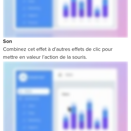
Son
Combinez cet effet à d’autres effets de clic pour
mettre en valeur l’action de la souris.