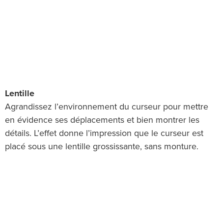
Lentille
Agrandissez l’environnement du curseur pour mettre
en évidence ses déplacements et bien montrer les
détails. L’effet donne l’impression que le curseur est
placé sous une lentille grossissante, sans monture.