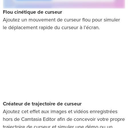
Flou cinétique de curseur
Ajoutez un mouvement de curseur flou pour simuler
le déplacement rapide du curseur à l’écran.
Créateur de trajectoire de curseur
Ajoutez cet effet aux images et vidéos enregistrées
hors de Camtasia Editor afin de concevoir votre propre
trajectoire de curseur et simuler une démo ou un