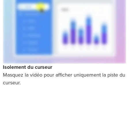
Isolement du curseur
Masquez la vidéo pour afficher uniquement la piste du
curseur.