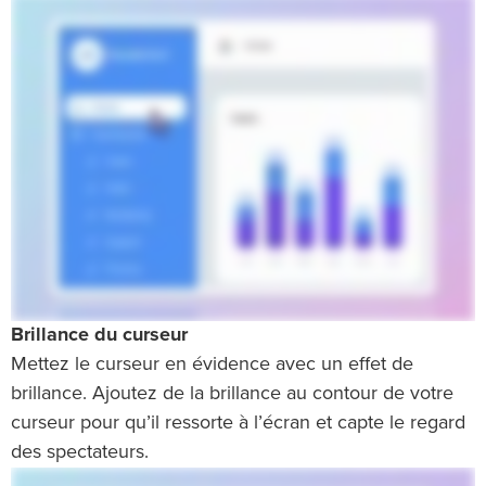
Brillance du curseur
Mettez le curseur en évidence avec un effet de
brillance. Ajoutez de la brillance au contour de votre
curseur pour qu’il ressorte à l’écran et capte le regard
des spectateurs.