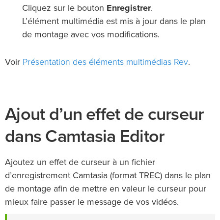
Cliquez sur le bouton
Enregistrer
.
L’élément multimédia est mis à jour dans le plan
de montage avec vos modifications.
Présentation des éléments multimédias Rev
Voir
.
Ajout d’un effet de curseur
dans Camtasia Editor
Ajoutez un effet de curseur à un fichier
d’enregistrement Camtasia (format TREC) dans le plan
de montage afin de mettre en valeur le curseur pour
mieux faire passer le message de vos vidéos.