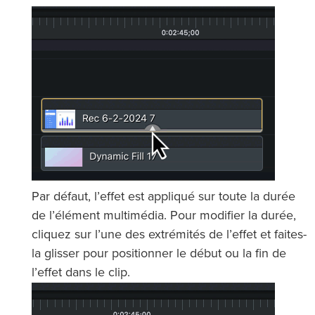
Par défaut, l’effet est appliqué sur toute la durée
de l’élément multimédia. Pour modifier la durée,
cliquez sur l’une des extrémités de l’effet et faites-
la glisser pour positionner le début ou la fin de
l’effet dans le clip.