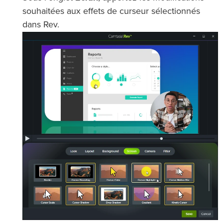
souhaitées aux effets de curseur sélectionnés
dans Rev.