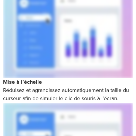
Mise à l’échelle
Réduisez et agrandissez automatiquement la taille du
curseur afin de simuler le clic de souris à l’écran.