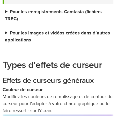
Pour les enregistrements Camtasia (fichiers
TREC)
Pour les images et vidéos créées dans d’autres
applications
Types d’effets de curseur
Effets de curseurs généraux
Couleur de curseur
Modifiez les couleurs de remplissage et de contour du
curseur pour l’adapter à votre charte graphique ou le
faire ressortir sur l’écran.