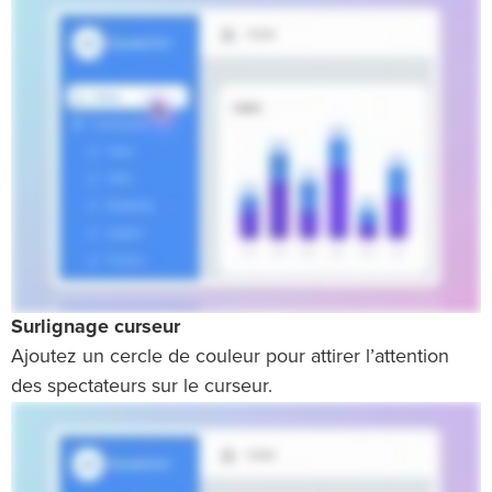
Surlignage curseur
Ajoutez un cercle de couleur pour attirer l’attention
des spectateurs sur le curseur.