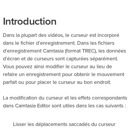
Introduction
Dans la plupart des vidéos, le curseur est incorporé
dans le fichier d’enregistrement. Dans les fichiers
d’enregistrement Camtasia (format TREC), les données
d’écran et de curseurs sont capturées séparément.
Vous pouvez ainsi modifier le curseur au lieu de
refaire un enregistrement pour obtenir le mouvement
parfait ou pour placer le curseur au bon endroit.
La modification du curseur et les effets correspondants
dans Camtasia Editor sont utiles dans les cas suivants :
Lisser les déplacements saccadés du curseur