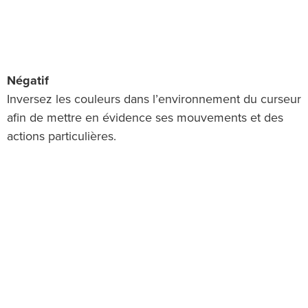
Négatif
Inversez les couleurs dans l’environnement du curseur
afin de mettre en évidence ses mouvements et des
actions particulières.