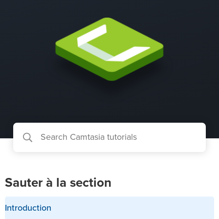
Sauter à la section
Introduction