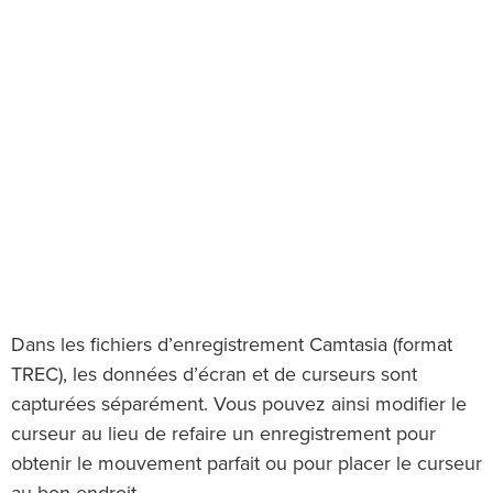
Dans les fichiers d’enregistrement Camtasia (format
TREC), les données d’écran et de curseurs sont
capturées séparément. Vous pouvez ainsi modifier le
curseur au lieu de refaire un enregistrement pour
obtenir le mouvement parfait ou pour placer le curseur