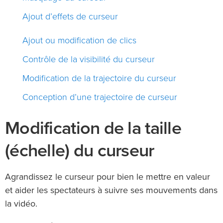
Ajout d’effets de curseur
Ajout ou modification de clics
Contrôle de la visibilité du curseur
Modification de la trajectoire du curseur
Conception d’une trajectoire de curseur
Modification de la taille
(échelle) du curseur
Agrandissez le curseur pour bien le mettre en valeur
et aider les spectateurs à suivre ses mouvements dans
la vidéo.