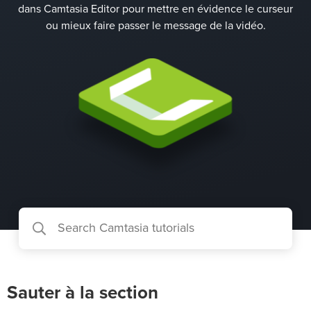
dans Camtasia Editor pour mettre en évidence le curseur
ou mieux faire passer le message de la vidéo.
Sauter à la section