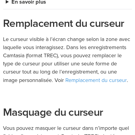
En savoir plus
Remplacement du curseur
Le curseur visible à l’écran change selon la zone avec
laquelle vous interagissez. Dans les enregistrements
Camtasia (format TREC), vous pouvez remplacer le
type de curseur pour utiliser une seule forme de
curseur tout au long de l’enregistrement, ou une
Remplacement du curseur
image personnalisée. Voir
.
Masquage du curseur
Vous pouvez masquer le curseur dans n’importe quel