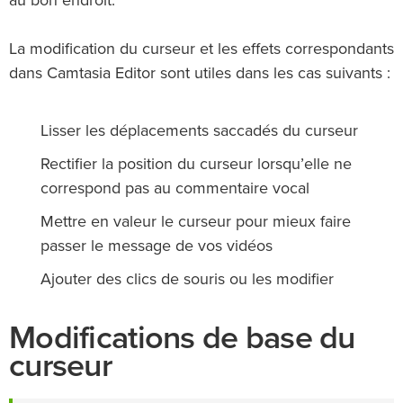
au bon endroit.
La modification du curseur et les effets correspondants
dans Camtasia Editor sont utiles dans les cas suivants :
Lisser les déplacements saccadés du curseur
Rectifier la position du curseur lorsqu’elle ne
correspond pas au commentaire vocal
Mettre en valeur le curseur pour mieux faire
passer le message de vos vidéos
Ajouter des clics de souris ou les modifier
Modifications de base du
curseur