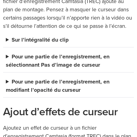
fichier d’enregistrement Camtasia (TREC) ajouté au
plan de montage. Pensez à masquer le curseur dans
certains passages lorsqu’il n’apporte rien à la vidéo ou
s’il détourne l’attention de ce qui se passe à l’écran.
Sur l’intégralité du clip
Pour une partie de l’enregistrement, en
sélectionnant Pas d’image de curseur
Pour une partie de l’enregistrement, en
modifiant l’opacité du curseur
Ajout d’effets de curseur
Ajoutez un effet de curseur à un fichier
d’enregistrement Camtasia (format TREC) dans le plan