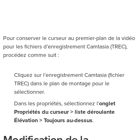
Pour conserver le curseur au premier-plan de la vidéo
pour les fichiers d’enregistrement Camtasia (TREC),
procédez comme suit :
Cliquez sur l’enregistrement Camtasia (fichier
TREC) dans le plan de montage pour le
sélectionner.
Dans les propriétés, sélectionnez l’
onglet
Propriétés du curseur > liste déroulante
Élévation > Toujours au-dessus
.
Modification de la