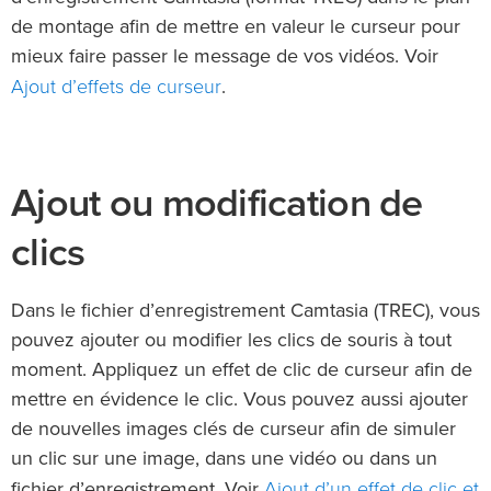
de montage afin de mettre en valeur le curseur pour
mieux faire passer le message de vos vidéos. Voir
Ajout d’effets de curseur
.
Ajout ou modification de
clics
Dans le fichier d’enregistrement Camtasia (TREC), vous
pouvez ajouter ou modifier les clics de souris à tout
moment. Appliquez un effet de clic de curseur afin de
mettre en évidence le clic. Vous pouvez aussi ajouter
de nouvelles images clés de curseur afin de simuler
un clic sur une image, dans une vidéo ou dans un
Ajout d’un effet de clic et
fichier d’enregistrement. Voir