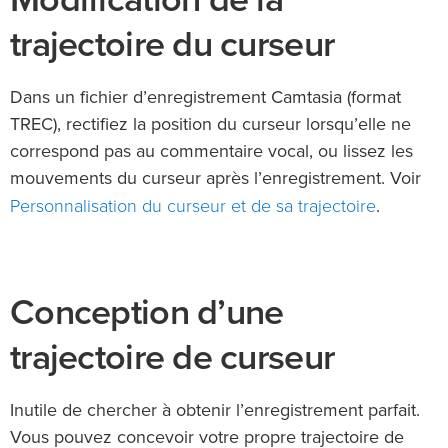
trajectoire du curseur
Dans un fichier d’enregistrement Camtasia (format
TREC), rectifiez la position du curseur lorsqu’elle ne
correspond pas au commentaire vocal, ou lissez les
mouvements du curseur après l’enregistrement. Voir
Personnalisation du curseur et de sa trajectoire
.
Conception d’une
trajectoire de curseur
Inutile de chercher à obtenir l’enregistrement parfait.
Vous pouvez concevoir votre propre trajectoire de