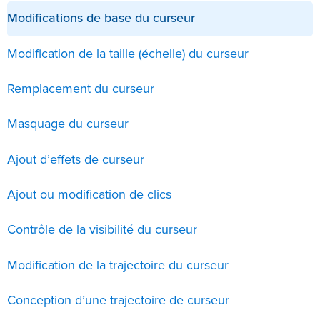
Modifications de base du curseur
Modification de la taille (échelle) du curseur
Remplacement du curseur
Masquage du curseur
Ajout d’effets de curseur
Ajout ou modification de clics
Contrôle de la visibilité du curseur
Modification de la trajectoire du curseur
Conception d’une trajectoire de curseur