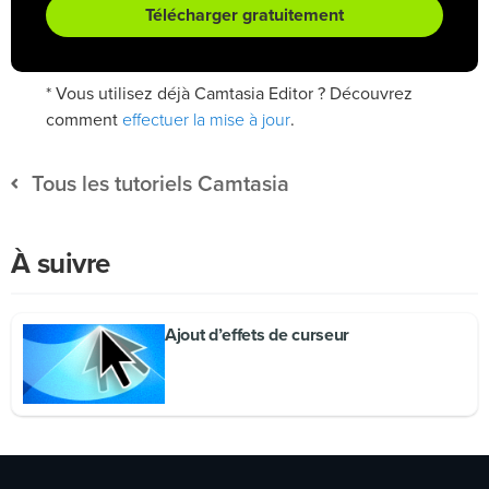
Télécharger gratuitement
* Vous utilisez déjà Camtasia Editor ? Découvrez
effectuer la mise à jour
comment
.
Tous les tutoriels Camtasia
À suivre
Ajout d’effets de curseur