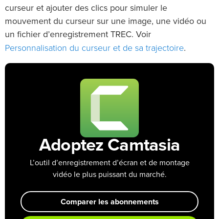
curseur et ajouter des clics pour simuler le
mouvement du curseur sur une image, une vidéo ou
un fichier d’enregistrement TREC. Voir
Personnalisation du curseur et de sa trajectoire
.
Adoptez Camtasia
L’outil d’enregistrement d’écran et de montage
vidéo le plus puissant du marché.
Comparer les abonnements