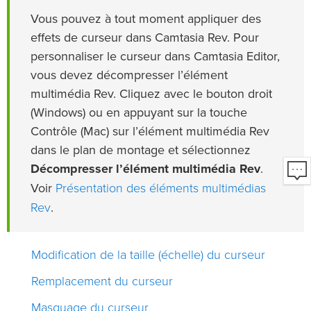
Vous pouvez à tout moment appliquer des
effets de curseur dans Camtasia Rev. Pour
personnaliser le curseur dans Camtasia Editor,
vous devez décompresser l’élément
multimédia Rev. Cliquez avec le bouton droit
(Windows) ou en appuyant sur la touche
Contrôle (Mac) sur l’élément multimédia Rev
dans le plan de montage et sélectionnez
Décompresser l’élément multimédia Rev
.
Présentation des éléments multimédias
Voir
Rev
.
Modification de la taille (échelle) du curseur
Remplacement du curseur
Masquage du curseur