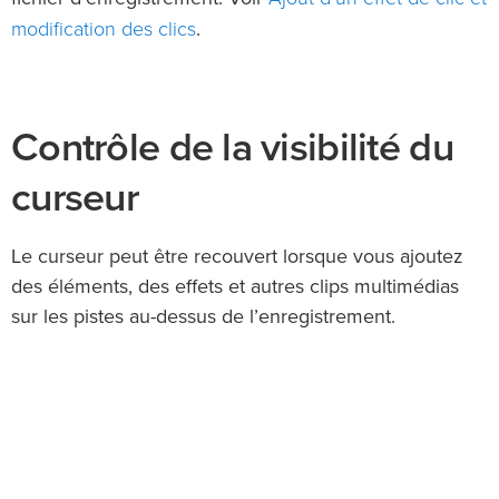
modification des clics
.
Contrôle de la visibilité du
curseur
Le curseur peut être recouvert lorsque vous ajoutez
des éléments, des effets et autres clips multimédias
sur les pistes au-dessus de l’enregistrement.