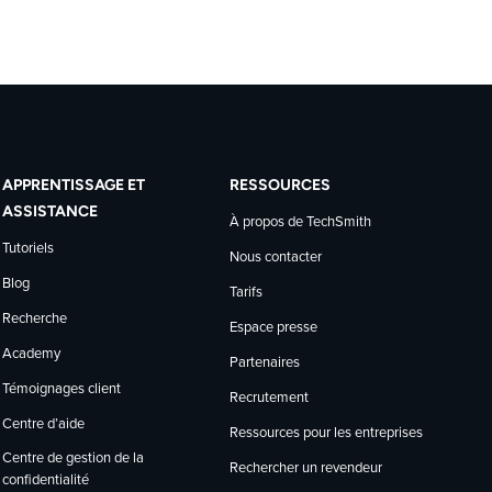
APPRENTISSAGE ET
RESSOURCES
ASSISTANCE
À propos de TechSmith
Tutoriels
Nous contacter
Blog
Tarifs
Recherche
Espace presse
Academy
Partenaires
Témoignages client
Recrutement
Centre d’aide
Ressources pour les entreprises
Centre de gestion de la
Rechercher un revendeur
confidentialité