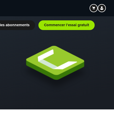
les abonnements
Commencer l’essai gratuit