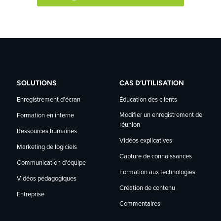
SOLUTIONS
CAS D’UTILISATION
Enregistrement d’écran
Éducation des clients
Modifier un enregistrement de
Formation en interne
réunion
Ressources humaines
Vidéos explicatives
Marketing de logiciels
Capture de connaissances
Communication d’équipe
Formation aux technologies
Vidéos pédagogiques
Création de contenu
Entreprise
Commentaires