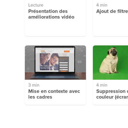
Lecture
4 min
Présentation des
Ajout de filtr
améliorations vidéo
3 min
4 min
Mise en contexte avec
Suppression 
les cadres
couleur (écran