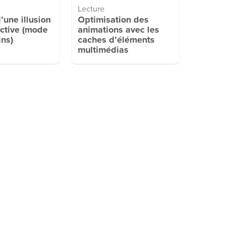
Lecture
’une illusion
Optimisation des
ctive (mode
animations avec les
ins)
caches d’éléments
multimédias