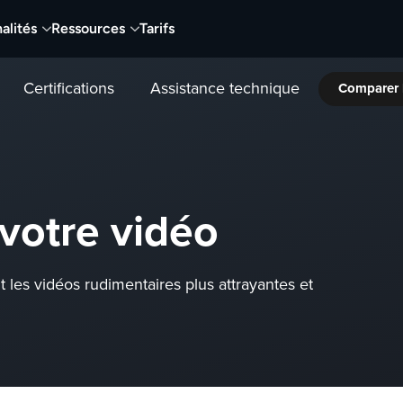
alités
Ressources
Tarifs
Certifications
Assistance technique
Comparer 
votre vidéo
les vidéos rudimentaires plus attrayantes et