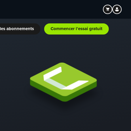
les abonnements
Commencer l’essai gratuit