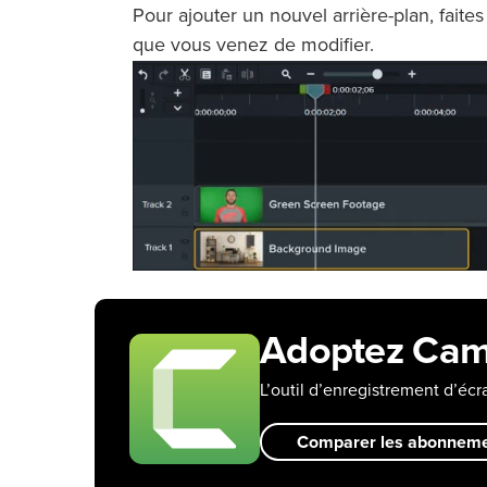
Pour ajouter un nouvel arrière-plan, faites
que vous venez de modifier.
Adoptez Cam
L’outil d’enregistrement d’éc
Comparer les abonnem