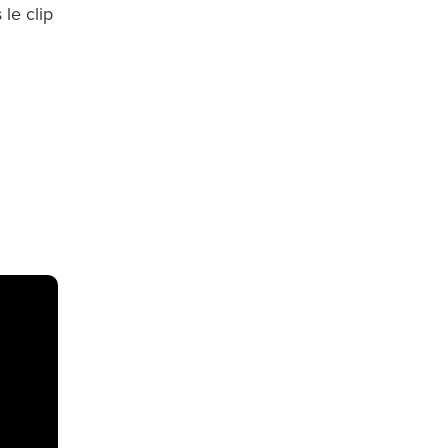
 le clip