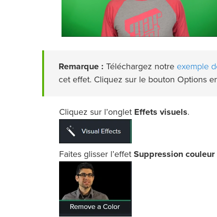
exemple de
Remarque :
Téléchargez notre
cet effet. Cliquez sur le bouton Options 
Cliquez sur l’onglet
Effets visuels
.
Faites glisser l’effet
Suppression couleur