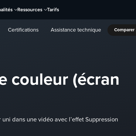
alités
Ressources
Tarifs
Certifications
Assistance technique
Comparer 
e couleur (écran
 uni dans une vidéo avec l’effet Suppression