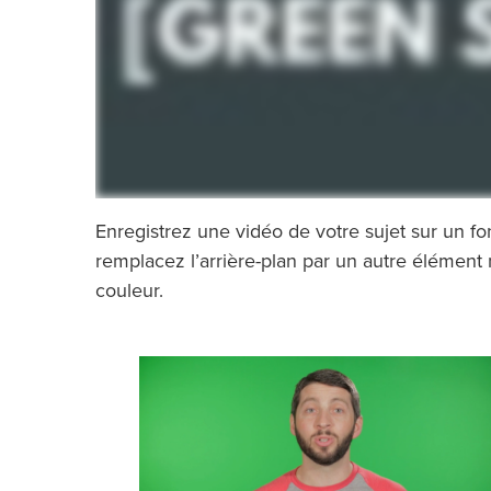
Enregistrez une vidéo de votre sujet sur un fo
remplacez l’arrière-plan par un autre élément
couleur.