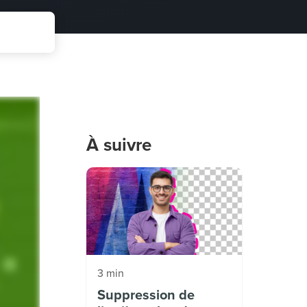
À suivre
3 min
Suppression de