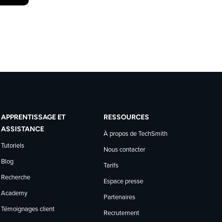
APPRENTISSAGE ET
RESSOURCES
ASSISTANCE
À propos de TechSmith
Tutoriels
Nous contacter
Blog
Tarifs
Recherche
Espace presse
Academy
Partenaires
Témoignages client
Recrutement