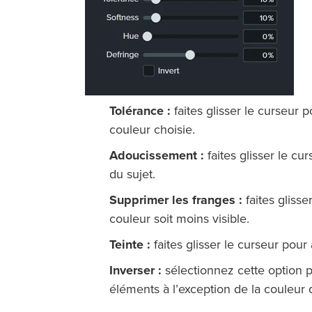
Tolérance :
faites glisser le curseur
couleur choisie.
Adoucissement :
faites glisser le cu
du sujet.
Supprimer les franges :
faites gliss
couleur soit moins visible.
Teinte :
faites glisser le curseur pour
Inverser :
sélectionnez cette option 
éléments à l’exception de la couleur 