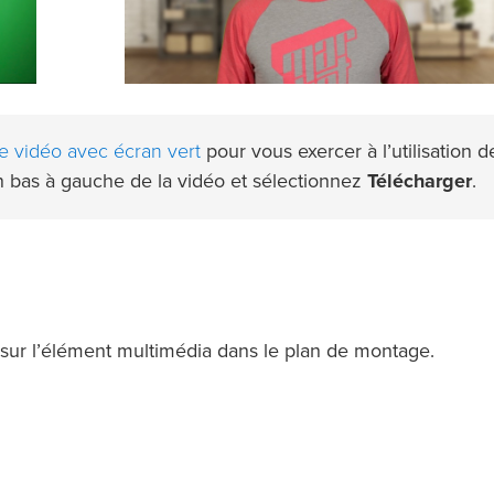
 vidéo avec écran vert
pour vous exercer à l’utilisation d
en bas à gauche de la vidéo et sélectionnez
Télécharger
.
sur l’élément multimédia dans le plan de montage.