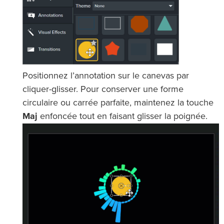
Positionnez l’annotation sur le canevas par
cliquer-glisser. Pour conserver une forme
circulaire ou carrée parfaite, maintenez la touche
Maj
enfoncée tout en faisant glisser la poignée.