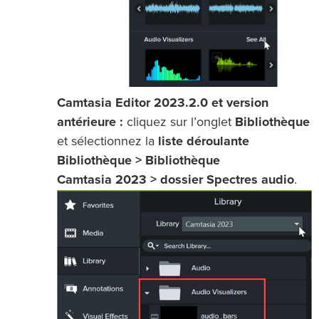
Camtasia Editor 2023.2.0 et version
antérieure :
cliquez sur l’onglet
Bibliothèque
et sélectionnez la
liste déroulante
Bibliothèque > Bibliothèque
Camtasia 2023 > dossier Spectres audio
.