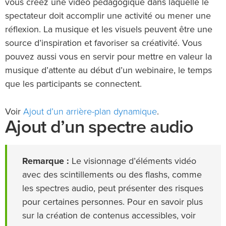
vous créez une vidéo pédagogique dans laquelle le
spectateur doit accomplir une activité ou mener une
réflexion. La musique et les visuels peuvent être une
source d’inspiration et favoriser sa créativité. Vous
pouvez aussi vous en servir pour mettre en valeur la
musique d’attente au début d’un webinaire, le temps
que les participants se connectent.
Ajout d’un arrière-plan dynamique
Voir
.
Ajout d’un spectre audio
Remarque :
Le visionnage d’éléments vidéo
avec des scintillements ou des flashs, comme
les spectres audio, peut présenter des risques
pour certaines personnes. Pour en savoir plus
sur la création de contenus accessibles, voir