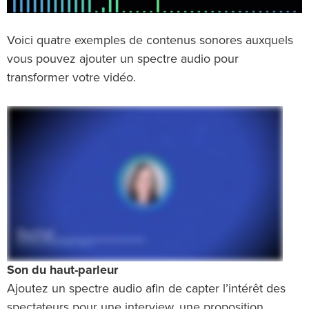
Voici quatre exemples de contenus sonores auxquels
vous pouvez ajouter un spectre audio pour
transformer votre vidéo.
Son du haut-parleur
Ajoutez un spectre audio afin de capter l’intérêt des
spectateurs pour une interview, une proposition