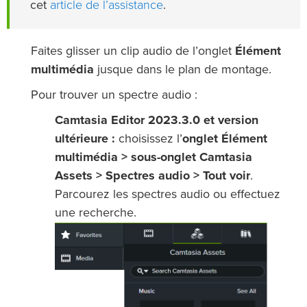
article de l’assistance
cet
.
Faites glisser un clip audio de l’onglet
Élément
multimédia
jusque dans le plan de montage.
Pour trouver un spectre audio :
Camtasia Editor 2023.3.0 et version
ultérieure :
choisissez l’
onglet Élément
multimédia > sous-onglet Camtasia
Assets > Spectres audio > Tout voir
.
Parcourez les spectres audio ou effectuez
une recherche.