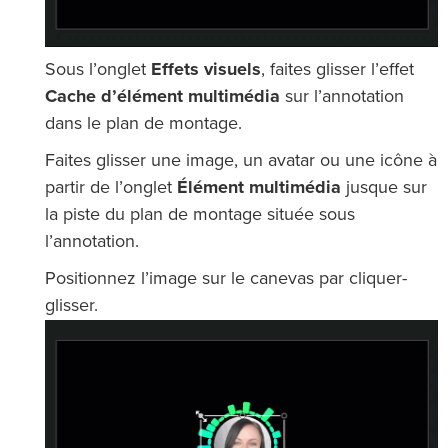
Sous l’onglet
Effets visuels
, faites glisser l’effet
Cache d’élément multimédia
sur l’annotation
dans le plan de montage.
Faites glisser une image, un avatar ou une icône à
partir de l’onglet
Élément multimédia
jusque sur
la piste du plan de montage située sous
l’annotation.
Positionnez l’image sur le canevas par cliquer-
glisser.