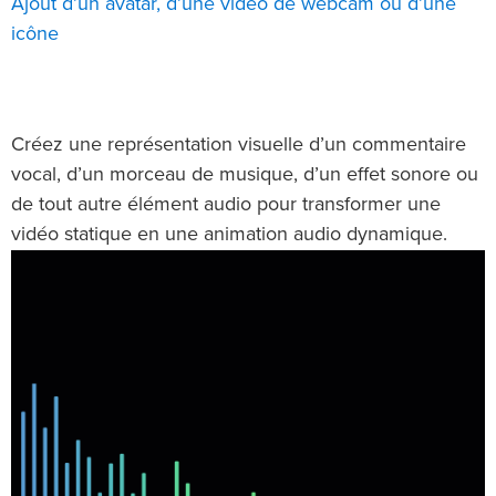
Ajout d’un avatar, d’une vidéo de webcam ou d’une
icône
Créez une représentation visuelle d’un commentaire
vocal, d’un morceau de musique, d’un effet sonore ou
de tout autre élément audio pour transformer une
vidéo statique en une animation audio dynamique.