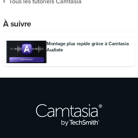
Tous les tutoriels Camtasia
À suivre
Montage plus rapide grâce à Camtasia
Audiate