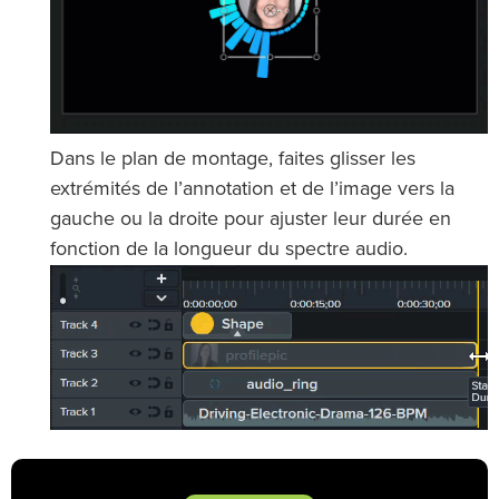
Dans le plan de montage, faites glisser les
extrémités de l’annotation et de l’image vers la
gauche ou la droite pour ajuster leur durée en
fonction de la longueur du spectre audio.