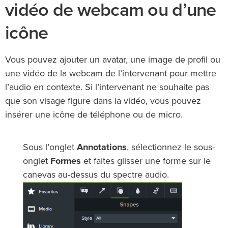
vidéo de webcam ou d’une
icône
Vous pouvez ajouter un avatar, une image de profil ou
une vidéo de la webcam de l’intervenant pour mettre
l’audio en contexte. Si l’intervenant ne souhaite pas
que son visage figure dans la vidéo, vous pouvez
insérer une icône de téléphone ou de micro.
Sous l’onglet
Annotations
, sélectionnez le sous-
onglet
Formes
et faites glisser une forme sur le
canevas au-dessus du spectre audio.