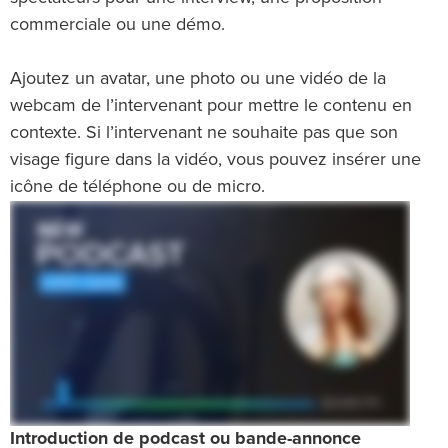
commerciale ou une démo.
Ajoutez un avatar, une photo ou une vidéo de la
webcam de l’intervenant pour mettre le contenu en
contexte. Si l’intervenant ne souhaite pas que son
visage figure dans la vidéo, vous pouvez insérer une
icône de téléphone ou de micro.
Introduction de podcast ou bande-annonce