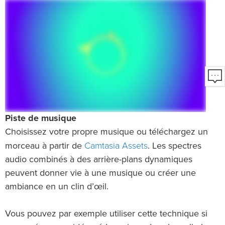
Piste de musique
Choisissez votre propre musique ou téléchargez un
Camtasia Assets
morceau à partir de
. Les spectres
audio combinés à des arrière-plans dynamiques
peuvent donner vie à une musique ou créer une
ambiance en un clin d’œil.
Vous pouvez par exemple utiliser cette technique si