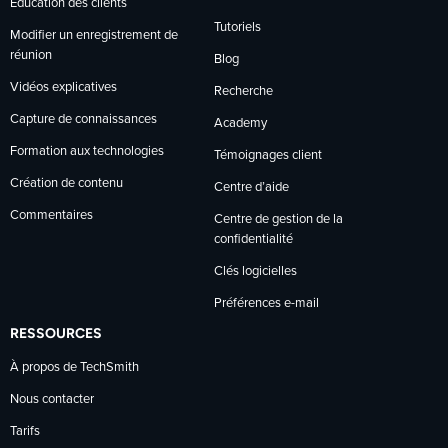
Éducation des clients
Tutoriels
Modifier un enregistrement de
réunion
Blog
Vidéos explicatives
Recherche
Capture de connaissances
Academy
Formation aux technologies
Témoignages client
Création de contenu
Centre d’aide
Commentaires
Centre de gestion de la
confidentialité
Clés logicielles
Préférences e-mail
RESSOURCES
À propos de TechSmith
Nous contacter
Tarifs