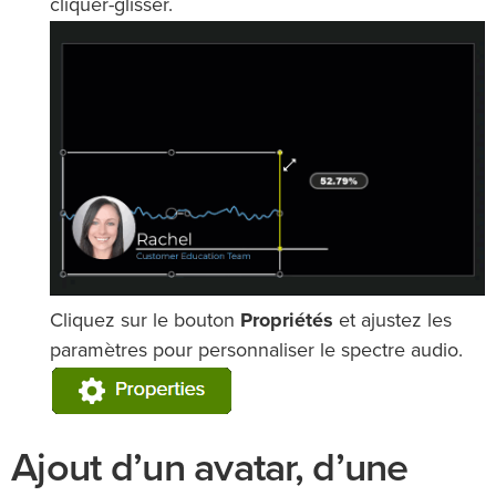
cliquer-glisser.
Cliquez sur le bouton
Propriétés
et ajustez les
paramètres pour personnaliser le spectre audio.
Ajout d’un avatar, d’une