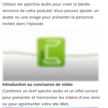
Utilisez les spectres audio pour créer la bande-
annonce de votre podcast. Vous pouvez ajouter un
avatar ou une image pour présenter la personne
invitée dans l’épisode.
Introduction ou conclusion de vidéo
Combinez un bref spectre audio et un effet sonore
pour présenter et harmoniser les vidéos d’une série
ou pour agrémenter votre site Web.