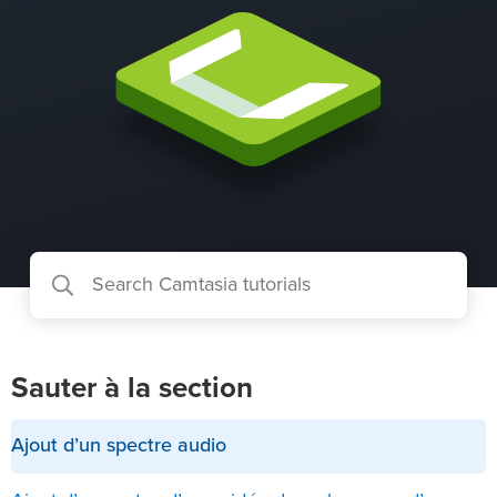
Sauter à la section
Ajout d’un spectre audio