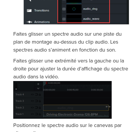
Faites glisser un spectre audio sur une piste du
plan de montage au-dessus du clip audio. Les
spectres audio s’animent en fonction du son.
Faites glisser une extrémité vers la gauche ou la
droite pour ajuster la durée d’affichage du spectre
audio dans la vidéo.
Positionnez le spectre audio sur le canevas par