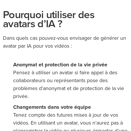
Pourquoi utiliser des
avatars d’IA ?
Dans quels cas pouvez-vous envisager de générer un
avatar par IA pour vos vidéos :
Anonymat et protection de la vie privée
Pensez à utiliser un avatar si faire appel à des
collaborateurs ou représentants pose des
problèmes d’anonymat et de protection de la vie
privée.
Changements dans votre équipe
Tenez compte des futures mises à jour de vos
vidéos. En utilisant un avatar, vous n’aurez pas à
réenregistrer la vidéo ou plusieurs épisodes d’une