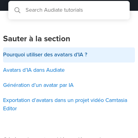
Sauter à la section
Pourquoi utiliser des avatars d’IA ?
Avatars d’IA dans Audiate
Génération d’un avatar par IA
Exportation d’avatars dans un projet vidéo Camtasia
Editor