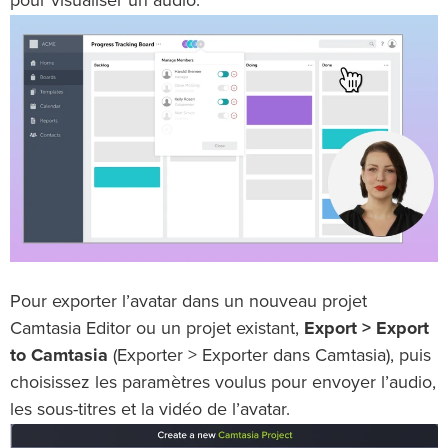
pour visualiser un audio.
Pour exporter l’avatar dans un nouveau projet
Camtasia Editor ou un projet existant,
Export > Export
to Camtasia
(Exporter > Exporter dans Camtasia), puis
choisissez les paramètres voulus pour envoyer l’audio,
les sous-titres et la vidéo de l’avatar.