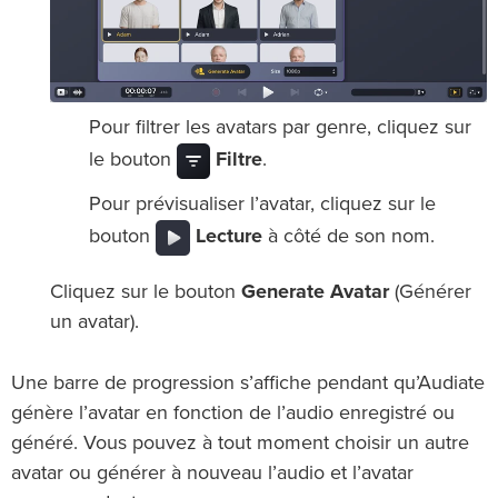
Pour filtrer les avatars par genre, cliquez sur
le bouton
Filtre
.
Pour prévisualiser l’avatar, cliquez sur le
bouton
Lecture
à côté de son nom.
Cliquez sur le bouton
Generate Avatar
(Générer
un avatar).
Une barre de progression s’affiche pendant qu’Audiate
génère l’avatar en fonction de l’audio enregistré ou
généré. Vous pouvez à tout moment choisir un autre
avatar ou générer à nouveau l’audio et l’avatar