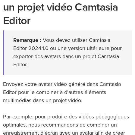
un projet vidéo Camtasia
Editor
Remarque :
Vous devez utiliser Camtasia
Editor 2024.1.0 ou une version ultérieure pour
exporter des avatars dans un projet Camtasia
Editor.
Envoyez votre avatar vidéo généré dans Camtasia
Editor pour le combiner à d’autres éléments
multimédias dans un projet vidéo.
Par exemple, pour produire des vidéos pédagogiques
optimales, nous recommandons de combiner un
enregistrement d’écran avec un avatar afin de créer