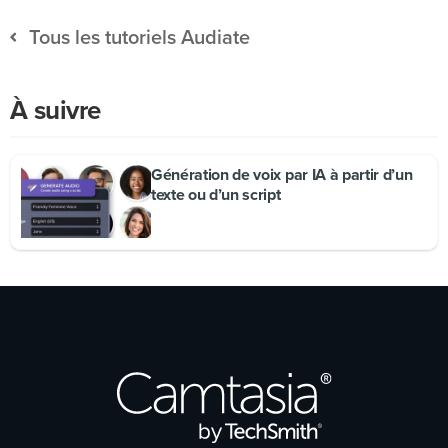
Tous les tutoriels Audiate
À suivre
Génération de voix par IA à partir d’un
texte ou d’un script