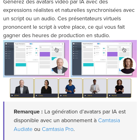
Générez des avatars vidéo par IA avec des
expressions réalistes et naturelles synchronisées avec
un script ou un audio. Ces présentateurs virtuels
prononcent le script à votre place, ce qui vous fait
gagner des heures de production en studio.
Remarque :
La génération d’avatars par IA est
Camtasia
disponible avec un abonnement à
Audiate
Camtasia Pro
ou
.