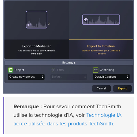
Remarque :
Pour savoir comment TechSmith
Technologie IA
utilise la technologie d’IA, voir
tierce utilisée dans les produits TechSmith
.