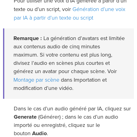
Pour utiliser une voix d’IA générée à partir d’un
Génération d’une voix
texte ou d’un script, voir
par IA à partir d’un texte ou script
Remarque :
La génération d’avatars est limitée
aux contenus audio de cinq minutes
maximum. Si votre contenu est plus long,
divisez l’audio en scènes plus courtes et
générez un avatar pour chaque scène. Voir
Montage par scène
dans Importation et
modification d’une vidéo.
Dans le cas d’un audio généré par IA, cliquez sur
Generate
(Générer) ; dans le cas d’un audio
importé ou enregistré, cliquez sur le
bouton
Audio
.