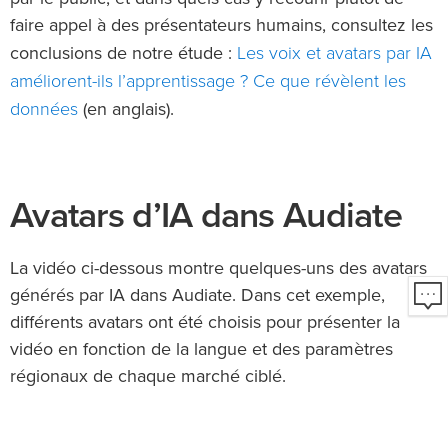
faire appel à des présentateurs humains, consultez les
Les voix et avatars par IA
conclusions de notre étude :
améliorent-ils l’apprentissage ? Ce que révèlent les
données
(en anglais).
Avatars d’IA dans Audiate
La vidéo ci-dessous montre quelques-uns des avatars
générés par IA dans Audiate. Dans cet exemple,
différents avatars ont été choisis pour présenter la
vidéo en fonction de la langue et des paramètres
régionaux de chaque marché ciblé.