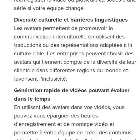
série si votre équipe change.
Diversité culturelle et barrières linguistiques
Les avatars permettent de promouvoir la
communication interculturelle en utilisant des
traductions ou des représentations adaptées à la
culture cible. Les entreprises peuvent choisir des
avatars qui tiennent compte de la diversité de leur
clientèle dans différentes régions du monde et
favorisent l’inclusivité.
Génération rapide de vidéos pouvant évoluer
dans le temps
En utilisant des avatars dans vos vidéos, vous
pouvez vous épargner des heures
d’enregistrement et de montage vidéo et
permettre à votre équipe de créer des contenus