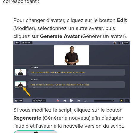
correspondant :
Pour changer d’avatar, cliquez sur le bouton
Edit
(Modifier), sélectionnez un autre avatar, puis
cliquez sur
Generate Avatar
(Générer un avatar).
Si vous modifiez le script, cliquez sur le bouton
Regenerate
(Générer à nouveau) afin d’adapter
l’audio et l’avatar à la nouvelle version du script.