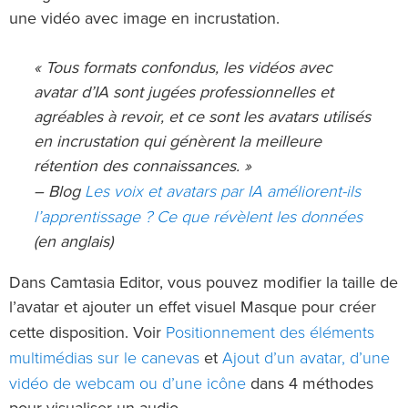
une vidéo avec image en incrustation.
« Tous formats confondus, les vidéos avec
avatar d’IA sont jugées professionnelles et
agréables à revoir, et ce sont les avatars utilisés
en incrustation qui génèrent la meilleure
rétention des connaissances. »
Les voix et avatars par IA améliorent-ils
– Blog
l’apprentissage ? Ce que révèlent les données
(en anglais)
Dans Camtasia Editor, vous pouvez modifier la taille de
l’avatar et ajouter un effet visuel Masque pour créer
Positionnement des éléments
cette disposition. Voir
multimédias sur le canevas
Ajout d’un avatar, d’une
et
vidéo de webcam ou d’une icône
dans 4 méthodes