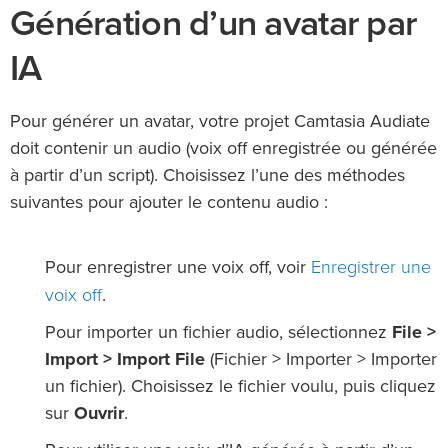
Génération d’un avatar par
IA
Pour générer un avatar, votre projet Camtasia Audiate
doit contenir un audio (voix off enregistrée ou générée
à partir d’un script). Choisissez l’une des méthodes
suivantes pour ajouter le contenu audio :
Enregistrer une
Pour enregistrer une voix off, voir
voix off
.
Pour importer un fichier audio, sélectionnez
File >
Import > Import File
(Fichier > Importer > Importer
un fichier). Choisissez le fichier voulu, puis cliquez
sur
Ouvrir
.