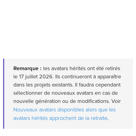
Remarque :
les avatars hérités ont été retirés
le 17 juillet 2026. Ils continueront à apparaître
dans les projets existants. Il faudra cependant
sélectionner de nouveaux avatars en cas de
nouvelle génération ou de modifications. Voir
Nouveaux avatars disponibles alors que les
avatars hérités approchent de la retraite
.