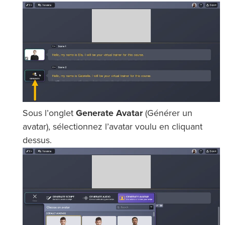
Sous l’onglet
Generate Avatar
(Générer un
avatar), sélectionnez l’avatar voulu en cliquant
dessus.