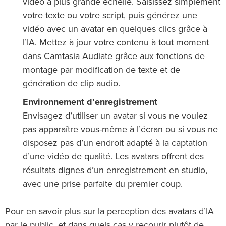
vidéo à plus grande échelle. Saisissez simplement
votre texte ou votre script, puis générez une
vidéo avec un avatar en quelques clics grâce à
l’IA. Mettez à jour votre contenu à tout moment
dans Camtasia Audiate grâce aux fonctions de
montage par modification de texte et de
génération de clip audio.
Environnement d’enregistrement
Envisagez d’utiliser un avatar si vous ne voulez
pas apparaître vous-même à l’écran ou si vous ne
disposez pas d’un endroit adapté à la captation
d’une vidéo de qualité. Les avatars offrent des
résultats dignes d’un enregistrement en studio,
avec une prise parfaite du premier coup.
Pour en savoir plus sur la perception des avatars d’IA
par le public, et dans quels cas y recourir plutôt de