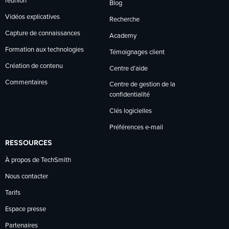
réunion
Blog
Vidéos explicatives
Recherche
Capture de connaissances
Academy
Formation aux technologies
Témoignages client
Création de contenu
Centre d’aide
Commentaires
Centre de gestion de la
confidentialité
Clés logicielles
Préférences e-mail
RESSOURCES
À propos de TechSmith
Nous contacter
Tarifs
Espace presse
Partenaires