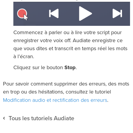
Commencez à parler ou à lire votre script pour
enregistrer votre voix off. Audiate enregistre ce
que vous dites et transcrit en temps réel les mots
à l’écran.
Cliquez sur le bouton
Stop
.
Pour savoir comment supprimer des erreurs, des mots
en trop ou des hésitations, consultez le tutoriel
Modification audio et rectification des erreurs
.
Tous les tutoriels Audiate