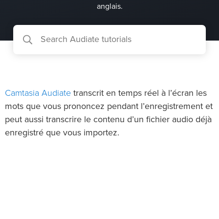
anglais.
Camtasia Audiate
transcrit en temps réel à l’écran les
mots que vous prononcez pendant l’enregistrement et
peut aussi transcrire le contenu d’un fichier audio déjà
enregistré que vous importez.