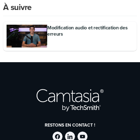
À suivre
Modification audio et rectification des
erreurs
RESTONS EN CONTACT !