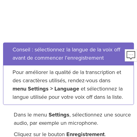
Conseil : sélectionnez la langue de la voix off
avant de commencer l’enregistrement
Pour améliorer la qualité de la transcription et
des caractères utilisés, rendez-vous dans
menu Settings > Language
et sélectionnez la
langue utilisée pour votre voix off dans la liste.
Dans le menu
Settings
, sélectionnez une source
audio, par exemple un microphone.
Cliquez sur le bouton
Enregistrement
.