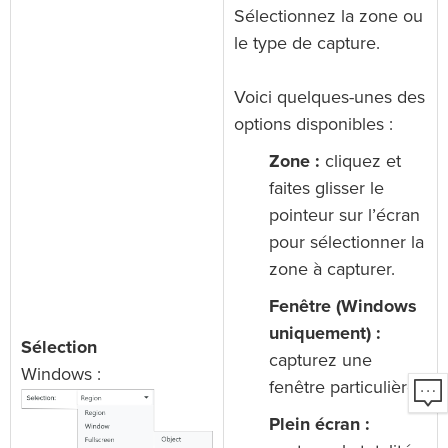
Sélectionnez la zone ou
le type de capture.
Voici quelques-unes des
options disponibles :
Zone :
cliquez et
faites glisser le
pointeur sur l’écran
pour sélectionner la
zone à capturer.
Fenêtre (Windows
uniquement) :
Sélection
capturez une
Windows :
fenêtre particulière.
Plein écran :