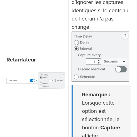
d’ignorer les captures
identiques si le contenu
de l’écran n’a pas
changé.
Retardateur
Remarque :
Lorsque cette
option est
sélectionnée, le
bouton
Capture
affiche