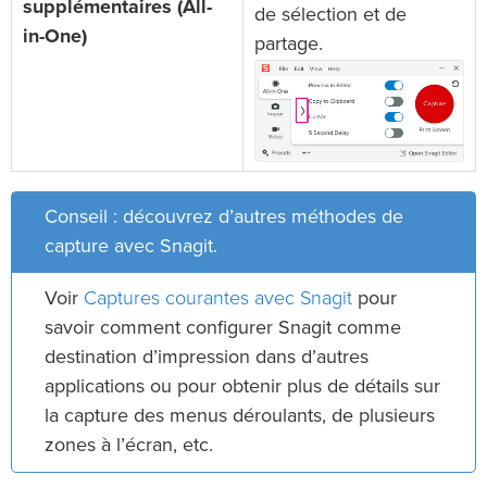
supplémentaires (All-
de sélection et de
in-One)
partage.
Conseil : découvrez d’autres méthodes de
capture avec Snagit.
Captures courantes avec Snagit
Voir
pour
savoir comment configurer Snagit comme
destination d’impression dans d’autres
applications ou pour obtenir plus de détails sur
la capture des menus déroulants, de plusieurs
zones à l’écran, etc.