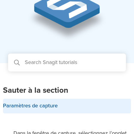
Sauter à la section
Paramètres de capture
Dans la fenêtre de capture, sélectionnez l’onglet