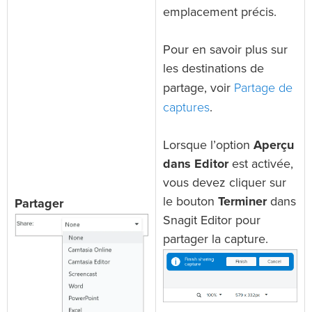
emplacement précis.
Pour en savoir plus sur
les destinations de
Partage de
partage, voir
captures
.
Lorsque l’option
Aperçu
dans Editor
est activée,
vous devez cliquer sur
le bouton
Terminer
dans
Partager
Snagit Editor pour
partager la capture.