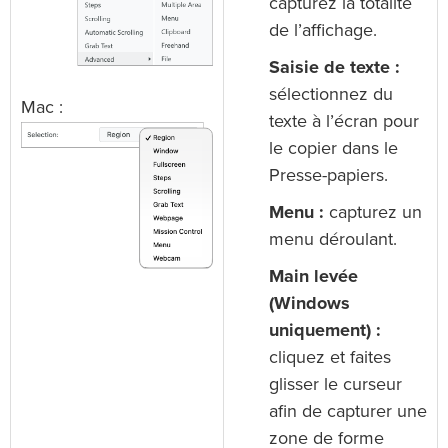
capturez la totalité
de l’affichage.
Saisie de texte :
sélectionnez du
Mac :
texte à l’écran pour
le copier dans le
Presse-papiers.
Menu :
capturez un
menu déroulant.
Main levée
(Windows
uniquement) :
cliquez et faites
glisser le curseur
afin de capturer une
zone de forme