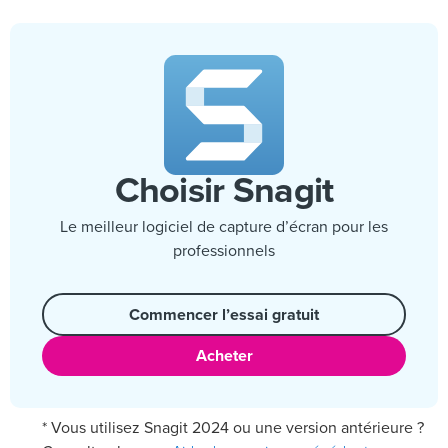
Choisir Snagit
Le meilleur logiciel de capture d’écran pour les
professionnels
Commencer l’essai gratuit
Acheter
* Vous utilisez Snagit 2024 ou une version antérieure ?