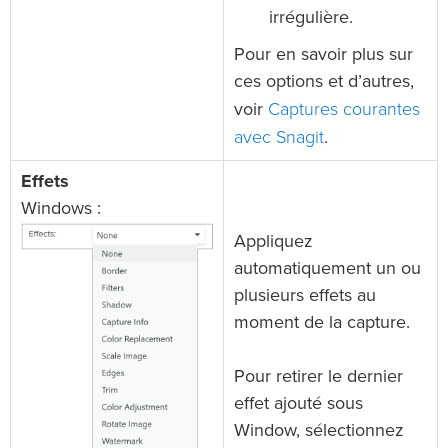
irrégulière.
Pour en savoir plus sur
ces options et d’autres,
Captures courantes
voir
avec Snagit
.
Effets
Windows :
Appliquez
automatiquement un ou
plusieurs effets au
moment de la capture.
Pour retirer le dernier
effet ajouté sous
Window, sélectionnez