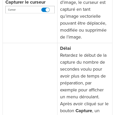
Capturer le curseur
d’image, le curseur est
capturé en tant
qu’image vectorielle
pouvant être déplacée,
modifiée ou supprimée
de l’image.
Délai
Retardez le début de la
capture du nombre de
secondes voulu pour
avoir plus de temps de
préparation, par
exemple pour afficher
un menu déroulant.
Après avoir cliqué sur le
bouton
Capture
, un