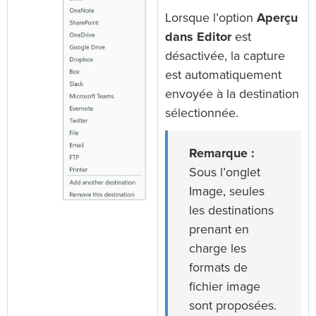
Lorsque l’option
Aperçu
dans Editor
est
désactivée, la capture
est automatiquement
envoyée à la destination
sélectionnée.
Remarque :
Sous l’onglet
Image, seules
les destinations
prenant en
charge les
formats de
fichier image
sont proposées.