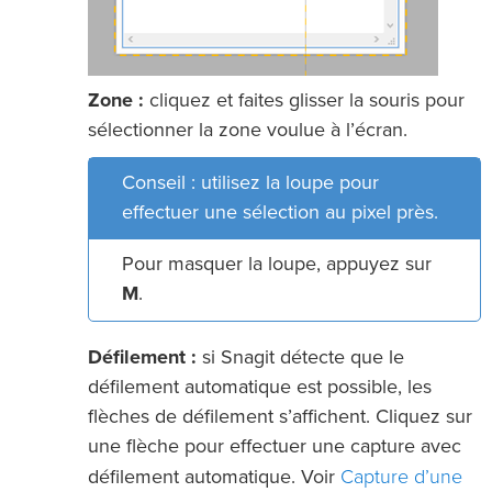
Zone :
cliquez et faites glisser la souris pour
sélectionner la zone voulue à l’écran.
Conseil : utilisez la loupe pour
effectuer une sélection au pixel près.
Pour masquer la loupe, appuyez sur
M
.
Défilement :
si Snagit détecte que le
défilement automatique est possible, les
flèches de défilement s’affichent. Cliquez sur
une flèche pour effectuer une capture avec
Capture d’une
défilement automatique. Voir