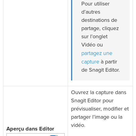
Pour utiliser
d’autres
destinations de
partage, cliquez
sur l’onglet
Vidéo ou
partagez une
capture
à partir
de Snagit Editor.
Ouvrez la capture dans
Snagit Editor pour
prévisualiser, modifier et
partager l’image ou la
vidéo.
Aperçu dans Editor