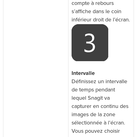
compte à rebours
s’affiche dans le coin
inférieur droit de l’écran.
Intervalle
Définissez un intervalle
de temps pendant
lequel Snagit va
capturer en continu des
images de la zone
sélectionnée à l’écran.
Vous pouvez choisir