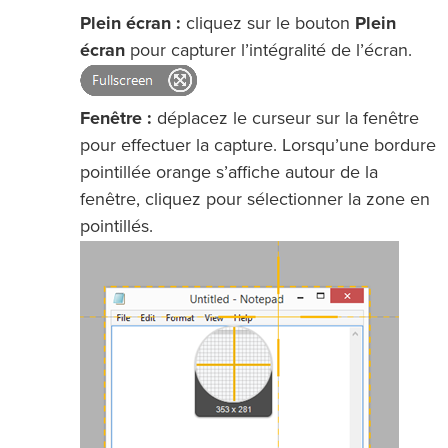
Plein écran :
cliquez sur le bouton
Plein
écran
pour capturer l’intégralité de l’écran.
Fenêtre :
déplacez le curseur sur la fenêtre
pour effectuer la capture. Lorsqu’une bordure
pointillée orange s’affiche autour de la
fenêtre, cliquez pour sélectionner la zone en
pointillés.