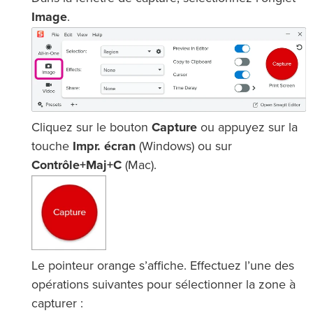
Image
.
Cliquez sur le bouton
Capture
ou appuyez sur la
touche
Impr. écran
(Windows) ou sur
Contrôle+Maj+C
(Mac).
Le pointeur orange s’affiche. Effectuez l’une des
opérations suivantes pour sélectionner la zone à
capturer :