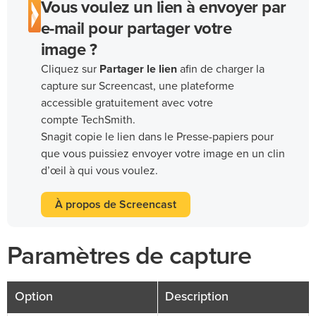
Vous voulez un lien à envoyer par
e-mail pour partager votre
image ?
Cliquez sur
Partager le lien
afin de charger la
capture sur Screencast, une plateforme
accessible gratuitement avec votre
compte TechSmith.
Snagit copie le lien dans le Presse-papiers pour
que vous puissiez envoyer votre image en un clin
d’œil à qui vous voulez.
À propos de Screencast
Paramètres de capture
Option
Description