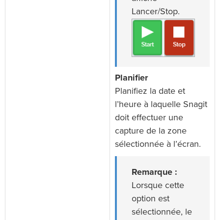
Lancer/Stop.
Planifier
Planifiez la date et
l’heure à laquelle Snagit
doit effectuer une
capture de la zone
sélectionnée à l’écran.
Remarque :
Lorsque cette
option est
sélectionnée, le