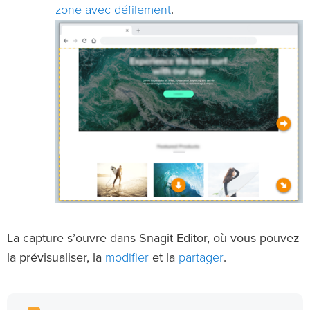
zone avec défilement
.
La capture s’ouvre dans Snagit Editor, où vous pouvez
modifier
partager
la prévisualiser, la
et la
.