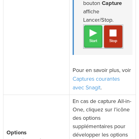
bouton
Capture
affiche
Lancer/Stop.
Pour en savoir plus, voir
Captures courantes
avec Snagit
.
En cas de capture All-in-
One, cliquez sur l’icône
des options
supplémentaires pour
Options
développer les options