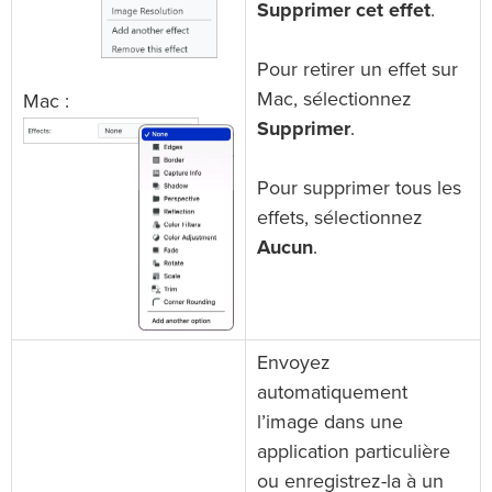
Supprimer cet effet
.
Pour retirer un effet sur
Mac, sélectionnez
Mac :
Supprimer
.
Pour supprimer tous les
effets, sélectionnez
Aucun
.
Envoyez
automatiquement
l’image dans une
application particulière
ou enregistrez-la à un