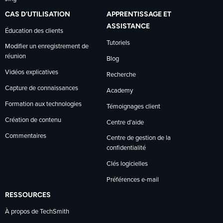
CAS D’UTILISATION
APPRENTISSAGE ET
ASSISTANCE
Éducation des clients
Tutoriels
Modifier un enregistrement de
réunion
Blog
Vidéos explicatives
Recherche
Capture de connaissances
Academy
Formation aux technologies
Témoignages client
Création de contenu
Centre d’aide
Commentaires
Centre de gestion de la
confidentialité
Clés logicielles
Préférences e-mail
RESSOURCES
À propos de TechSmith