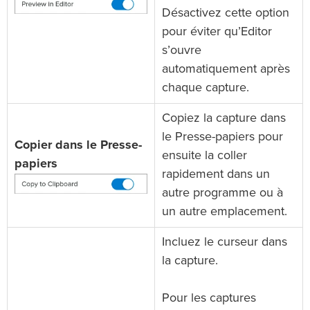
Désactivez cette option
pour éviter qu’Editor
s’ouvre
automatiquement après
chaque capture.
Copiez la capture dans
le Presse-papiers pour
Copier dans le Presse-
ensuite la coller
papiers
rapidement dans un
autre programme ou à
un autre emplacement.
Incluez le curseur dans
la capture.
Pour les captures