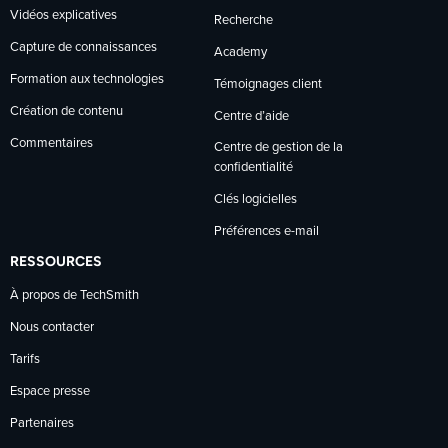
Vidéos explicatives
Recherche
Capture de connaissances
Academy
Formation aux technologies
Témoignages client
Création de contenu
Centre d’aide
Commentaires
Centre de gestion de la
confidentialité
Clés logicielles
Préférences e-mail
RESSOURCES
À propos de TechSmith
Nous contacter
Tarifs
Espace presse
Partenaires