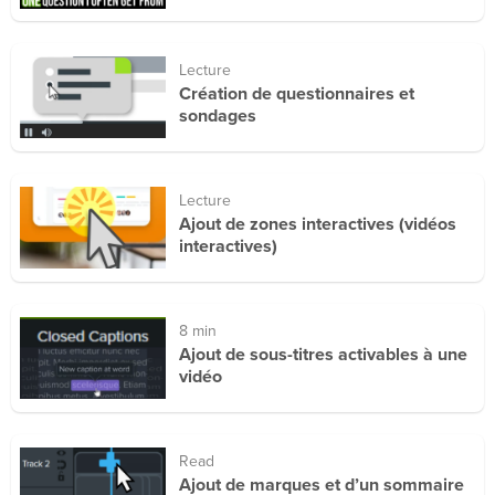
Lecture
Création de questionnaires et
sondages
Lecture
Ajout de zones interactives (vidéos
interactives)
8 min
Ajout de sous-titres activables à une
vidéo
Read
Ajout de marques et d’un sommaire