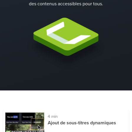
des contenus accessibles pour tous.
4 min
Ajout de sous-titres dynamiques