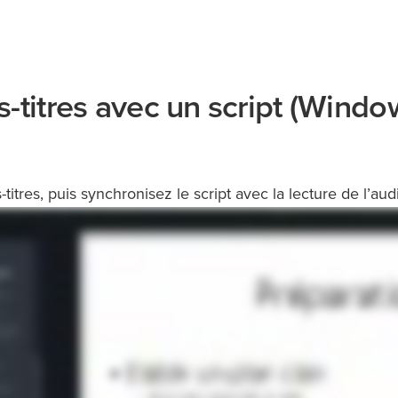
-titres avec un script (Windo
titres, puis synchronisez le script avec la lecture de l’aud