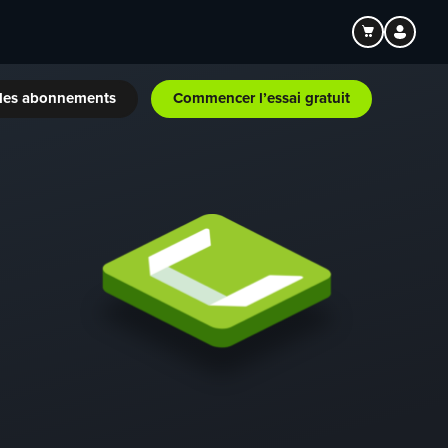
les abonnements
Commencer l’essai gratuit