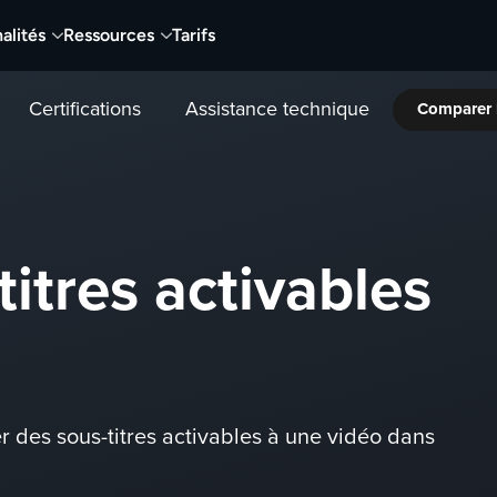
alités
Ressources
Tarifs
Certifications
Assistance technique
Comparer 
titres activables
r des sous-titres activables à une vidéo dans