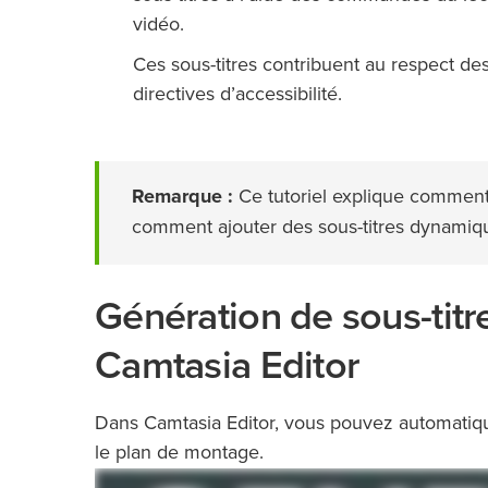
vidéo.
Ces sous-titres contribuent au respect de
directives d’accessibilité.
Remarque :
Ce tutoriel explique comment
comment ajouter des sous-titres dynamiq
Génération de sous-titr
Camtasia Editor
Dans Camtasia Editor, vous pouvez automatique
le plan de montage.