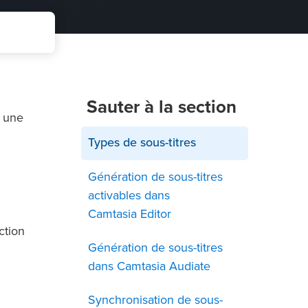
Sauter à la section
s une
Types de sous-titres
Génération de sous-titres
activables dans
Camtasia Editor
ction
Génération de sous-titres
dans Camtasia Audiate
Synchronisation de sous-