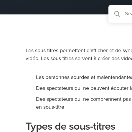
Les sous-titres permettent d’afficher et de syn
vidéo. Les sous-titres servent à créer des vidé
Les personnes sourdes et malentendante
Des spectateurs qui ne peuvent écouter l
Des spectateurs qui ne comprennent pas la
en sous-titre
Types de sous-titres