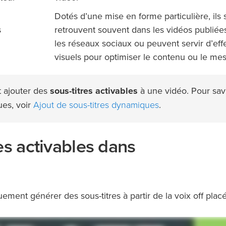
Dotés d’une mise en forme particulière, ils 
s
retrouvent souvent dans les vidéos publiée
les réseaux sociaux ou peuvent servir d’eff
visuels pour optimiser le contenu ou le me
 ajouter des
sous-titres activables
à une vidéo. Pour sav
Ajout de sous-titres dynamiques
ues, voir
.
es activables dans
ment générer des sous-titres à partir de la voix off plac