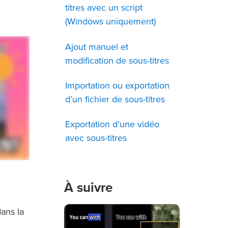
titres avec un script
(Windows uniquement)
Ajout manuel et
modification de sous-titres
Importation ou exportation
d’un fichier de sous-titres
Exportation d’une vidéo
avec sous-titres
À suivre
ans la