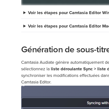
Voir les étapes pour Camtasia Editor W
Voir les étapes pour Camtasia Editor Ma
Génération de sous-tit
Camtasia Audiate génère automatiquement des s
sélectionnez la
liste déroulante Sync > liste
synchroniser les modifications effectuées dans
Camtasia Editor.