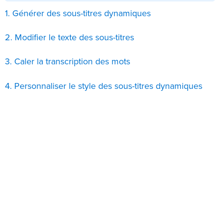
1. Générer des sous-titres dynamiques
2. Modifier le texte des sous-titres
3. Caler la transcription des mots
4. Personnaliser le style des sous-titres dynamiques