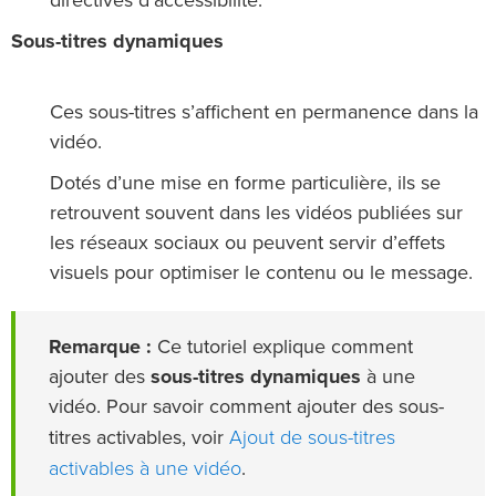
directives d’accessibilité.
Sous-titres dynamiques
Ces sous-titres s’affichent en permanence dans la
vidéo.
Dotés d’une mise en forme particulière, ils se
retrouvent souvent dans les vidéos publiées sur
les réseaux sociaux ou peuvent servir d’effets
visuels pour optimiser le contenu ou le message.
Remarque :
Ce tutoriel explique comment
ajouter des
sous-titres dynamiques
à une
vidéo. Pour savoir comment ajouter des sous-
Ajout de sous-titres
titres activables, voir
activables à une vidéo
.