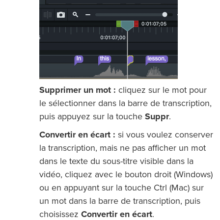
Supprimer un mot :
cliquez sur le mot pour
le sélectionner dans la barre de transcription,
puis appuyez sur la touche
Suppr
.
Convertir en écart :
si vous voulez conserver
la transcription, mais ne pas afficher un mot
dans le texte du sous-titre visible dans la
vidéo, cliquez avec le bouton droit (Windows)
ou en appuyant sur la touche Ctrl (Mac) sur
un mot dans la barre de transcription, puis
choisissez
Convertir en écart
.