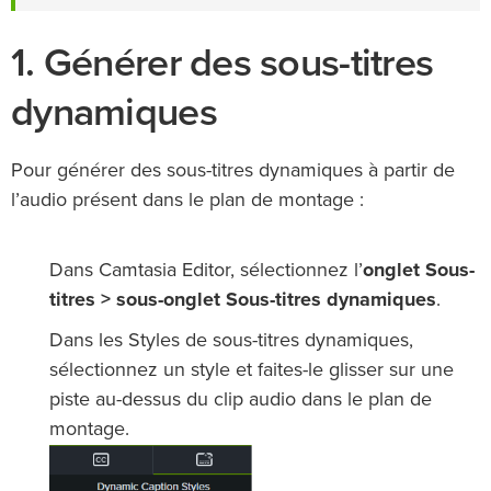
1. Générer des sous-titres
dynamiques
Pour générer des sous-titres dynamiques à partir de
l’audio présent dans le plan de montage :
Dans Camtasia Editor, sélectionnez l’
onglet Sous-
titres > sous-onglet Sous-titres dynamiques
.
Dans les Styles de sous-titres dynamiques,
sélectionnez un style et faites-le glisser sur une
piste au-dessus du clip audio dans le plan de
montage.