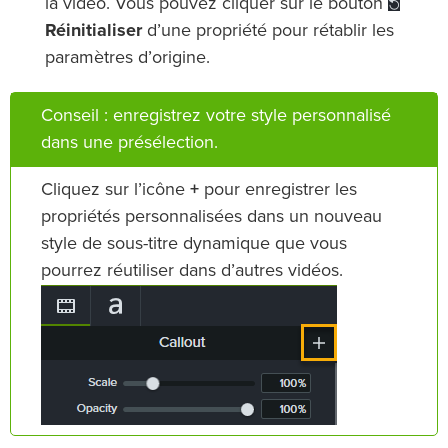
la vidéo. Vous pouvez cliquer sur le bouton
Réinitialiser
d’une propriété pour rétablir les
paramètres d’origine.
Conseil : enregistrez votre style personnalisé
dans une présélection.
Cliquez sur l’icône
+
pour enregistrer les
propriétés personnalisées dans un nouveau
style de sous-titre dynamique que vous
pourrez réutiliser dans d’autres vidéos.