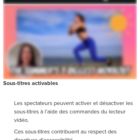
Sous-titres activables
Les spectateurs peuvent activer et désactiver les
sous-titres à l’aide des commandes du lecteur
vidéo.
Ces sous-titres contribuent au respect des