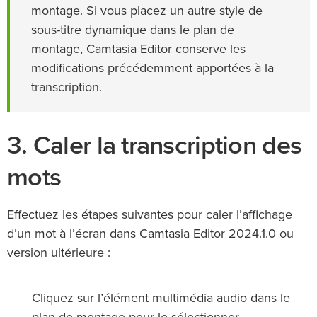
montage. Si vous placez un autre style de
sous-titre dynamique dans le plan de
montage, Camtasia Editor conserve les
modifications précédemment apportées à la
transcription.
3. Caler la transcription des
mots
Effectuez les étapes suivantes pour caler l’affichage
d’un mot à l’écran dans Camtasia Editor 2024.1.0 ou
version ultérieure :
Cliquez sur l’élément multimédia audio dans le