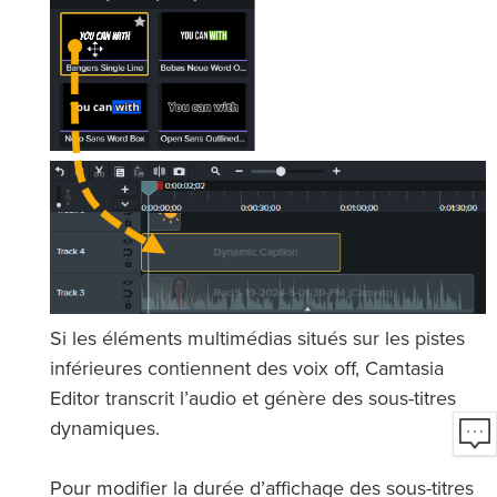
Si les éléments multimédias situés sur les pistes
inférieures contiennent des voix off, Camtasia
Editor transcrit l’audio et génère des sous-titres
dynamiques.
Pour modifier la durée d’affichage des sous-titres