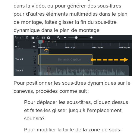
dans la vidéo, ou pour générer des sous-titres
pour d’autres éléments multimédias dans le plan
de montage, faites glisser la fin du sous-titre
dynamique dans le plan de montage.
Pour positionner les sous-titres dynamiques sur le
canevas, procédez comme suit :
Pour déplacer les sous-titres, cliquez dessus
et faites-les glisser jusqu’à l’emplacement
souhaité.
Pour modifier la taille de la zone de sous-