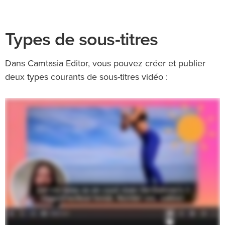
Types de sous-titres
Dans Camtasia Editor, vous pouvez créer et publier
deux types courants de sous-titres vidéo :