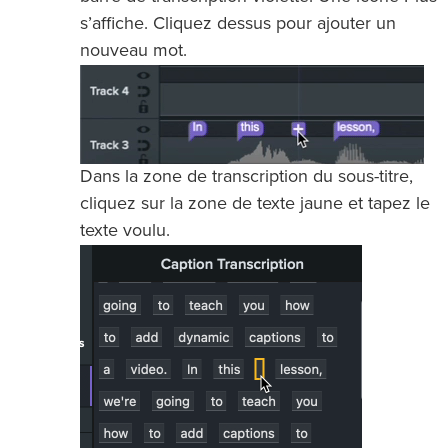
s’affiche. Cliquez dessus pour ajouter un
nouveau mot.
Dans la zone de transcription du sous-titre,
cliquez sur la zone de texte jaune et tapez le
texte voulu.