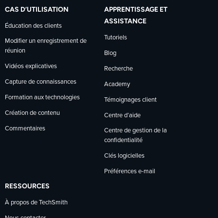
CAS D’UTILISATION
APPRENTISSAGE ET
ASSISTANCE
Éducation des clients
Tutoriels
Modifier un enregistrement de
réunion
Blog
Vidéos explicatives
Recherche
Capture de connaissances
Academy
Formation aux technologies
Témoignages client
Création de contenu
Centre d’aide
Commentaires
Centre de gestion de la
confidentialité
Clés logicielles
Préférences e-mail
RESSOURCES
À propos de TechSmith