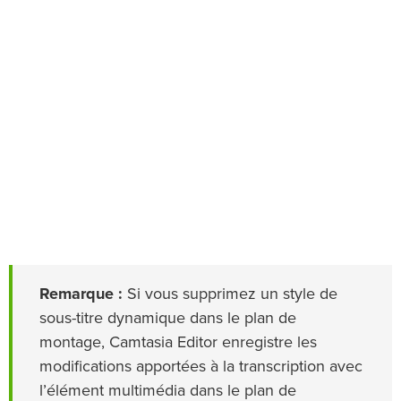
Remarque :
Si vous supprimez un style de
sous-titre dynamique dans le plan de
montage, Camtasia Editor enregistre les
modifications apportées à la transcription avec
l’élément multimédia dans le plan de