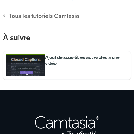
Tous les tutoriels Camtasia
À suivre
Ajout de sous-titres activables à une
vidéo