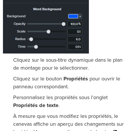
Cliquez sur le sous-titre dynamique dans le plan
de montage pour le sélectionner.
Cliquez sur le bouton
Propriétés
pour ouvrir le
panneau correspondant.
Personnalisez les propriétés sous l’onglet
Propriétés de texte
.
À mesure que vous modifiez les propriétés, le
canevas affiche un aperçu des changements sur