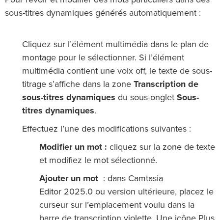
sous-titres dynamiques générés automatiquement :
Cliquez sur l’élément multimédia dans le plan de
montage pour le sélectionner. Si l’élément
multimédia contient une voix off, le texte de sous-
titrage s’affiche dans la zone
Transcription de
sous-titres dynamiques
du sous-onglet
Sous-
titres dynamiques
.
Effectuez l’une des modifications suivantes :
Modifier un mot :
cliquez sur la zone de texte
et modifiez le mot sélectionné.
Ajouter un mot
: dans Camtasia
Editor 2025.0 ou version ultérieure, placez le
curseur sur l’emplacement voulu dans la
barre de transcription violette. Une icône Plus