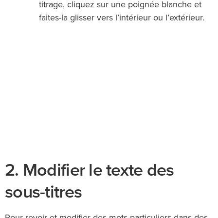
titrage, cliquez sur une poignée blanche et
faites-la glisser vers l’intérieur ou l’extérieur.
2. Modifier le texte des
sous-titres
Pour revoir et modifier des mots particuliers dans des