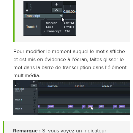
Pour modifier le moment auquel le mot s’affiche
et est mis en évidence à l’écran, faites glisser le
mot dans la barre de transcription dans l’élément
multimédia.
Remarque :
Si vous voyez un indicateur