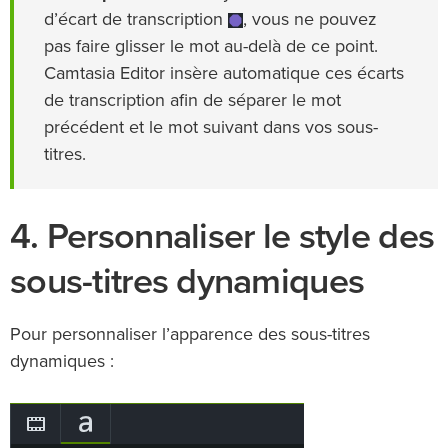
d’écart de transcription
, vous ne pouvez
pas faire glisser le mot au-delà de ce point.
Camtasia Editor insère automatique ces écarts
de transcription afin de séparer le mot
précédent et le mot suivant dans vos sous-
titres.
4. Personnaliser le style des
sous-titres dynamiques
Pour personnaliser l’apparence des sous-titres
dynamiques :