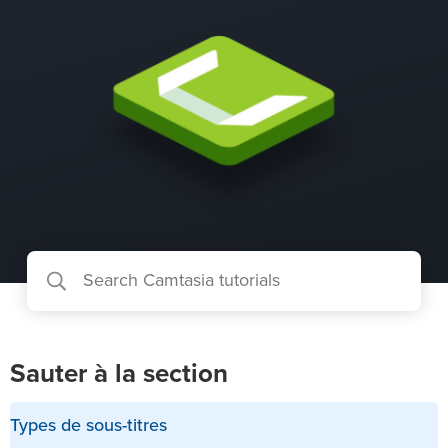
Sauter à la section
Types de sous-titres