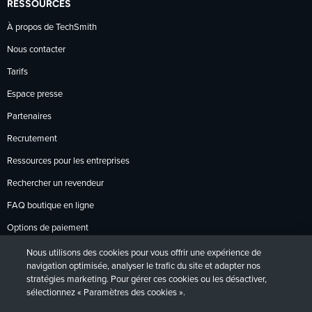
RESSOURCES
À propos de TechSmith
Nous contacter
Tarifs
Espace presse
Partenaires
Recrutement
Ressources pour les entreprises
Rechercher un revendeur
FAQ boutique en ligne
Options de paiement
Politique de retour
Nous utilisons des cookies pour vous offrir une expérience de
navigation optimisée, analyser le trafic du site et adapter nos
stratégies marketing. Pour gérer ces cookies ou les désactiver,
sélectionnez « Paramètres des cookies ».