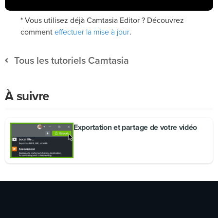
* Vous utilisez déjà Camtasia Editor ? Découvrez
effectuer la mise à jour
comment
.
Tous les tutoriels Camtasia
À suivre
Exportation et partage de votre vidéo