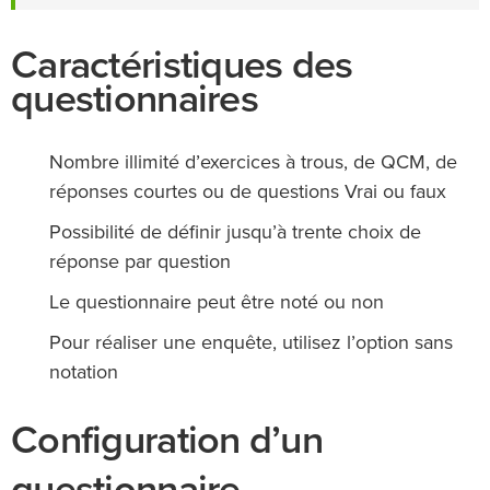
Caractéristiques des
questionnaires
Nombre illimité d’exercices à trous, de QCM, de
réponses courtes ou de questions Vrai ou faux
Possibilité de définir jusqu’à trente choix de
réponse par question
Le questionnaire peut être noté ou non
Pour réaliser une enquête, utilisez l’option sans
notation
Configuration d’un
questionnaire