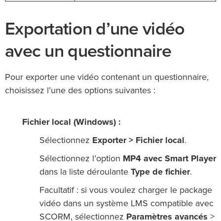
Exportation d’une vidéo
avec un questionnaire
Pour exporter une vidéo contenant un questionnaire,
choisissez l’une des options suivantes :
Fichier local (Windows) :
Sélectionnez
Exporter > Fichier local
.
Sélectionnez l’option
MP4 avec Smart Player
dans la liste déroulante
Type de fichier
.
Facultatif : si vous voulez charger le package
vidéo dans un système LMS compatible avec
SCORM, sélectionnez
Paramètres avancés
>