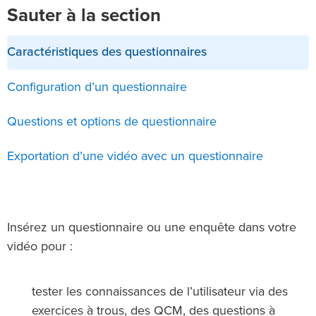
Sauter à la section
Caractéristiques des questionnaires
Configuration d’un questionnaire
Questions et options de questionnaire
Exportation d’une vidéo avec un questionnaire
Insérez un questionnaire ou une enquête dans votre
vidéo pour :
tester les connaissances de l’utilisateur via des
exercices à trous, des QCM, des questions à