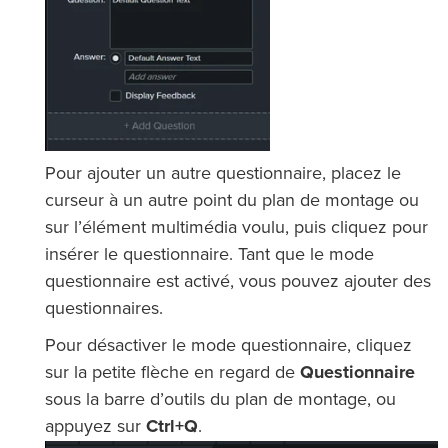
Pour ajouter un autre questionnaire, placez le
curseur à un autre point du plan de montage ou
sur l’élément multimédia voulu, puis cliquez pour
insérer le questionnaire. Tant que le mode
questionnaire est activé, vous pouvez ajouter des
questionnaires.
Pour désactiver le mode questionnaire, cliquez
sur la petite flèche en regard de
Questionnaire
sous la barre d’outils du plan de montage, ou
appuyez sur
Ctrl+Q
.