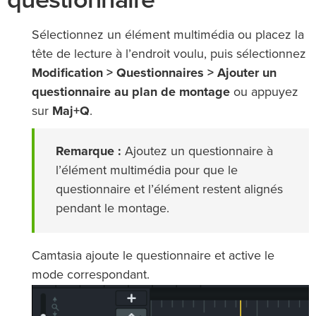
Sélectionnez un élément multimédia ou placez la
tête de lecture à l’endroit voulu, puis sélectionnez
Modification > Questionnaires > Ajouter un
questionnaire au plan de montage
ou appuyez
sur
Maj+Q
.
Remarque :
Ajoutez un questionnaire à
l’élément multimédia pour que le
questionnaire et l’élément restent alignés
pendant le montage.
Camtasia ajoute le questionnaire et active le
mode correspondant.