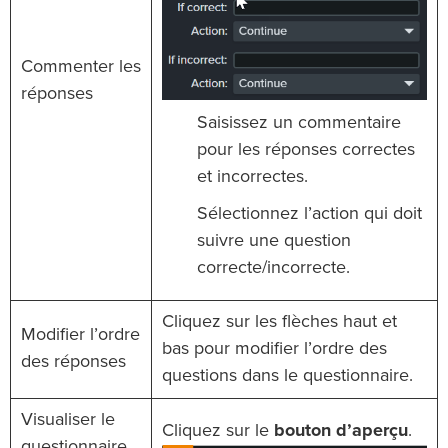
Commenter les
réponses
Saisissez un commentaire
pour les réponses correctes
et incorrectes.
Sélectionnez l’action qui doit
suivre une question
correcte/incorrecte.
Cliquez sur les flèches haut et
Modifier l’ordre
bas pour modifier l’ordre des
des réponses
questions dans le questionnaire.
Visualiser le
Cliquez sur le
bouton d’aperçu
.
questionnaire