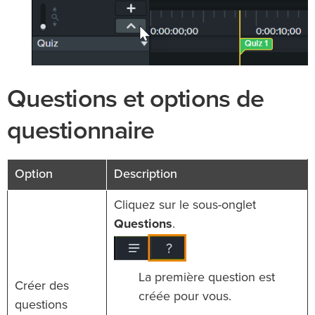
Questions et options de
questionnaire
Option
Description
Cliquez sur le sous-onglet
Questions
.
La première question est
Créer des
créée pour vous.
questions