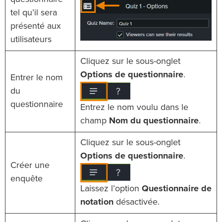
tel qu’il sera
présenté aux
utilisateurs
Cliquez sur le sous-onglet
Options de questionnaire
.
Entrer le nom
du
questionnaire
Entrez le nom voulu dans le
champ
Nom du questionnaire
.
Cliquez sur le sous-onglet
Options de questionnaire
.
Créer une
enquête
Laissez l’option
Questionnaire de
notation
désactivée.