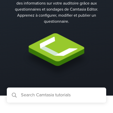
des informations sur votre auditoire grâce aux
questionnaires et sondages de Camtasia Editor.
Apprenez à configurer, modifier et publier un
questionnaire.