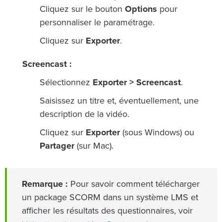
Cliquez sur le bouton
Options
pour
personnaliser le paramétrage.
Cliquez sur
Exporter
.
Screencast :
Sélectionnez
Exporter > Screencast
.
Saisissez un titre et, éventuellement, une
description de la vidéo.
Cliquez sur
Exporter
(sous Windows) ou
Partager
(sur Mac).
Remarque :
Pour savoir comment télécharger
un package SCORM dans un système LMS et
afficher les résultats des questionnaires, voir