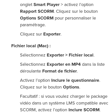
onglet
Smart Player
> activez l’option
Rapport SCORM
. Cliquez sur le bouton
Options SCORM
pour personnaliser le
paramétrage.
Cliquez sur
Exporter
.
Fichier local (Mac) :
Sélectionnez
Exporter > Fichier local
.
Sélectionnez
Exporter en MP4
dans la liste
déroulante
Format de fichier
.
Activez l’option
Inclure le questionnaire
.
Cliquez sur le bouton
Options
.
Facultatif : si vous voulez charger le package
vidéo dans un système LMS compatible avec
SCORM, activez l’option
Inclure SCORM
.