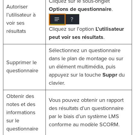
Cliquez sur le sous-onglet
Autoriser
Options de questionnaire
.
l’utilisateur à
voir ses
Cliquez sur l’option
L’utilisateur
résultats
peut voir ses résultats
.
Sélectionnez un questionnaire
dans le plan de montage ou sur
Supprimer le
un élément multimédia, puis
questionnaire
appuyez sur la touche
Suppr
du
clavier.
Obtenir des
Vous pouvez obtenir un rapport
notes et des
des résultats d’un questionnaire
informations
par le biais d’un système LMS
sur le
conforme au modèle SCORM.
questionnaire