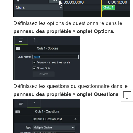
Définissez les options de questionnaire dans le
panneau des propriétés > onglet Options.
Définissez les questions du questionnaire dans le
panneau des propriétés > onglet Questions
.