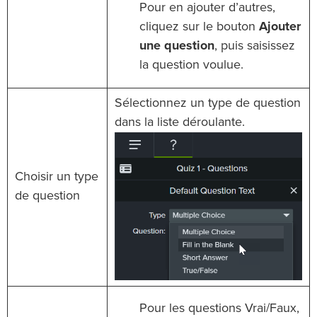
Pour en ajouter d’autres,
cliquez sur le bouton
Ajouter
une question
, puis saisissez
la question voulue.
Sélectionnez un type de question
dans la liste déroulante.
Choisir un type
de question
Pour les questions Vrai/Faux,