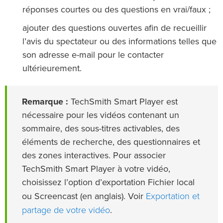
réponses courtes ou des questions en vrai/faux ;
ajouter des questions ouvertes afin de recueillir
l’avis du spectateur ou des informations telles que
son adresse e-mail pour le contacter
ultérieurement.
Remarque :
TechSmith Smart Player est
nécessaire pour les vidéos contenant un
sommaire, des sous-titres activables, des
éléments de recherche, des questionnaires et
des zones interactives. Pour associer
TechSmith Smart Player à votre vidéo,
choisissez l’option d’exportation Fichier local
Exportation et
ou Screencast (en anglais). Voir
partage de votre vidéo
.