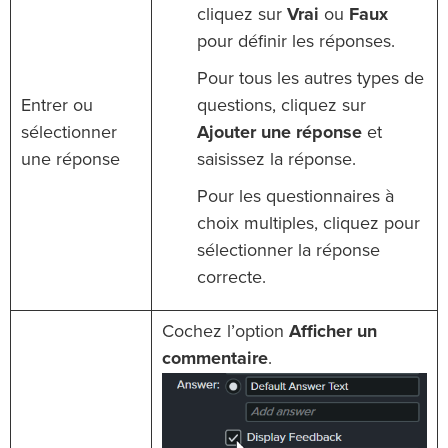
cliquez sur
Vrai
ou
Faux
pour définir les réponses.
Pour tous les autres types de
Entrer ou
questions, cliquez sur
sélectionner
Ajouter une réponse
et
une réponse
saisissez la réponse.
Pour les questionnaires à
choix multiples, cliquez pour
sélectionner la réponse
correcte.
Cochez l’option
Afficher un
commentaire
.