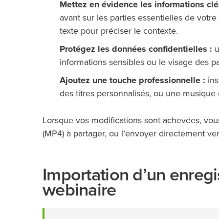
Mettez en évidence les informations clé
avant sur les parties essentielles de votr
texte pour préciser le contexte.
Protégez les données confidentielles :
u
informations sensibles ou le visage des pa
Ajoutez une touche professionnelle :
ins
des titres personnalisés, ou une musique 
Lorsque vos modifications sont achevées, vous
(MP4) à partager, ou l’envoyer directement v
Importation d’un enreg
webinaire