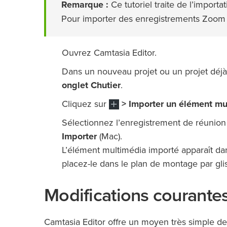
Remarque :
Ce tutoriel traite de l’impor
Pour importer des enregistrements Zoom 
Ouvrez Camtasia Editor.
Dans un nouveau projet ou un projet déjà 
onglet Chutier
.
Cliquez sur
> Importer un élément mu
Sélectionnez l’enregistrement de réunion 
Importer
(Mac).
L’élément multimédia importé apparaît dan
placez-le dans le plan de montage par gli
Modifications courante
Camtasia Editor offre un moyen très simple de 