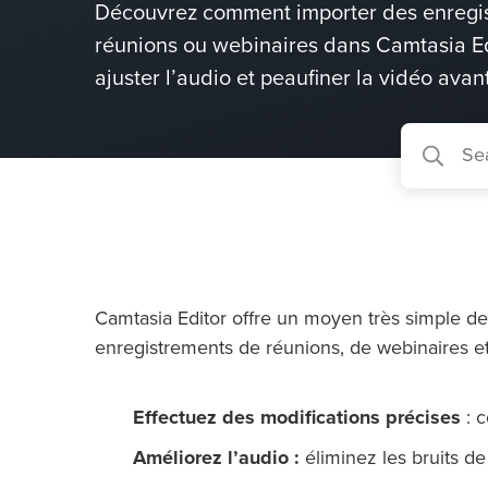
Découvrez comment importer des enregis
réunions ou webinaires dans Camtasia Ed
ajuster l’audio et peaufiner la vidéo avan
Camtasia Editor offre un moyen très simple de 
enregistrements de réunions, de webinaires e
Effectuez des modifications précises
: c
Améliorez l’audio :
éliminez les bruits de