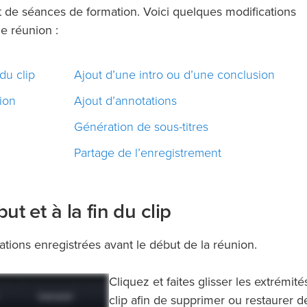
 de séances de formation. Voici quelques modifications
e réunion :
du clip
Ajout d’une intro ou d’une conclusion
ion
Ajout d’annotations
Génération de sous-titres
Partage de l’enregistrement
t et à la fin du clip
tions enregistrées avant le début de la réunion.
Cliquez et faites glisser les extrémité
clip afin de supprimer ou restaurer d