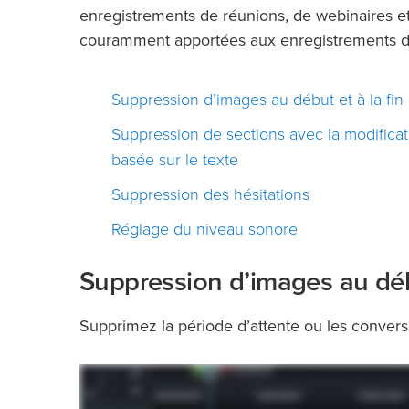
enregistrements de réunions, de webinaires et
couramment apportées aux enregistrements d
Suppression d’images au début et à la fin 
Suppression de sections avec la modificat
basée sur le texte
Suppression des hésitations
Réglage du niveau sonore
Suppression d’images au débu
Supprimez la période d’attente ou les conversa