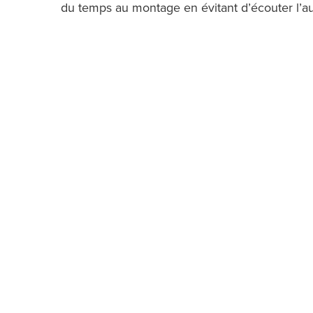
du temps au montage en évitant d’écouter l’a