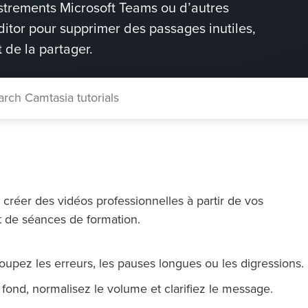
trements Microsoft Teams ou d’autres
itor pour supprimer des passages inutiles,
t de la partager.
créer des vidéos professionnelles à partir de vos
t de séances de formation.
oupez les erreurs, les pauses longues ou les digressions.
 fond, normalisez le volume et clarifiez le message.