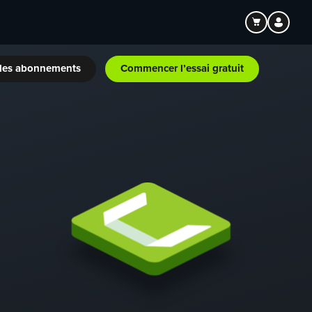
les abonnements
Commencer l’essai gratuit