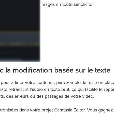
images en toute simplicité.
 la modification basée sur le texte
 pour affiner votre contenu ; par exemple, la mise en place
ate retranscrit l’audio en texte brut, ce qui facilite le repé
ts, des erreurs ou des passages de votre vidéo.
ronisées dans votre projet Camtasia Editor. Vous gagnez 