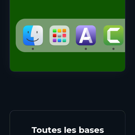
Toutes les bases