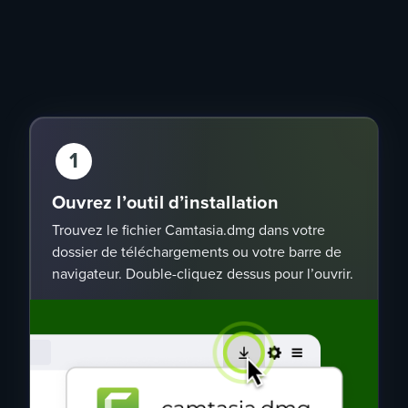
1
Ouvrez l’outil d’installation
Trouvez le fichier Camtasia.dmg dans votre
dossier de téléchargements ou votre barre de
navigateur. Double-cliquez dessus pour l’ouvrir.