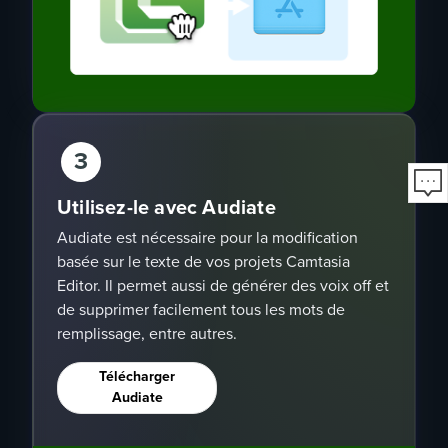
3
Utilisez-le avec Audiate
Audiate est nécessaire pour la modification
basée sur le texte de vos projets Camtasia
Editor. Il permet aussi de générer des voix off et
de supprimer facilement tous les mots de
remplissage, entre autres.
Télécharger
Audiate