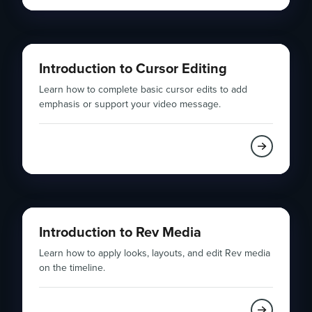
Introduction to Cursor Editing
Learn how to complete basic cursor edits to add
emphasis or support your video message.
Introduction to Rev Media
Learn how to apply looks, layouts, and edit Rev media
on the timeline.