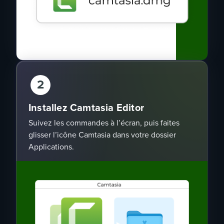
2
Installez Camtasia Editor
Suivez les commandes à l’écran, puis faites
glisser l’icône Camtasia dans votre dossier
Applications.