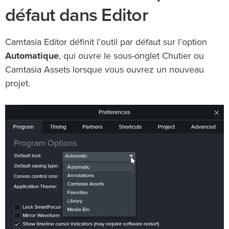
défaut dans Editor
Camtasia Editor définit l’outil par défaut sur l’option
Automatique
, qui ouvre le sous-onglet Chutier ou
Camtasia Assets lorsque vous ouvrez un nouveau
projet.