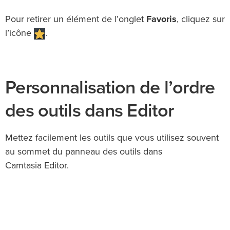
Pour retirer un élément de l’onglet
Favoris
, cliquez sur
l’icône
.
Personnalisation de l’ordre
des outils dans Editor
Mettez facilement les outils que vous utilisez souvent
au sommet du panneau des outils dans
Camtasia Editor.