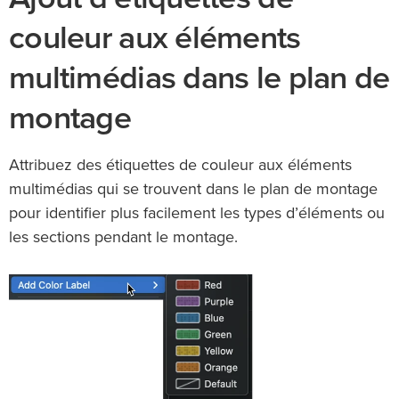
couleur aux éléments
multimédias dans le plan de
montage
Attribuez des étiquettes de couleur aux éléments
multimédias qui se trouvent dans le plan de montage
pour identifier plus facilement les types d’éléments ou
les sections pendant le montage.