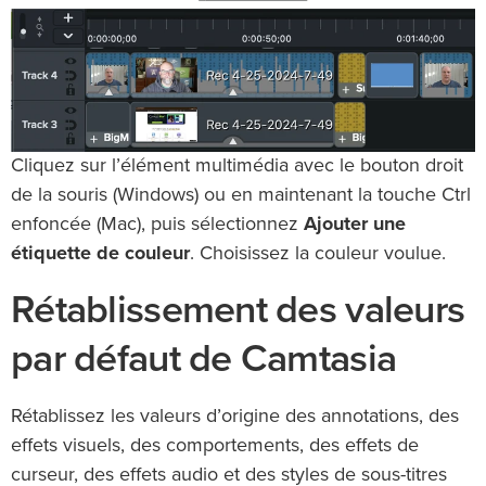
Cliquez sur l’élément multimédia avec le bouton droit
de la souris (Windows) ou en maintenant la touche Ctrl
enfoncée (Mac), puis sélectionnez
Ajouter une
étiquette de couleur
. Choisissez la couleur voulue.
Rétablissement des valeurs
par défaut de Camtasia
Rétablissez les valeurs d’origine des annotations, des
effets visuels, des comportements, des effets de
curseur, des effets audio et des styles de sous-titres