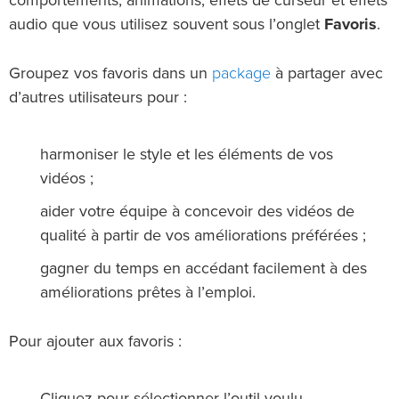
comportements, animations, effets de curseur et effets
audio que vous utilisez souvent sous l’onglet
Favoris
.
package
Groupez vos favoris dans un
à partager avec
d’autres utilisateurs pour :
harmoniser le style et les éléments de vos
vidéos ;
aider votre équipe à concevoir des vidéos de
qualité à partir de vos améliorations préférées ;
gagner du temps en accédant facilement à des
améliorations prêtes à l’emploi.
Pour ajouter aux favoris :