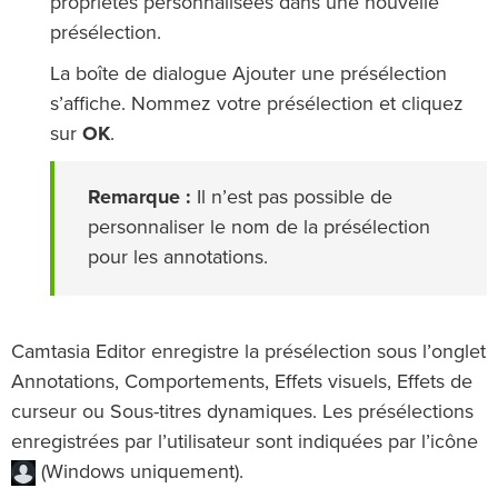
propriétés personnalisées dans une nouvelle
présélection.
La boîte de dialogue Ajouter une présélection
s’affiche. Nommez votre présélection et cliquez
sur
OK
.
Remarque :
Il n’est pas possible de
personnaliser le nom de la présélection
pour les annotations.
Camtasia Editor enregistre la présélection sous l’onglet
Annotations, Comportements, Effets visuels, Effets de
curseur ou Sous-titres dynamiques. Les présélections
enregistrées par l’utilisateur sont indiquées par l’icône
(Windows uniquement).