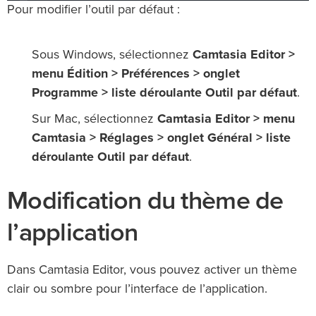
Pour modifier l’outil par défaut :
Sous Windows, sélectionnez
Camtasia Editor >
menu Édition > Préférences > onglet
Programme > liste déroulante Outil par défaut
.
Sur Mac, sélectionnez
Camtasia Editor > menu
Camtasia > Réglages > onglet Général > liste
déroulante Outil par défaut
.
Modification du thème de
l’application
Dans Camtasia Editor, vous pouvez activer un thème
clair ou sombre pour l’interface de l’application.