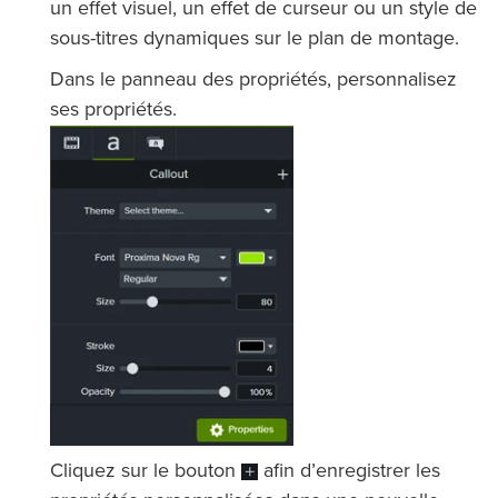
un effet visuel, un effet de curseur ou un style de
sous-titres dynamiques sur le plan de montage.
Dans le panneau des propriétés, personnalisez
ses propriétés.
Cliquez sur le bouton
afin d’enregistrer les