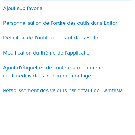
Ajout aux favoris
Personnalisation de l’ordre des outils dans Editor
Définition de l’outil par défaut dans Editor
Modification du thème de l’application
Ajout d’étiquettes de couleur aux éléments
multimédias dans le plan de montage
Rétablissement des valeurs par défaut de Camtasia