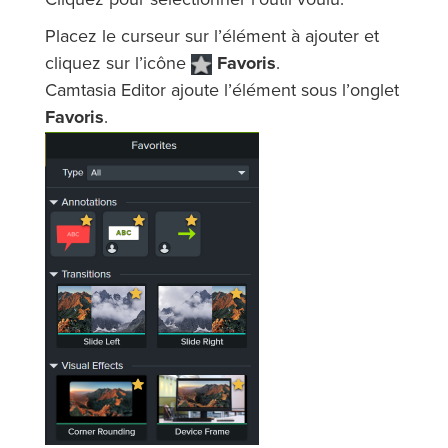
Cliquez pour sélectionner l’outil voulu.
Placez le curseur sur l’élément à ajouter et
cliquez sur l’icône
Favoris
.
Camtasia Editor ajoute l’élément sous l’onglet
Favoris
.