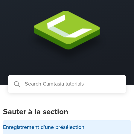
Sauter à la section
Enregistrement d’une présélection