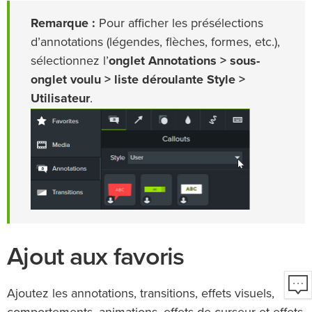
Remarque :
Pour afficher les présélections
d’annotations (légendes, flèches, formes, etc.),
sélectionnez l’
onglet Annotations > sous-
onglet voulu > liste déroulante Style >
Utilisateur
.
Ajout aux favoris
Ajoutez les annotations, transitions, effets visuels,