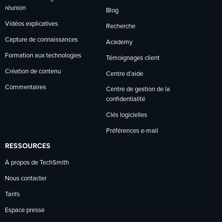
réunion
Blog
Vidéos explicatives
Recherche
Capture de connaissances
Academy
Formation aux technologies
Témoignages client
Création de contenu
Centre d’aide
Commentaires
Centre de gestion de la
confidentialité
Clés logicielles
Préférences e-mail
RESSOURCES
À propos de TechSmith
Nous contacter
Tarifs
Espace presse