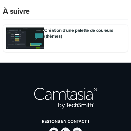
À suivre
Création d’une palette de couleurs
(thèmes)
RESTONS EN CONTACT !