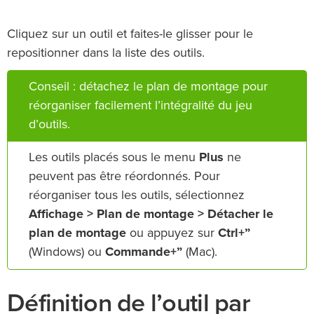
Cliquez sur un outil et faites-le glisser pour le
repositionner dans la liste des outils.
Conseil : détachez le plan de montage pour
réorganiser facilement l’intégralité du jeu
d’outils.
Les outils placés sous le menu
Plus
ne
peuvent pas être réordonnés. Pour
réorganiser tous les outils, sélectionnez
Affichage > Plan de montage > Détacher le
plan de montage
ou appuyez sur
Ctrl+”
(Windows) ou
Commande+”
(Mac).
Définition de l’outil par