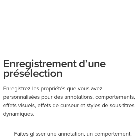
Enregistrement d’une
présélection
Enregistrez les propriétés que vous avez
personnalisées pour des annotations, comportements,
effets visuels, effets de curseur et styles de sous-titres
dynamiques.
Faites glisser une annotation, un comportement,