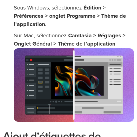
Sous Windows, sélectionnez
Édition >
Préférences > onglet Programme > Thème de
l’application
.
Sur Mac, sélectionnez
Camtasia > Réglages >
Onglet Général > Thème de l’application
Ajout d’étiquettes de