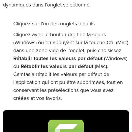
dynamiques dans l’onglet sélectionné.
Cliquez sur l’un des onglets d’outils.
Cliquez avec le bouton droit de la souris
(Windows) ou en appuyant sur la touche Ctrl (Mac)
dans une zone vide de l’onglet, puis choisissez
Rétablir toutes les valeurs par défaut
(Windows)
ou
Rétablir les valeurs par défaut
(Mac).
Camtasia rétablit les valeurs par défaut de
l’application qui ont pu être supprimées, tout en
conservant les présélections que vous avez
créées et vos favoris.