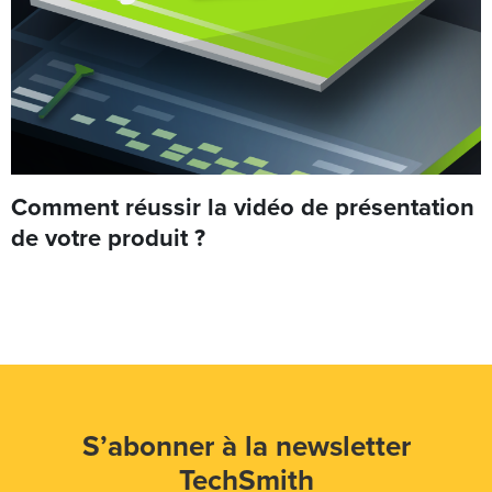
Comment réussir la vidéo de présentation
de votre produit ?
S’abonner à la newsletter
TechSmith