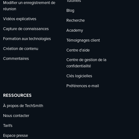
Tutoriels
Modifier un enregistrement de
réunion
Blog
Vidéos explicatives
Recherche
Capture de connaissances
Academy
Formation aux technologies
Témoignages client
Création de contenu
Centre d’aide
Commentaires
Centre de gestion de la
confidentialité
Clés logicielles
Préférences e-mail
RESSOURCES
À propos de TechSmith
Nous contacter
Tarifs
Espace presse