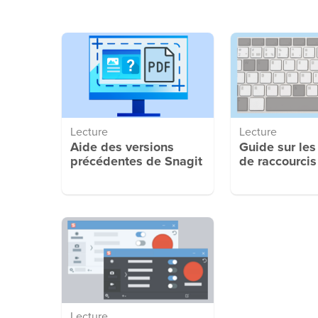
Lecture
Lecture
Aide des versions
Guide sur les
précédentes de Snagit
de raccourcis
Lecture