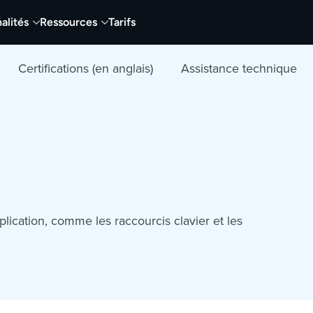
alités
Ressources
Tarifs
Certifications (en anglais)
Assistance technique
plication, comme les raccourcis clavier et les