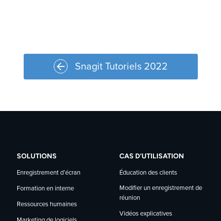
Snagit Tutoriels 2022
SOLUTIONS
CAS D’UTILISATION
Enregistrement d’écran
Éducation des clients
Modifier un enregistrement de
Formation en interne
réunion
Ressources humaines
Vidéos explicatives
Marketing de logiciels