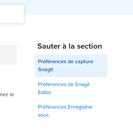
Sauter à la section
Préférences de capture
Snagit
Préférences de Snagit
Editor
nez le
Préférences Enregistrer
sous