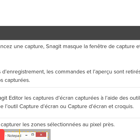
ncez une capture, Snagit masque la fenêtre de capture e
ls d’enregistrement, les commandes et l’aperçu sont retiré
s capturées.
it Editor les captures d’écran capturées à l’aide des outi
l’outil Capture d’écran ou Capture d’écran et croquis.
 capturer les zones sélectionnées au pixel près.