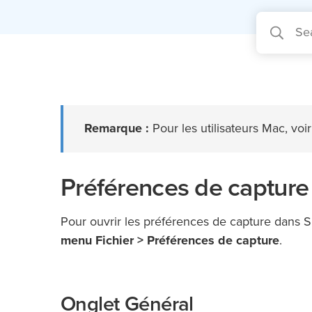
Remarque :
Pour les utilisateurs Mac, voi
Préférences de capture
Pour ouvrir les préférences de capture dans S
menu Fichier > Préférences de capture
.
Onglet Général