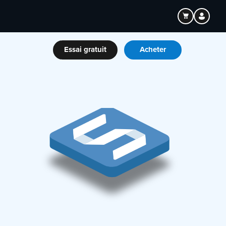
Essai gratuit
Acheter