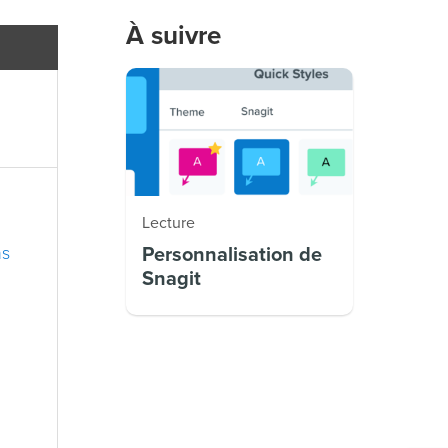
À suivre
Lecture
ns
Personnalisation de
Snagit