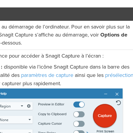
au démarrage de l’ordinateur. Pour en savoir plus sur la
Snagit Capture s’affiche au démarrage, voir
Options de
-dessous.
nce pour accéder à Snagit Capture à l’écran :
:
disponible via l’icône Snagit Capture dans la barre des
paramètres de capture
présélectio
talité des
ainsi que les
 capturer plus rapidement.