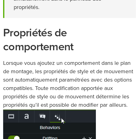
propriétés.
Propriétés de
comportement
Lorsque vous ajoutez un comportement dans le plan
de montage, les propriétés de style et de mouvement
sont automatiquement paramétrées avec des options
compatibles. Toute modification apportée aux
propriétés de style ou de mouvement détermine les
propriétés qu’il est possible de modifier par ailleurs.