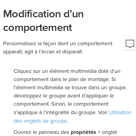
Modification d’un
comportement
Personnalisez la façon dont un comportement
apparaît, agit à l’écran et disparaît.
Cliquez sur un élément multimédia doté d’un
comportement dans le plan de montage. Si
l’élément multimédia se trouve dans un groupe,
développez le groupe avant d’appliquer le
comportement. Sinon, le comportement
Utilisation
s’applique à l’intégralité du groupe. Voir
des onglets de groupe
.
Ouvrez le panneau des
propriétés
> onglet