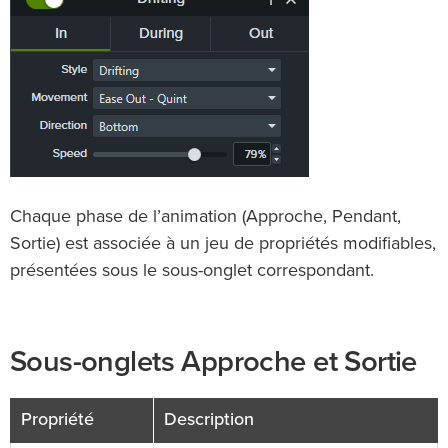
Chaque phase de l’animation (Approche, Pendant,
Sortie) est associée à un jeu de propriétés modifiables,
présentées sous le sous-onglet correspondant.
Sous-onglets Approche et Sortie
Propriété
Description