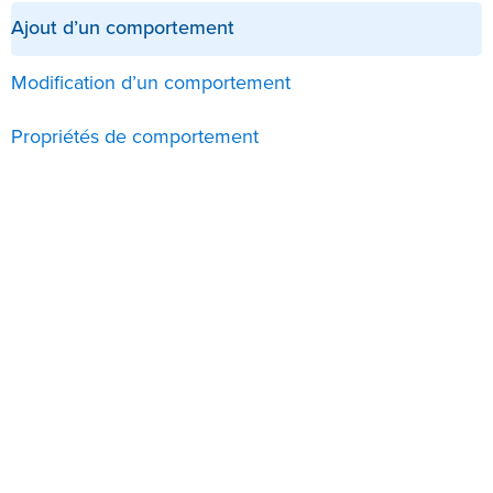
Ajout d’un comportement
Modification d’un comportement
Propriétés de comportement