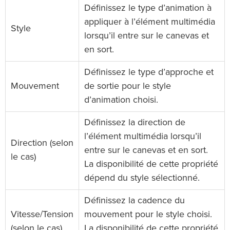
Définissez le type d’animation à
appliquer à l’élément multimédia
Style
lorsqu’il entre sur le canevas et
en sort.
Définissez le type d’approche et
Mouvement
de sortie pour le style
d’animation choisi.
Définissez la direction de
l’élément multimédia lorsqu’il
Direction (selon
entre sur le canevas et en sort.
le cas)
La disponibilité de cette propriété
dépend du style sélectionné.
Définissez la cadence du
Vitesse/Tension
mouvement pour le style choisi.
(selon le cas)
La disponibilité de cette propriété