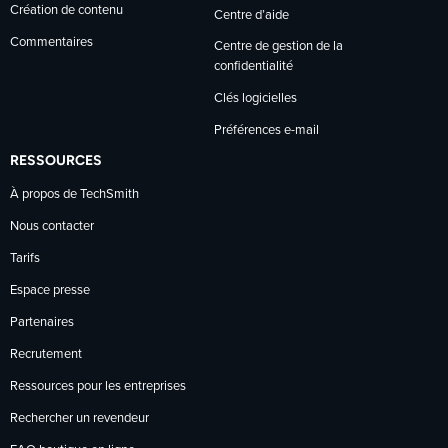
Création de contenu
Centre d’aide
Commentaires
Centre de gestion de la
confidentialité
Clés logicielles
Préférences e-mail
RESSOURCES
À propos de TechSmith
Nous contacter
Tarifs
Espace presse
Partenaires
Recrutement
Ressources pour les entreprises
Rechercher un revendeur