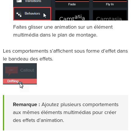
Faites glisser une animation sur un élément
multimédia dans le plan de montage.
Les comportements s’affichent sous forme d’effet dans
le bandeau des effets.
Remarque :
Ajoutez plusieurs comportements
aux mêmes éléments multimédias pour créer
des effets d’animation.