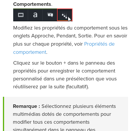
Comportements
.
Modifiez les propriétés du comportement sous les
onglets Approche, Pendant, Sortie. Pour en savoir
Propriétés de
plus sur chaque propriété, voir
comportement
.
Cliquez sur le bouton + dans le panneau des
propriétés pour enregistrer le comportement
personnalisé dans une présélection que vous
réutiliserez par la suite (facultatif).
Remarque :
Sélectionnez plusieurs éléments
multimédias dotés de comportements pour
modifier tous ces comportements
simultanément dans le panneau des