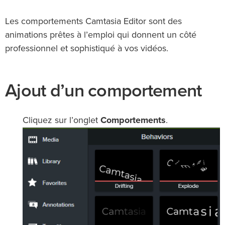
Les comportements Camtasia Editor sont des
animations prêtes à l’emploi qui donnent un côté
professionnel et sophistiqué à vos vidéos.
Ajout d’un comportement
Cliquez sur l’onglet
Comportements
.