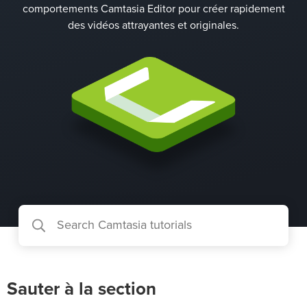
comportements Camtasia Editor pour créer rapidement
des vidéos attrayantes et originales.
Sauter à la section