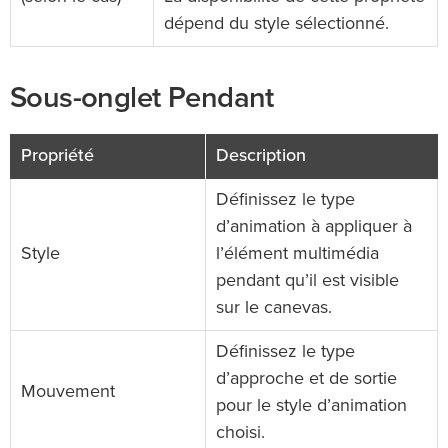
dépend du style sélectionné.
Sous-onglet Pendant
Propriété
Description
Définissez le type
d’animation à appliquer à
Style
l’élément multimédia
pendant qu’il est visible
sur le canevas.
Définissez le type
d’approche et de sortie
Mouvement
pour le style d’animation
choisi.