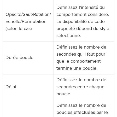
Définissez l’intensité du
Opacité/Saut/Rotation/
comportement considéré.
Échelle/Permutation
La disponibilité de cette
(selon le cas)
propriété dépend du style
sélectionné.
Définissez le nombre de
secondes qu’il faut pour
Durée boucle
que le comportement
termine une boucle.
Définissez le nombre de
Délai
secondes entre chaque
boucle.
Définissez le nombre de
boucles effectuées par le