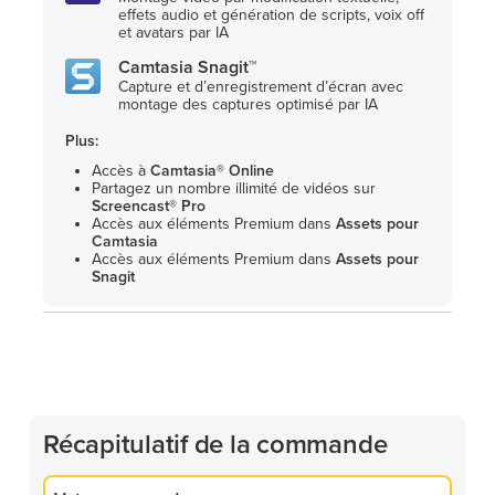
effets audio et génération de scripts, voix off
et avatars par IA
Camtasia Snagit™
Capture et d’enregistrement d’écran avec
montage des captures optimisé par IA
Plus:
Accès à
Camtasia® Online
Partagez un nombre illimité de vidéos sur
Screencast® Pro
Accès aux éléments Premium dans
Assets pour
Camtasia
Accès aux éléments Premium dans
Assets pour
Snagit
Récapitulatif de la commande