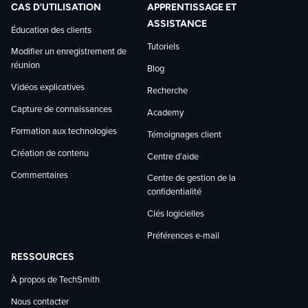
CAS D’UTILISATION
APPRENTISSAGE ET
ASSISTANCE
Éducation des clients
Tutoriels
Modifier un enregistrement de
réunion
Blog
Vidéos explicatives
Recherche
Capture de connaissances
Academy
Formation aux technologies
Témoignages client
Création de contenu
Centre d’aide
Commentaires
Centre de gestion de la
confidentialité
Clés logicielles
Préférences e-mail
RESSOURCES
À propos de TechSmith
Nous contacter