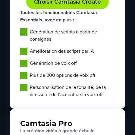
Choisir Camtasia Create
Toutes les fonctionnalités Camtasia
Essentials, avec en plus :
Génération de scripts à partir de
consignes
Amélioration des scripts par IA
Génération de voix off
Plus de 200 options de voix off
Personnalisation de la tonalité, de la
vitesse et de l’accent de la voix off
Camtasia Pro
La création vidéo à grande échelle