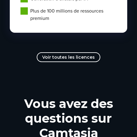
Plus de 100 millions de ressources
premium
Voir toutes les licences
Vous avez des
questions sur
Camtasia