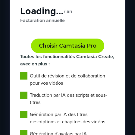
Loading…
/ an
Facturation annuelle
Choisir Camtasia Pro
Toutes les fonctionnalités Camtasia Create,
avec en plus :
Outil de révision et de collaboration
pour vos vidéos
Traduction par IA des scripts et sous-
titres
Génération par IA des titres,
descriptions et chapitres des vidéos
Génération d’avatars par IA