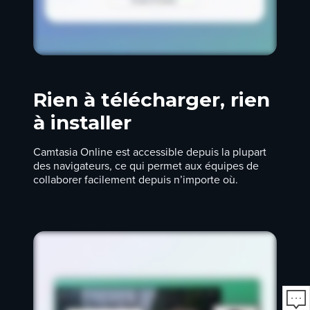
Rien à télécharger, rien
à installer
Camtasia Online est accessible depuis la plupart
des navigateurs, ce qui permet aux équipes de
collaborer facilement depuis n’importe où.