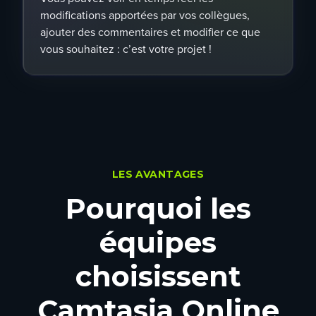
modifications apportées par vos collègues,
ajouter des commentaires et modifier ce que
vous souhaitez : c’est votre projet !
LES AVANTAGES
Pourquoi les
équipes
choisissent
Camtasia Online