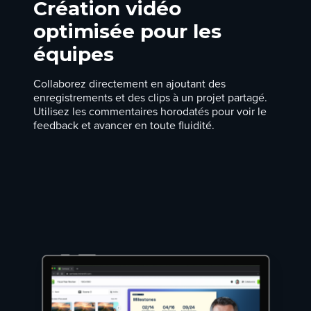
Création vidéo
optimisée pour les
équipes
Collaborez directement en ajoutant des
enregistrements et des clips à un projet partagé.
Utilisez les commentaires horodatés pour voir le
feedback et avancer en toute fluidité.