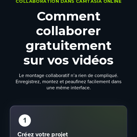
COLLABORATION DANS CAMTASIA ONLINE
Comment
collaborer
gratuitement
sur vos vidéos
Le montage collaboratif n’a rien de compliqué.
Enregistrez, montez et peaufinez facilement dans
une même interface.
1
Créez votre projet