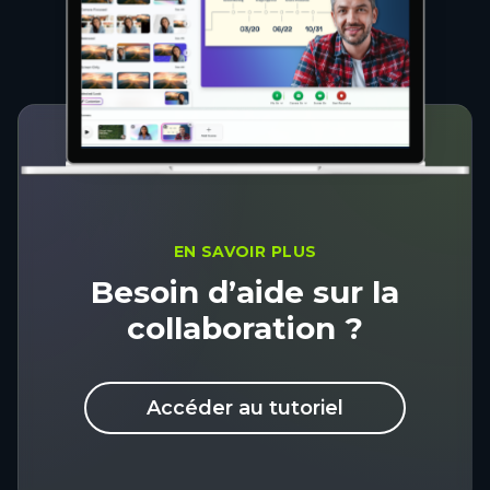
EN SAVOIR PLUS
Besoin d’aide sur la
collaboration ?
Accéder au tutoriel