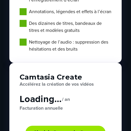
l’enregistrement d’écran
Annotations, légendes et effets à l’écran
Des dizaines de titres, bandeaux de
titres et modèles gratuits
Nettoyage de l’audio : suppression des
hésitations et des bruits
Camtasia Create
Accélérez la création de vos vidéos
Loading…
/ an
Facturation annuelle