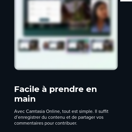
Facile à prendre en
main
Avec Camtasia Online, tout est simple. Il suffit
d’enregistrer du contenu et de partager vos
commentaires pour contribuer.