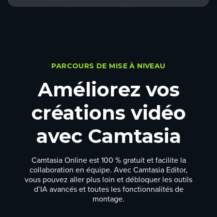
PARCOURS DE MISE À NIVEAU
Améliorez vos
créations vidéo
avec Camtasia
Camtasia Online est 100 % gratuit et facilite la
collaboration en équipe. Avec Camtasia Editor,
vous pouvez aller plus loin et débloquer les outils
d’IA avancés et toutes les fonctionnalités de
montage.