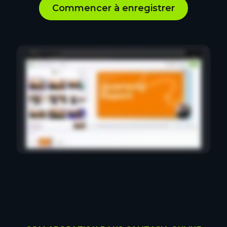
Commencer à enregistrer