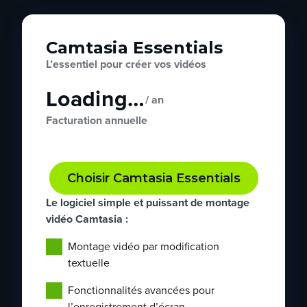
Camtasia Essentials
L’essentiel pour créer vos vidéos
Loading…
/ an
Facturation annuelle
Choisir Camtasia Essentials
Le logiciel simple et puissant de montage
vidéo Camtasia :
Montage vidéo par modification
textuelle
Fonctionnalités avancées pour