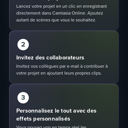
Lancez votre projet en un clic en enregistrant
directement dans Camtasia Online. Ajoutez
autant de scènes que vous le souhaitez.
2
Invitez des collaborateurs
Invitez vos collègues par e-mail à contribuer à
votre projet en ajoutant leurs propres clips.
3
Personnalisez le tout avec des
effets personnalisés
Vous pouvez voir en temps réel les