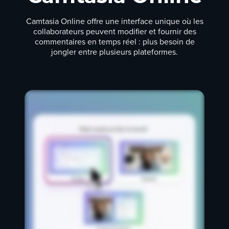
Camtasia Online offre une interface unique où les
collaborateurs peuvent modifier et fournir des
commentaires en temps réel : plus besoin de
jongler entre plusieurs plateformes.