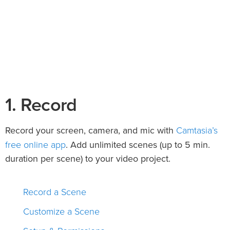
1. Record
Camtasia’s
Record your screen, camera, and mic with
free online app
. Add unlimited scenes (up to 5 min.
duration per scene) to your video project.
Record a Scene
Customize a Scene