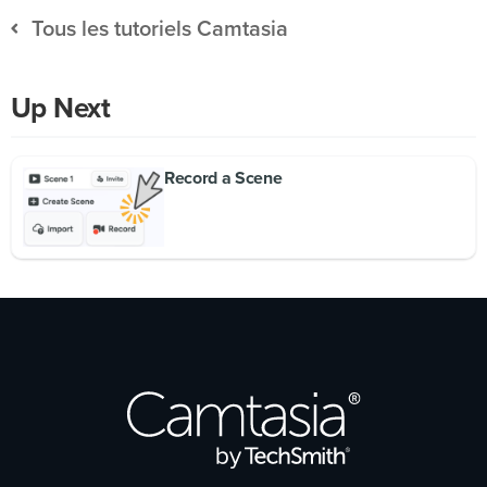
Tous les tutoriels Camtasia
Up Next
Record a Scene