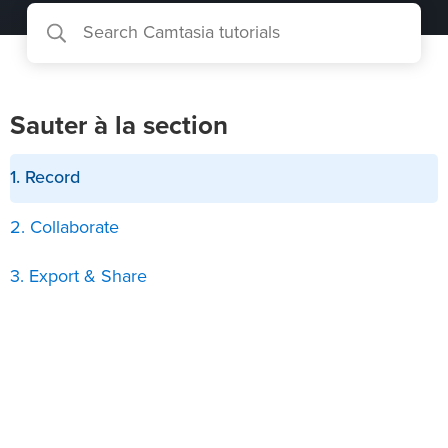
Sauter à la section
1. Record
2. Collaborate
3. Export & Share