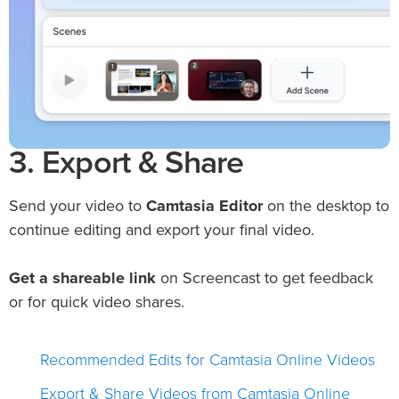
3. Export & Share
Send your video to
Camtasia Editor
on the desktop to
continue editing and export your final video.
Get a shareable link
on Screencast to get feedback
or for quick video shares.
Recommended Edits for Camtasia Online Videos
Export & Share Videos from Camtasia Online