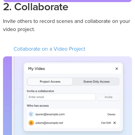
2. Collaborate
Invite others to record scenes and collaborate on your
video project.
Collaborate on a Video Project