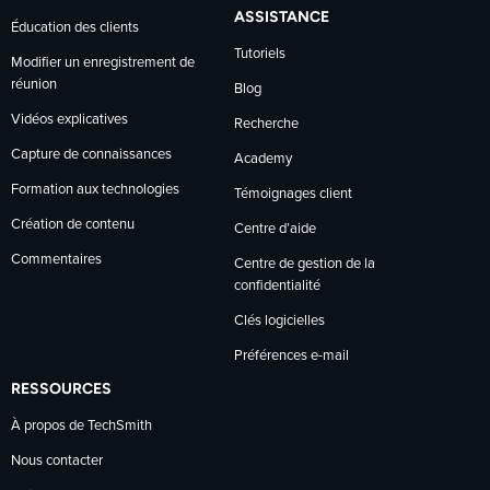
ASSISTANCE
Éducation des clients
Tutoriels
Modifier un enregistrement de
réunion
Blog
Vidéos explicatives
Recherche
Capture de connaissances
Academy
Formation aux technologies
Témoignages client
Création de contenu
Centre d’aide
Commentaires
Centre de gestion de la
confidentialité
Clés logicielles
Préférences e-mail
RESSOURCES
À propos de TechSmith
Nous contacter