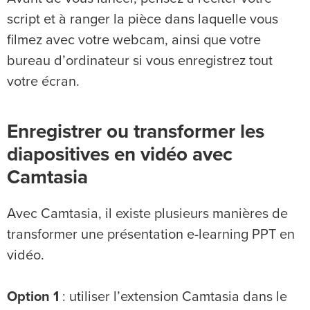
script et à ranger la pièce dans laquelle vous
filmez avec votre webcam, ainsi que votre
bureau d’ordinateur si vous enregistrez tout
votre écran.
Enregistrer ou transformer les
diapositives en vidéo avec
Camtasia
Avec Camtasia, il existe plusieurs manières de
transformer une présentation e-learning PPT en
vidéo.
Option 1
: utiliser l’extension Camtasia dans le