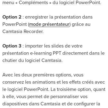
menu « Compléments » du logiciel PowerPoint.
Option 2
: enregistrer la présentation dans
PowerPoint (
mode présentateur
) grâce au
Camtasia Recorder.
Option 3
: importer les slides de votre
présentation e-learning PPT directement dans le
chutier du logiciel Camtasia.
Avec les deux premières options, vous
conservez les animations et les effets créés avec
le logiciel PowerPoint. La troisième option, quant
à elle, vous permet de personnaliser vos
diapositives dans Camtasia et de configurer la