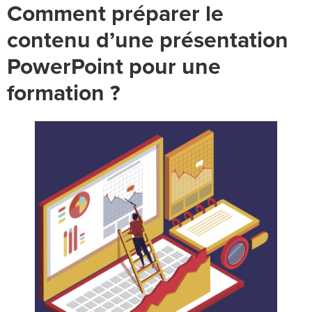
Comment préparer le
contenu d’une présentation
PowerPoint pour une
formation ?