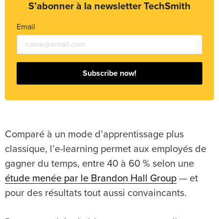
S’abonner à la newsletter TechSmith
Email
Subscribe now!
Comparé à un mode d’apprentissage plus
classique, l’e-learning permet aux employés de
gagner du temps, entre 40 à 60 % selon une
étude menée par le Brandon Hall Group
— et
pour des résultats tout aussi convaincants.