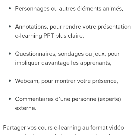
Personnages ou autres éléments animés,
Annotations, pour rendre votre présentation
e-learning PPT plus claire,
Questionnaires, sondages ou jeux, pour
impliquer davantage les apprenants,
Webcam, pour montrer votre présence,
Commentaires d’une personne (experte)
externe.
Partager vos cours e-learning au format vidéo