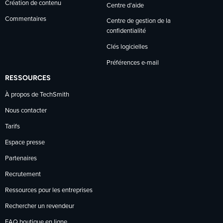
Création de contenu
Centre d’aide
Commentaires
Centre de gestion de la
confidentialité
Clés logicielles
Préférences e-mail
RESSOURCES
À propos de TechSmith
Nous contacter
Tarifs
Espace presse
Partenaires
Recrutement
Ressources pour les entreprises
Rechercher un revendeur
FAQ boutique en ligne