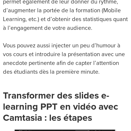
permet également de leur donner du rythme,
d’augmenter la portée de la formation (Mobile
Learning, etc.) et d’obtenir des statistiques quant
à l’engagement de votre audience.
Vous pouvez aussi injecter un peu d’humour à
vos cours et introduire la présentation avec une
anecdote pertinente afin de capter l’attention
des étudiants dès la première minute.
Transformer des slides e-
learning PPT en vidéo avec
Camtasia : les étapes