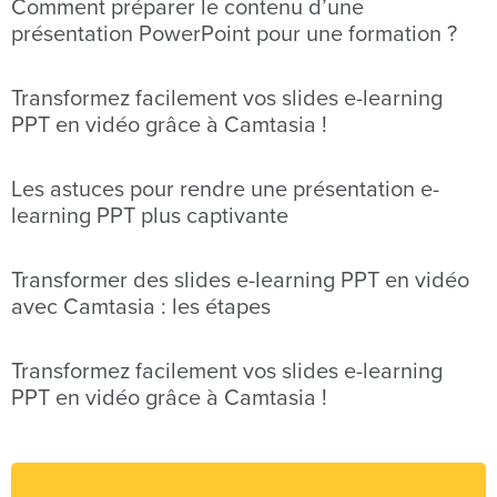
Comment préparer le contenu d’une
présentation PowerPoint pour une formation ?
Transformez facilement vos slides e-learning
PPT en vidéo grâce à Camtasia !
Les astuces pour rendre une présentation e-
learning PPT plus captivante
Transformer des slides e-learning PPT en vidéo
avec Camtasia : les étapes
Transformez facilement vos slides e-learning
PPT en vidéo grâce à Camtasia !