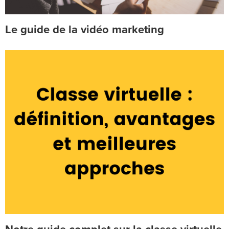
Le guide de la vidéo marketing