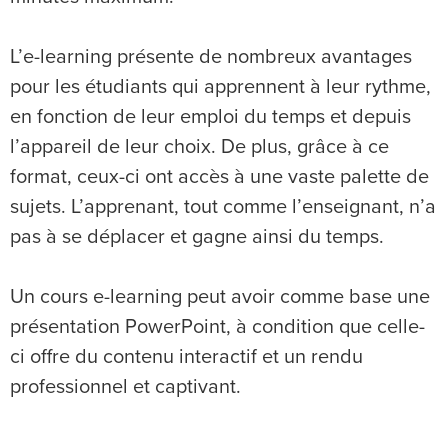
L’e-learning présente de nombreux avantages
pour les étudiants qui apprennent à leur rythme,
en fonction de leur emploi du temps et depuis
l’appareil de leur choix. De plus, grâce à ce
format, ceux-ci ont accès à une vaste palette de
sujets. L’apprenant, tout comme l’enseignant, n’a
pas à se déplacer et gagne ainsi du temps.
Un cours e-learning peut avoir comme base une
présentation PowerPoint, à condition que celle-
ci offre du contenu interactif et un rendu
professionnel et captivant.