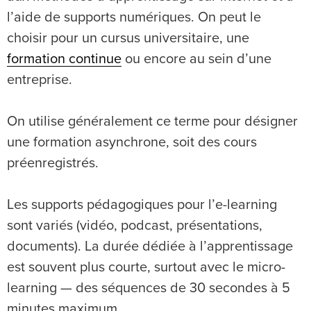
l’aide de supports numériques. On peut le
choisir pour un cursus universitaire, une
formation continue
ou encore au sein d’une
entreprise.
On utilise généralement ce terme pour désigner
une formation asynchrone, soit des cours
préenregistrés.
Les supports pédagogiques pour l’e-learning
sont variés (vidéo, podcast, présentations,
documents). La durée dédiée à l’apprentissage
est souvent plus courte, surtout avec le micro-
learning — des séquences de 30 secondes à 5
minutes maximum.