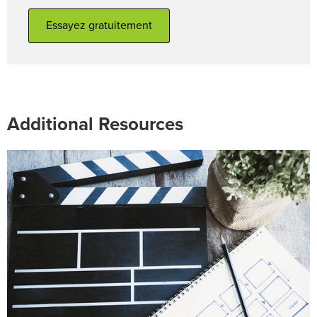
Essayez gratuitement
Additional Resources