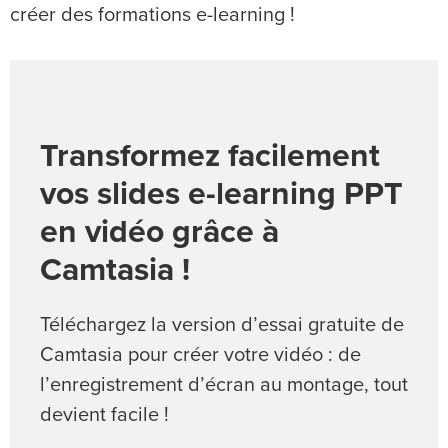
créer des formations e-learning !
Transformez facilement
vos slides e-learning PPT
en vidéo grâce à
Camtasia !
Téléchargez la version d’essai gratuite de
Camtasia pour créer votre vidéo : de
l’enregistrement d’écran au montage, tout
devient facile !