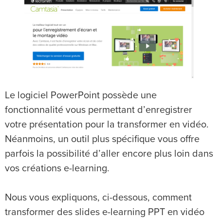
Le logiciel PowerPoint possède une
fonctionnalité vous permettant d’enregistrer
votre présentation pour la transformer en vidéo.
Néanmoins, un outil plus spécifique vous offre
parfois la possibilité d’aller encore plus loin dans
vos créations e-learning.
Nous vous expliquons, ci-dessous, comment
transformer des slides e-learning PPT en vidéo