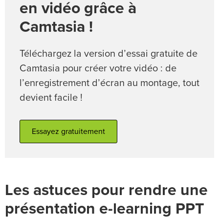
en vidéo grâce à
Camtasia !
Téléchargez la version d’essai gratuite de
Camtasia pour créer votre vidéo : de
l’enregistrement d’écran au montage, tout
devient facile !
Essayez gratuitement
Les astuces pour rendre une
présentation e-learning PPT