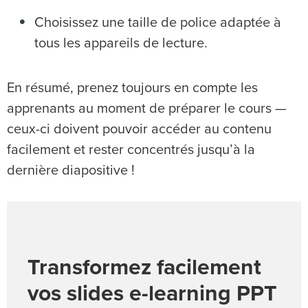
Choisissez une taille de police adaptée à
tous les appareils de lecture.
En résumé, prenez toujours en compte les
apprenants au moment de préparer le cours —
ceux-ci doivent pouvoir accéder au contenu
facilement et rester concentrés jusqu’à la
dernière diapositive !
Transformez facilement
vos slides e-learning PPT