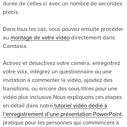
durée de celles-ci avec un nombre de secondes
précis.
Dans tous les cas, vous pouvez ensuite procéder
au
montage de votre vidéo
directement dans
Camtasia.
Activez et désactivez votre caméra, enregistrez
votre voix, intégrez un questionnaire ou une
invitation à commenter la vidéo, ajoutez des
transitions, ou encore des sous-titres pour une
vidéo plus inclusive.Nous expliquons ces étapes
en détail dans notre
tutoriel vidéo dédié à
l’enregistrement d’une présentation PowerPoint
,
pratique pour les personnes qui commencent à