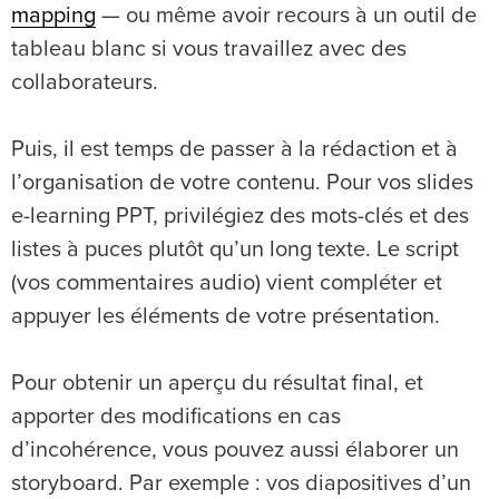
mapping
— ou même avoir recours à un outil de
tableau blanc si vous travaillez avec des
collaborateurs.
Puis, il est temps de passer à la rédaction et à
l’organisation de votre contenu. Pour vos slides
e-learning PPT, privilégiez des mots-clés et des
listes à puces plutôt qu’un long texte. Le script
(vos commentaires audio) vient compléter et
appuyer les éléments de votre présentation.
Pour obtenir un aperçu du résultat final, et
apporter des modifications en cas
d’incohérence, vous pouvez aussi élaborer un
storyboard. Par exemple : vos diapositives d’un