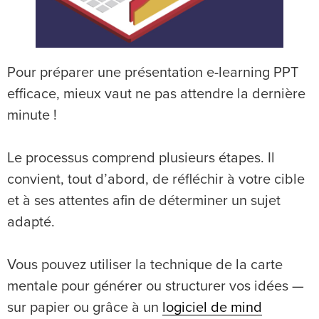
Pour préparer une présentation e-learning PPT
efficace, mieux vaut ne pas attendre la dernière
minute !
Le processus comprend plusieurs étapes. Il
convient, tout d’abord, de réfléchir à votre cible
et à ses attentes afin de déterminer un sujet
adapté.
Vous pouvez utiliser la technique de la carte
mentale
pour générer ou structurer vos idées —
sur papier ou grâce à un
logiciel de mind