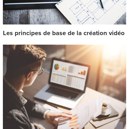
Les principes de base de la création vidéo