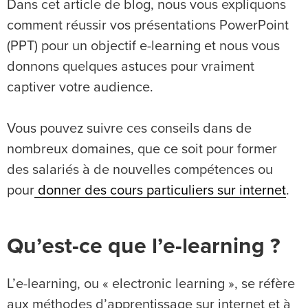
Dans cet article de blog, nous vous expliquons
comment réussir vos présentations PowerPoint
(PPT) pour un objectif e-learning et nous vous
donnons quelques astuces pour vraiment
captiver votre audience.
Vous pouvez suivre ces conseils dans de
nombreux domaines, que ce soit pour former
des salariés à de nouvelles compétences ou
pour
donner des cours particuliers sur internet
.
Qu’est-ce que l’e-learning ?
L’e-learning, ou « electronic learning », se réfère
aux méthodes d’apprentissage sur internet et à