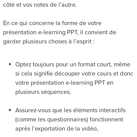
côté et vos notes de l’autre.
En ce qui concerne la forme de votre
présentation e-learning PPT, il convient de
garder plusieurs choses à l’esprit :
Optez toujours pour un format court, même
si cela signifie découper votre cours et donc
votre présentation e-learning PPT en
plusieurs séquences,
Assurez-vous que les éléments interactifs
(comme les questionnaires) fonctionnent
après l’exportation de la vidéo,