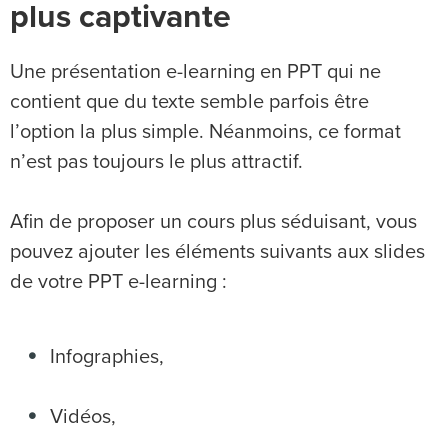
plus captivante
Une présentation e-learning en PPT qui ne
contient que du texte semble parfois être
l’option la plus simple. Néanmoins, ce format
n’est pas toujours le plus attractif.
Afin de proposer un cours plus séduisant, vous
pouvez ajouter les éléments suivants aux slides
de votre PPT e-learning :
Infographies,
Vidéos,