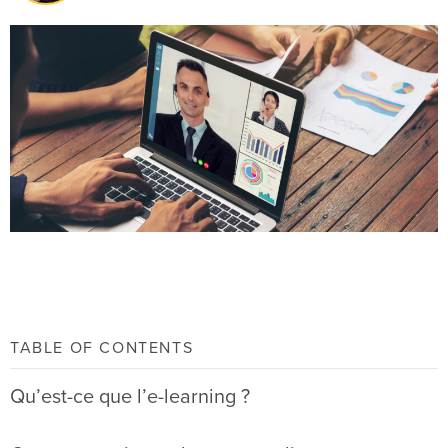
TABLE OF CONTENTS
Qu’est-ce que l’e-learning ?