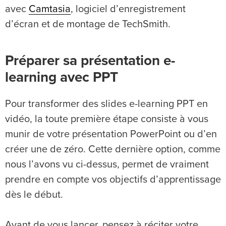
avec
Camtasia
, logiciel d’enregistrement
d’écran et de montage de TechSmith.
Préparer sa présentation e-
learning avec PPT
Pour transformer des slides e-learning PPT en
vidéo, la toute première étape consiste à vous
munir de votre présentation PowerPoint ou d’en
créer une de zéro. Cette dernière option, comme
nous l’avons vu ci-dessus, permet de vraiment
prendre en compte vos objectifs d’apprentissage
dès le début.
Avant de vous lancer, pensez à réciter votre