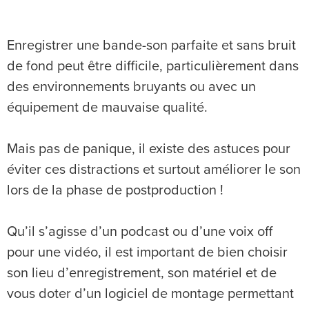
Enregistrer une bande-son parfaite et sans bruit
de fond peut être difficile, particulièrement dans
des environnements bruyants ou avec un
équipement de mauvaise qualité.
Mais pas de panique, il existe des astuces pour
éviter ces distractions et surtout améliorer le son
lors de la phase de postproduction !
Qu’il s’agisse d’un podcast ou d’une voix off
pour une vidéo, il est important de bien choisir
son lieu d’enregistrement, son matériel et de
vous doter d’un logiciel de montage permettant