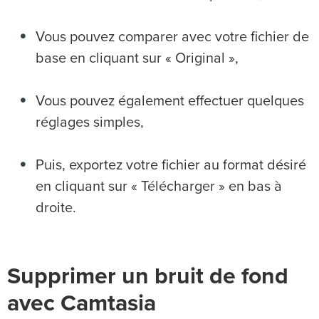
Vous pouvez comparer avec votre fichier de
base en cliquant sur « Original »,
Vous pouvez également effectuer quelques
réglages simples,
Puis, exportez votre fichier au format désiré
en cliquant sur « Télécharger » en bas à
droite.
Supprimer un bruit de fond
avec Camtasia