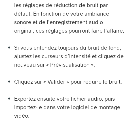
les réglages de réduction de bruit par
défaut. En fonction de votre ambiance
sonore et de l’enregistrement audio
original, ces réglages pourront faire l’affaire,
Si vous entendez toujours du bruit de fond,
ajustez les curseurs d’intensité et cliquez de
nouveau sur « Prévisualisation »,
Cliquez sur « Valider » pour réduire le bruit,
Exportez ensuite votre fichier audio, puis
importez-le dans votre logiciel de montage
vidéo.