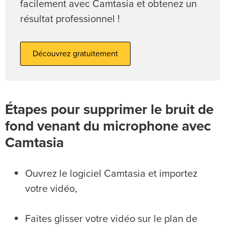
facilement avec Camtasia et obtenez un
résultat professionnel !
Découvrez gratuitement
Étapes pour supprimer le bruit de
fond venant du microphone avec
Camtasia
Ouvrez le logiciel Camtasia et importez
votre vidéo,
Faites glisser votre vidéo sur le plan de