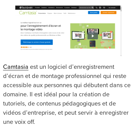
Camtasia
est un logiciel d’enregistrement
d’écran et de montage professionnel qui reste
accessible aux personnes qui débutent dans ce
domaine. Il est idéal pour la création de
tutoriels, de contenus pédagogiques et de
vidéos d’entreprise, et peut servir à enregistrer
une voix off.