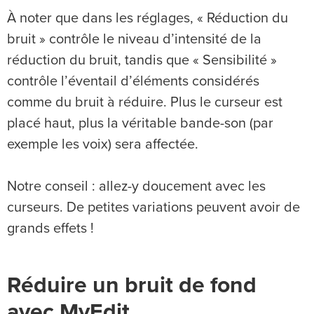
À noter que dans les réglages, « Réduction du
bruit » contrôle le niveau d’intensité de la
réduction du bruit, tandis que « Sensibilité »
contrôle l’éventail d’éléments considérés
comme du bruit à réduire. Plus le curseur est
placé haut, plus la véritable bande-son (par
exemple les voix) sera affectée.
Notre conseil : allez-y doucement avec les
curseurs. De petites variations peuvent avoir de
grands effets !
Réduire un bruit de fond
avec MyEdit