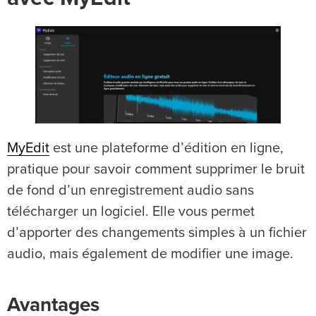
MyEdit
est une plateforme d’édition en ligne,
pratique pour savoir comment supprimer le bruit
de fond d’un enregistrement audio sans
télécharger un logiciel. Elle vous permet
d’apporter des changements simples à un fichier
audio, mais également de modifier une image.
Avantages