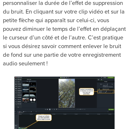
personnaliser la durée de l’effet de suppression
du bruit. En cliquant sur votre clip vidéo et sur la
petite flèche qui apparaît sur celui-ci, vous
pouvez diminuer le temps de l’effet en déplaçant
le curseur d’un côté et de l’autre. C’est pratique
si vous désirez savoir comment enlever le bruit
de fond sur une partie de votre enregistrement
audio seulement !