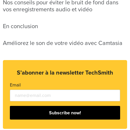
Nos conseils pour éviter le bruit de fond dans
vos enregistrements audio et vidéo
En conclusion
Améliorez le son de votre vidéo avec Camtasia
S’abonner à la newsletter TechSmith
Email
Subscribe now!