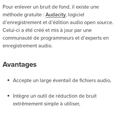
Pour enlever un bruit de fond, il existe une
méthode gratuite :
Audacity
, logiciel
d’enregistrement et d’édition audio open source.
Celui-ci a été créé et mis à jour par une
communauté de programmeurs et d’experts en
enregistrement audio.
Avantages
Accepte un large éventail de fichiers audio,
Intègre un outil de réduction de bruit
extrêmement simple à utiliser,