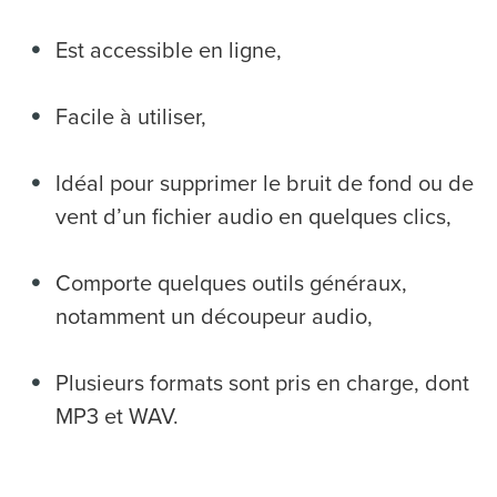
Est accessible en ligne,
Facile à utiliser,
Idéal pour supprimer le bruit de fond ou de
vent d’un fichier audio en quelques clics,
Comporte quelques outils généraux,
notamment un découpeur audio,
Plusieurs formats sont pris en charge, dont
MP3 et WAV.