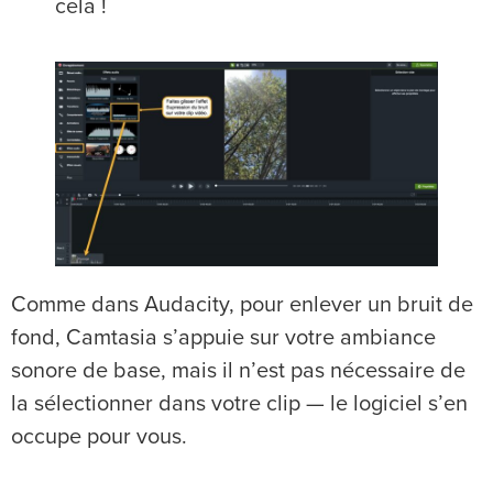
cela !
Comme dans Audacity, pour enlever un bruit de
fond, Camtasia s’appuie sur votre ambiance
sonore de base, mais il n’est pas nécessaire de
la sélectionner dans votre clip — le logiciel s’en
occupe pour vous.