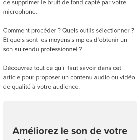
de supprimer le bruit de fond capté par votre
microphone.
Comment procéder ? Quels outils sélectionner ?
Et quels sont les moyens simples d’obtenir un
son au rendu professionnel ?
Découvrez tout ce qu’il faut savoir dans cet
article pour proposer un contenu audio ou vidéo
de qualité à votre audience.
Améliorez le son de votre