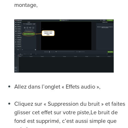
montage,
Allez dans l’onglet « Effets audio »,
Cliquez sur « Suppression du bruit » et faites
glisser cet effet sur votre piste,Le bruit de
fond est supprimé, c’est aussi simple que