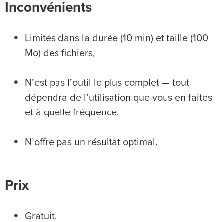
Inconvénients
Limites dans la durée (10 min) et taille (100
Mo) des fichiers,
N’est pas l’outil le plus complet — tout
dépendra de l’utilisation que vous en faites
et à quelle fréquence,
N’offre pas un résultat optimal.
Prix
Gratuit.