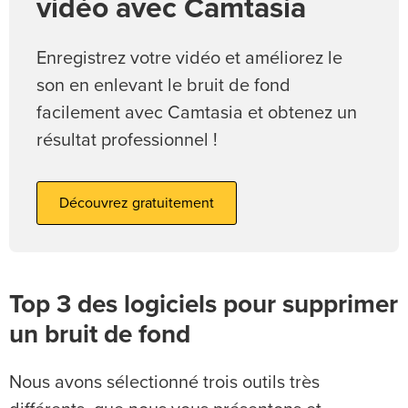
vidéo avec Camtasia
Enregistrez votre vidéo et améliorez le
son en enlevant le bruit de fond
facilement avec Camtasia et obtenez un
résultat professionnel !
Découvrez gratuitement
Top 3 des logiciels pour supprimer
un bruit de fond
Nous avons sélectionné trois outils très