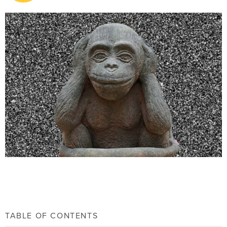
TABLE OF CONTENTS