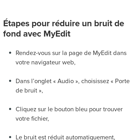
Étapes pour réduire un bruit de
fond avec MyEdit
Rendez-vous sur la page de MyEdit dans
votre navigateur web,
Dans l’onglet « Audio », choisissez « Porte
de bruit »,
Cliquez sur le bouton bleu pour trouver
votre fichier,
Le bruit est réduit automatiquement,