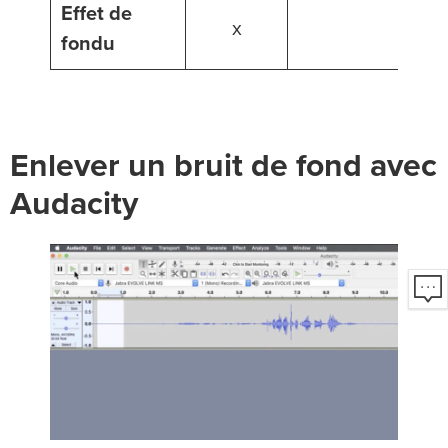
Effet de
x
fondu
Enlever un bruit de fond avec
Audacity