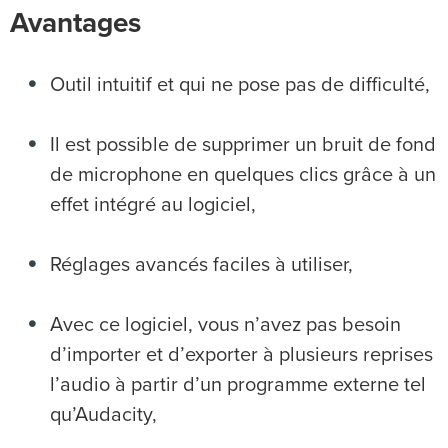
Avantages
Outil intuitif et qui ne pose pas de difficulté,
Il est possible de supprimer un bruit de fond
de microphone en quelques clics grâce à un
effet intégré au logiciel,
Réglages avancés faciles à utiliser,
Avec ce logiciel, vous n’avez pas besoin
d’importer et d’exporter à plusieurs reprises
l’audio à partir d’un programme externe tel
qu’Audacity,