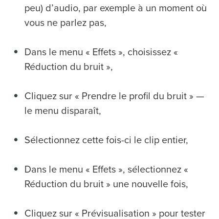
peu) d’audio, par exemple à un moment où
vous ne parlez pas,
Dans le menu « Effets », choisissez «
Réduction du bruit »,
Cliquez sur « Prendre le profil du bruit » —
le menu disparaît,
Sélectionnez cette fois-ci le clip entier,
Dans le menu « Effets », sélectionnez «
Réduction du bruit » une nouvelle fois,
Cliquez sur « Prévisualisation » pour tester