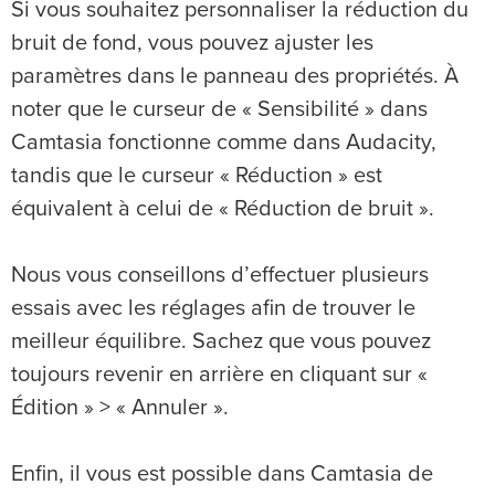
Si vous souhaitez personnaliser la réduction du
bruit de fond, vous pouvez ajuster les
paramètres dans le panneau des propriétés. À
noter que le curseur de « Sensibilité » dans
Camtasia fonctionne comme dans Audacity,
tandis que le curseur « Réduction » est
équivalent à celui de « Réduction de bruit ».
Nous vous conseillons d’effectuer plusieurs
essais avec les réglages afin de trouver le
meilleur équilibre. Sachez que vous pouvez
toujours revenir en arrière en cliquant sur «
Édition » > « Annuler ».
Enfin, il vous est possible dans Camtasia de