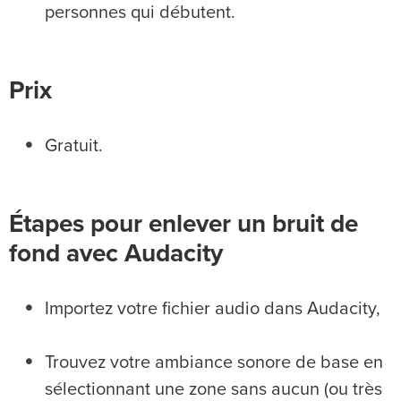
personnes qui débutent.
Prix
Gratuit.
Étapes pour enlever un bruit de
fond avec Audacity
Importez votre fichier audio dans Audacity,
Trouvez votre ambiance sonore de base en
sélectionnant une zone sans aucun (ou très