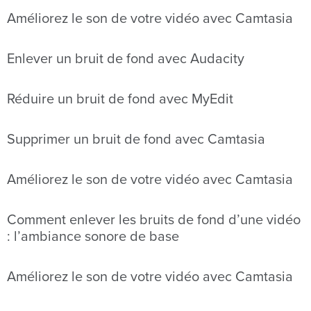
Améliorez le son de votre vidéo avec Camtasia
Enlever un bruit de fond avec Audacity
Réduire un bruit de fond avec MyEdit
Supprimer un bruit de fond avec Camtasia
Améliorez le son de votre vidéo avec Camtasia
Comment enlever les bruits de fond d’une vidéo
: l’ambiance sonore de base
Améliorez le son de votre vidéo avec Camtasia