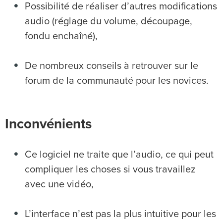
Possibilité de réaliser d’autres modifications
audio (réglage du volume, découpage,
fondu enchaîné),
De nombreux conseils à retrouver sur le
forum de la communauté pour les novices.
Inconvénients
Ce logiciel ne traite que l’audio, ce qui peut
compliquer les choses si vous travaillez
avec une vidéo,
L’interface n’est pas la plus intuitive pour les