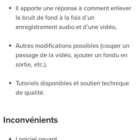
Il apporte une réponse à comment enlever
le bruit de fond à la fois d’un
enregistrement audio et d’une vidéo,
Autres modifications possibles (couper un
passage de la vidéo, ajouter un fondu en
sortie, etc.),
Tutoriels disponibles et soutien technique
de qualité.
Inconvénients
Logiciel payant.