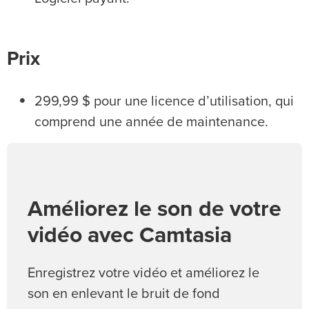
Prix
299,99 $ pour une licence d’utilisation, qui
comprend une année de maintenance.
Améliorez le son de votre
vidéo avec Camtasia
Enregistrez votre vidéo et améliorez le
son en enlevant le bruit de fond