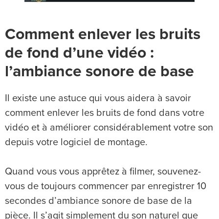
Comment enlever les bruits
de fond d’une vidéo :
l’ambiance sonore de base
Il existe une astuce qui vous aidera à savoir
comment enlever les bruits de fond dans votre
vidéo et à améliorer considérablement votre son
depuis votre logiciel de montage.
Quand vous vous apprêtez à filmer, souvenez-
vous de toujours commencer par enregistrer 10
secondes d’ambiance sonore de base de la
pièce. Il s’agit simplement du son naturel que