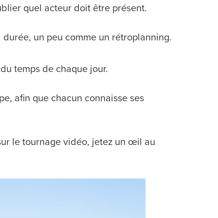
ier quel acteur doit être présent.
la durée, un peu comme un rétroplanning.
oi du temps de chaque jour.
ipe, afin que chacun connaisse ses
ur le tournage vidéo, jetez un œil au