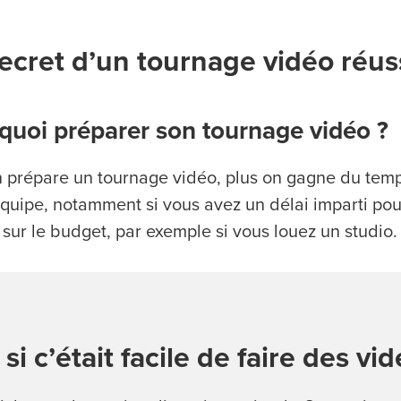
ecret d’un tournage vidéo réuss
quoi préparer son tournage vidéo ?
n prépare un tournage vidéo, plus on gagne du temps
quipe, notamment si vous avez un délai imparti pour 
sur le budget, par exemple si vous louez un studio.
 si c’était facile de faire des vi