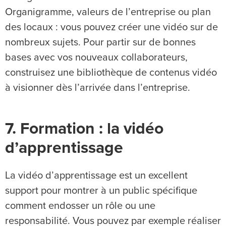
Organigramme, valeurs de l’entreprise ou plan
des locaux : vous pouvez créer une vidéo sur de
nombreux sujets. Pour partir sur de bonnes
bases avec vos nouveaux collaborateurs,
construisez une bibliothèque de contenus vidéo
à visionner dès l’arrivée dans l’entreprise.
7. Formation : la vidéo
d’apprentissage
La vidéo d’apprentissage est un excellent
support pour montrer à un public spécifique
comment endosser un rôle ou une
responsabilité. Vous pouvez par exemple réaliser