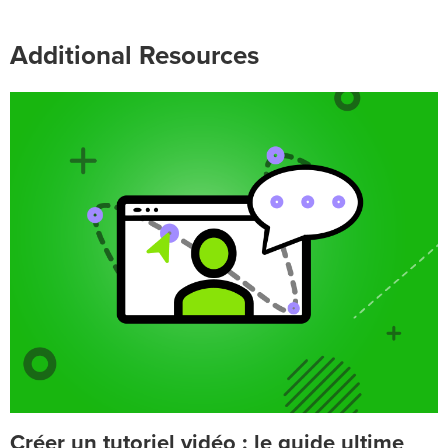
Additional Resources
Créer un tutoriel vidéo : le guide ultime