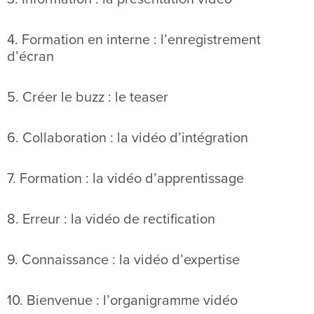
4. Formation en interne : l’enregistrement
d’écran
5. Créer le buzz : le teaser
6. Collaboration : la vidéo d’intégration
7. Formation : la vidéo d’apprentissage
8. Erreur : la vidéo de rectification
9. Connaissance : la vidéo d’expertise
10. Bienvenue : l’organigramme vidéo