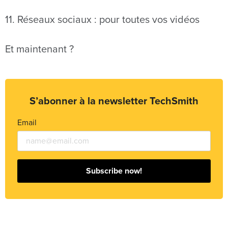
11. Réseaux sociaux : pour toutes vos vidéos
Et maintenant ?
S’abonner à la newsletter TechSmith
Email
Subscribe now!