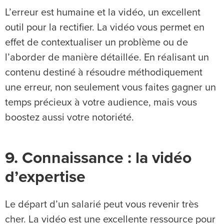
L’erreur est humaine et la vidéo, un excellent
outil pour la rectifier. La vidéo vous permet en
effet de contextualiser un problème ou de
l’aborder de manière détaillée. En réalisant un
contenu destiné à résoudre méthodiquement
une erreur, non seulement vous faites gagner un
temps précieux à votre audience, mais vous
boostez aussi votre notoriété.
9. Connaissance : la vidéo
d’expertise
Le départ d’un salarié peut vous revenir très
cher. La vidéo est une excellente ressource pour