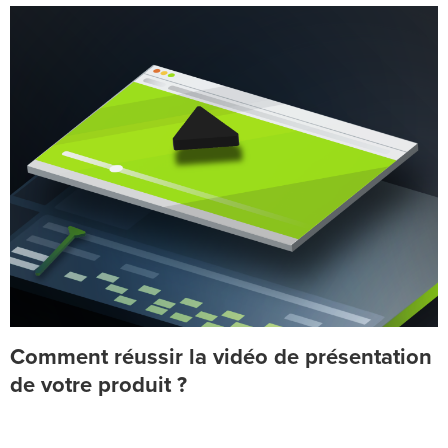
Comment réussir la vidéo de présentation
de votre produit ?