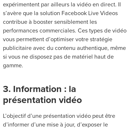
expérimentent par ailleurs la vidéo en direct. Il
s’avère que la solution Facebook Live Videos
contribue à booster sensiblement les
performances commerciales. Ces types de vidéo
vous permettent d’optimiser votre stratégie
publicitaire avec du contenu authentique, même
si vous ne disposez pas de matériel haut de
gamme.
3. Information : la
présentation vidéo
L’objectif d’une présentation vidéo peut être
d’informer d’une mise à jour, d’exposer le