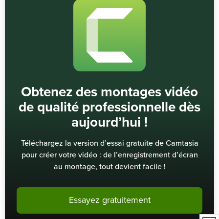
Obtenez des montages vidéo
de qualité professionnelle dès
aujourd’hui !
Téléchargez la version d’essai gratuite de Camtasia
pour créer votre vidéo : de l’enregistrement d’écran
au montage, tout devient facile !
Essayez gratuitement