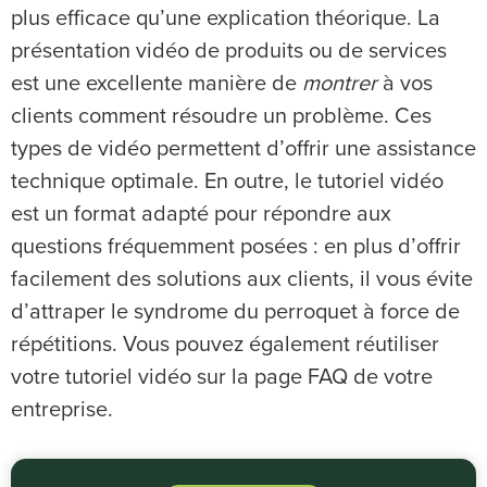
plus efficace qu’une explication théorique. La
présentation vidéo de produits ou de services
est une excellente manière de
montrer
à vos
clients comment résoudre un problème. Ces
types de vidéo permettent d’offrir une assistance
technique optimale. En outre, le tutoriel vidéo
est un format adapté pour répondre aux
questions fréquemment posées : en plus d’offrir
facilement des solutions aux clients, il vous évite
d’attraper le syndrome du perroquet à force de
répétitions. Vous pouvez également réutiliser
votre tutoriel vidéo sur la page FAQ de votre
entreprise.