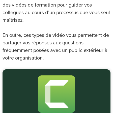
des vidéos de formation pour guider vos
collègues au cours d’un processus que vous seul
maîtrisez.
En outre, ces types de vidéo vous permettent de
partager vos réponses aux questions
fréquemment posées avec un public extérieur à
votre organisation.