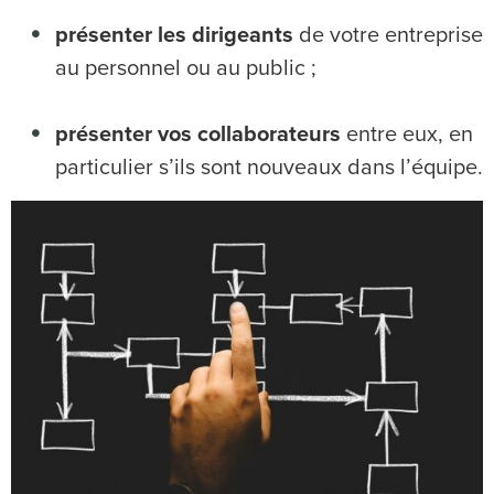
présenter les dirigeants
de votre entreprise
au personnel ou au public ;
présenter vos collaborateurs
entre eux, en
particulier s’ils sont nouveaux dans l’équipe.