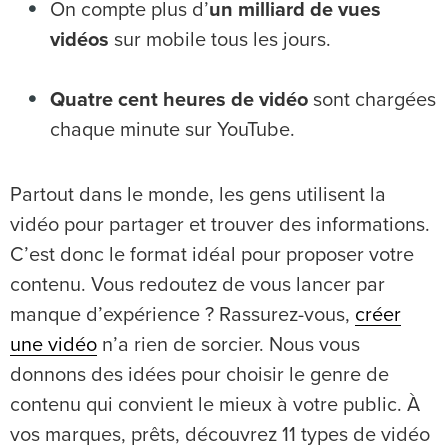
On compte plus d’
un milliard de vues
vidéos
sur mobile tous les jours.
Quatre cent heures de vidéo
sont chargées
chaque minute sur YouTube.
Partout dans le monde, les gens utilisent la
vidéo pour partager et trouver des informations.
C’est donc le format idéal pour proposer votre
contenu. Vous redoutez de vous lancer par
manque d’expérience ? Rassurez-vous,
créer
une vidéo
n’a rien de sorcier. Nous vous
donnons des idées pour choisir le genre de
contenu qui convient le mieux à votre public. À
vos marques, prêts, découvrez 11 types de vidéo