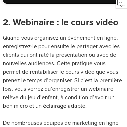
2. Webinaire : le cours vidéo
Quand vous organisez un événement en ligne,
enregistrez-le pour ensuite le partager avec les
clients qui ont raté la présentation ou avec de
nouvelles audiences. Cette pratique vous
permet de rentabiliser le cours vidéo que vous
prenez le temps d’organiser. Si c’est la première
fois, vous verrez qu’enregistrer un webinaire
relève du jeu d’enfant, à condition d’avoir un
bon micro et un
éclairage
adapté.
De nombreuses équipes de marketing en ligne