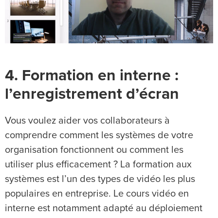
4. Formation en interne :
l’enregistrement d’écran
Vous voulez aider vos collaborateurs à
comprendre comment les systèmes de votre
organisation fonctionnent ou comment les
utiliser plus efficacement ? La formation aux
systèmes est l’un des types de vidéo les plus
populaires en entreprise. Le cours vidéo en
interne est notamment adapté au déploiement