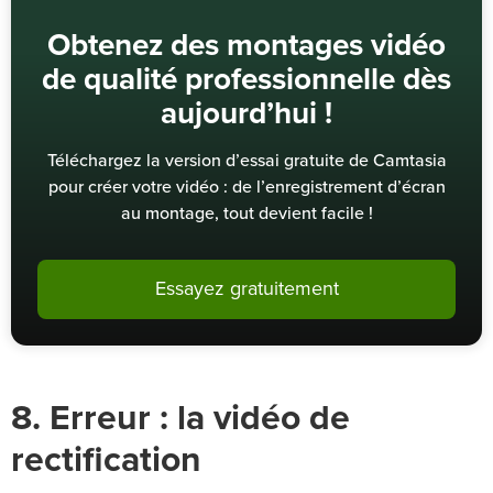
Obtenez des montages vidéo
de qualité professionnelle dès
aujourd’hui !
Téléchargez la version d’essai gratuite de Camtasia
pour créer votre vidéo : de l’enregistrement d’écran
au montage, tout devient facile !
Essayez gratuitement
8. Erreur : la vidéo de
rectification