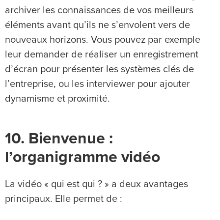
archiver les connaissances de vos meilleurs
éléments avant qu’ils ne s’envolent vers de
nouveaux horizons. Vous pouvez par exemple
leur demander de réaliser un enregistrement
d’écran pour présenter les systèmes clés de
l’entreprise, ou les interviewer pour ajouter
dynamisme et proximité.
10. Bienvenue :
l’organigramme vidéo
La vidéo « qui est qui ? » a deux avantages
principaux. Elle permet de :