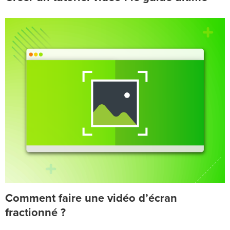
Comment faire une vidéo d’écran
fractionné ?