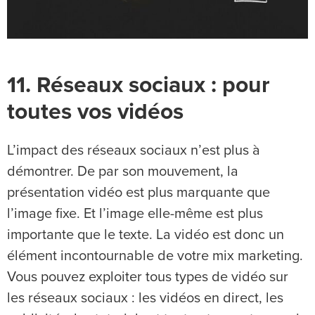
11. Réseaux sociaux : pour
toutes vos vidéos
L’impact des réseaux sociaux n’est plus à
démontrer. De par son mouvement, la
présentation vidéo est plus marquante que
l’image fixe. Et l’image elle-même est plus
importante que le texte. La vidéo est donc un
élément incontournable de votre mix marketing.
Vous pouvez exploiter tous types de vidéo sur
les réseaux sociaux : les vidéos en direct, les