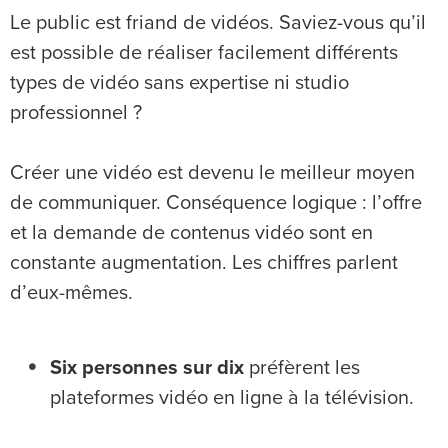
Le public est friand de vidéos. Saviez-vous qu’il
est possible de réaliser facilement différents
types de vidéo sans expertise ni studio
professionnel ?
Créer une vidéo est devenu le meilleur moyen
de communiquer. Conséquence logique : l’offre
et la demande de contenus vidéo sont en
constante augmentation. Les chiffres parlent
d’eux-mêmes.
Six personnes sur dix
préfèrent les
plateformes vidéo en ligne à la télévision.