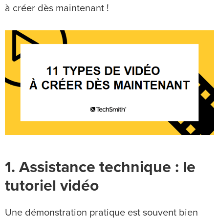
à créer dès maintenant !
1. Assistance technique : le
tutoriel vidéo
Une démonstration pratique est souvent bien