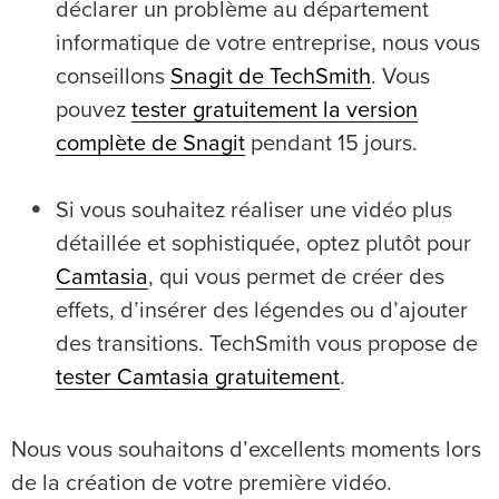
déclarer un problème au département
informatique de votre entreprise, nous vous
conseillons
Snagit de TechSmith
. Vous
pouvez
tester gratuitement la version
complète de Snagit
pendant 15 jours.
Si vous souhaitez réaliser une vidéo plus
détaillée et sophistiquée, optez plutôt pour
Camtasia
, qui vous permet de créer des
effets, d’insérer des légendes ou d’ajouter
des transitions. TechSmith vous propose de
tester Camtasia gratuitement
.
Nous vous souhaitons d’excellents moments lors
de la création de votre première vidéo.