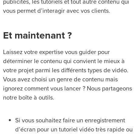
publicités, les tutoriels et tout autre contenu qui
vous permet d’interagir avec vos clients.
Et maintenant ?
Laissez votre expertise vous guider pour
déterminer le contenu qui convient le mieux à
votre projet parmi les différents types de vidéo.
Vous avez choisi un genre de contenu mais
ignorez comment vous lancer ? Nous partageons
notre boîte à outils.
Si vous souhaitez faire un enregistrement
d’écran pour un tutoriel vidéo très rapide ou