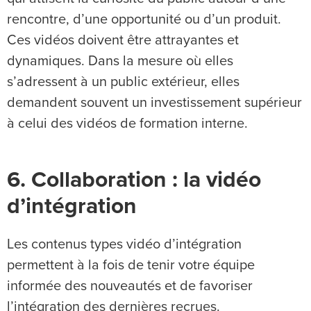
rencontre, d’une opportunité ou d’un produit.
Ces vidéos doivent être attrayantes et
dynamiques. Dans la mesure où elles
s’adressent à un public extérieur, elles
demandent souvent un investissement supérieur
à celui des vidéos de formation interne.
6. Collaboration : la vidéo
d’intégration
Les contenus types vidéo d’intégration
permettent à la fois de tenir votre équipe
informée des nouveautés et de favoriser
l’intégration des dernières recrues.