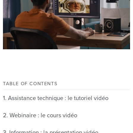
TABLE OF CONTENTS
1. Assistance technique : le tutoriel vidéo
2. Webinaire : le cours vidéo
3. Information : la présentation vidéo