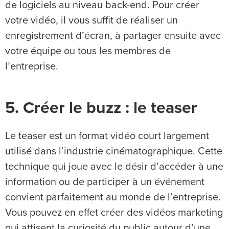
de logiciels au niveau back-end. Pour créer
votre vidéo, il vous suffit de réaliser un
enregistrement d’écran, à partager ensuite avec
votre équipe ou tous les membres de
l’entreprise.
5. Créer le buzz : le teaser
Le teaser est un format vidéo court largement
utilisé dans l’industrie cinématographique. Cette
technique qui joue avec le désir d’accéder à une
information ou de participer à un événement
convient parfaitement au monde de l’entreprise.
Vous pouvez en effet créer des vidéos marketing
qui attisent la curiosité du public autour d’une