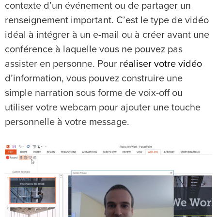
contexte d’un événement ou de partager un
renseignement important. C’est le type de vidéo
idéal à intégrer à un e-mail ou à créer avant une
conférence à laquelle vous ne pouvez pas
assister en personne. Pour
réaliser votre vidéo
d’information, vous pouvez construire une
simple narration sous forme de voix-off ou
utiliser votre webcam pour ajouter une touche
personnelle à votre message.