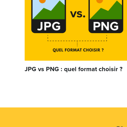
JPG vs PNG : quel format choisir ?