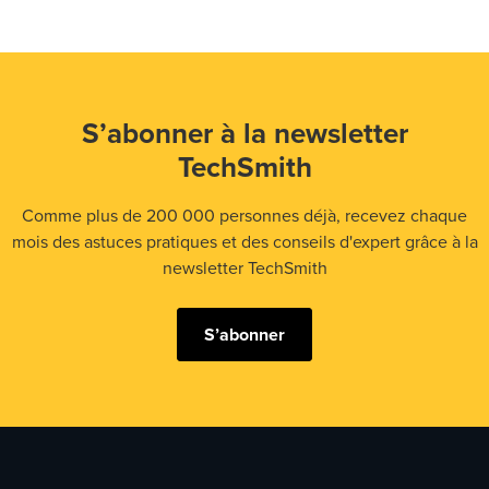
S’abonner à la newsletter
TechSmith
Comme plus de 200 000 personnes déjà, recevez chaque
mois des astuces pratiques et des conseils d'expert grâce à la
newsletter TechSmith
S’abonner