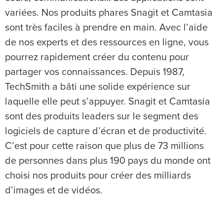
variées. Nos produits phares Snagit et Camtasia
sont très faciles à prendre en main. Avec l’aide
de nos experts et des ressources en ligne, vous
pourrez rapidement créer du contenu pour
partager vos connaissances. Depuis 1987,
TechSmith a bâti une solide expérience sur
laquelle elle peut s’appuyer. Snagit et Camtasia
sont des produits leaders sur le segment des
logiciels de capture d’écran et de productivité.
C’est pour cette raison que plus de 73 millions
de personnes dans plus 190 pays du monde ont
choisi nos produits pour créer des milliards
d’images et de vidéos.