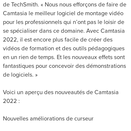
de TechSmith. « Nous nous efforçons de faire de
Camtasia le meilleur logiciel de montage vidéo
pour les professionnels qui n’ont pas le loisir de
se spécialiser dans ce domaine. Avec Camtasia
2022, il est encore plus facile de créer des
vidéos de formation et des outils pédagogiques
en un rien de temps. Et les nouveaux effets sont
fantastiques pour concevoir des démonstrations
de logiciels. »
Voici un aperçu des nouveautés de Camtasia
2022 :
Nouvelles améliorations de curseur