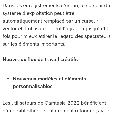
Dans les enregistrements d’écran, le curseur du
système d’exploitation peut être
automatiquement remplacé par un curseur
vectoriel. L’utilisateur peut l’agrandir jusqu’à 10
fois pour mieux attirer le regard des spectateurs
sur les éléments importants.
Nouveaux flux de travail créatifs
Nouveaux modèles et éléments
personnalisables
Les utilisateurs de Camtasia 2022 bénéficient
d’une bibliothèque entièrement refondue, avec