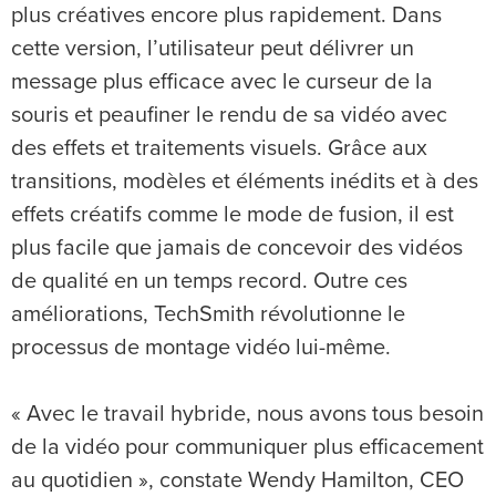
plus créatives encore plus rapidement. Dans
cette version, l’utilisateur peut délivrer un
message plus efficace avec le curseur de la
souris et peaufiner le rendu de sa vidéo avec
des effets et traitements visuels. Grâce aux
transitions, modèles et éléments inédits et à des
effets créatifs comme le mode de fusion, il est
plus facile que jamais de concevoir des vidéos
de qualité en un temps record. Outre ces
améliorations, TechSmith révolutionne le
processus de montage vidéo lui-même.
« Avec le travail hybride, nous avons tous besoin
de la vidéo pour communiquer plus efficacement
au quotidien », constate Wendy Hamilton, CEO