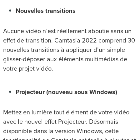
Nouvelles transitions
Aucune vidéo n’est réellement
aboutie sans un
effet de transition. Camtasia 2022 comprend 30
nouvelles transitions à appliquer d’un simple
glisser-déposer aux éléments multimédias de
votre projet vidéo.
Projecteur (nouveau sous Windows)
Mettez en lumière tout élément de votre vidéo
avec le nouvel effet Projecteur. Désormais
disponible dans la version Windows, cette