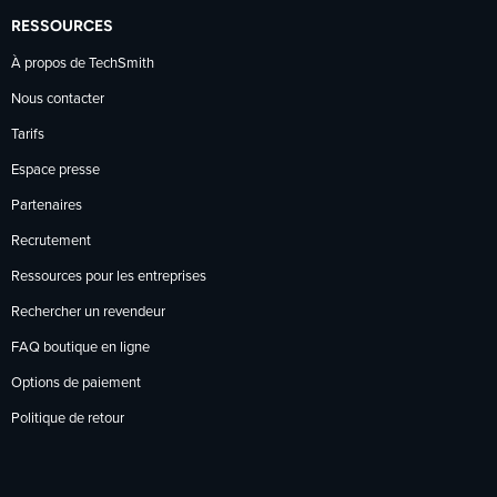
RESSOURCES
À propos de TechSmith
Nous contacter
Tarifs
Espace presse
Partenaires
Recrutement
Ressources pour les entreprises
Rechercher un revendeur
FAQ boutique en ligne
Options de paiement
Politique de retour