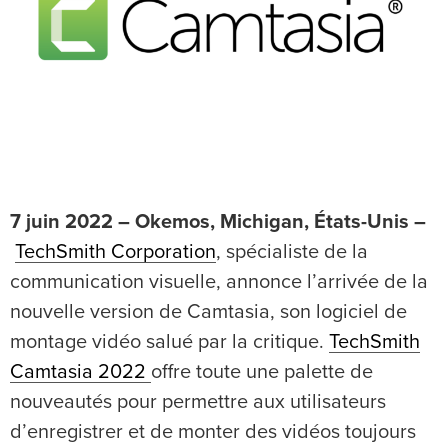
7 juin 2022 – Okemos, Michigan, États-Unis –
TechSmith Corporation
, spécialiste de la
communication visuelle, annonce l’arrivée de la
nouvelle version de Camtasia, son logiciel de
montage vidéo salué par la critique.
TechSmith
Camtasia 2022
offre toute une palette de
nouveautés pour permettre aux utilisateurs
d’enregistrer et de monter des vidéos toujours