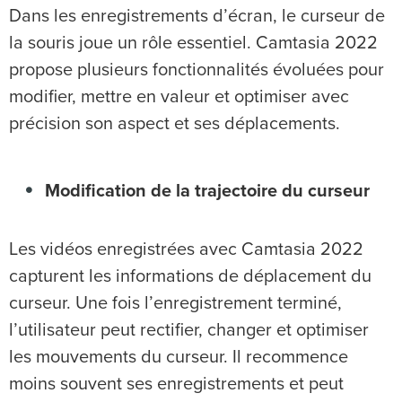
Dans les enregistrements d’écran, le curseur de
la souris joue un rôle essentiel. Camtasia 2022
propose plusieurs fonctionnalités évoluées pour
modifier, mettre en valeur et optimiser avec
précision son aspect et ses déplacements.
Modification de la trajectoire du curseur
Les vidéos enregistrées avec Camtasia 2022
capturent les informations de déplacement du
curseur. Une fois l’enregistrement terminé,
l’utilisateur peut rectifier, changer et optimiser
les mouvements du curseur. Il recommence
moins souvent ses enregistrements et peut