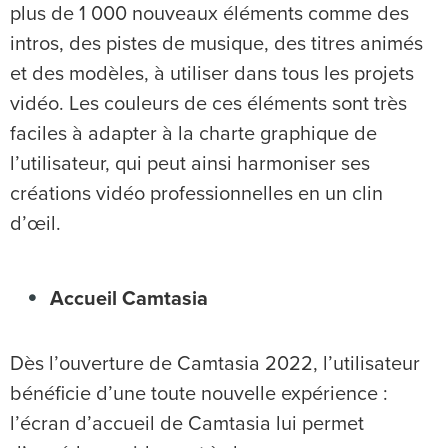
plus de 1 000 nouveaux éléments comme des
intros, des pistes de musique, des titres animés
et des modèles, à utiliser dans tous les projets
vidéo. Les couleurs de ces éléments sont très
faciles à adapter à la charte graphique de
l’utilisateur, qui peut ainsi harmoniser ses
créations vidéo professionnelles en un clin
d’œil.
Accueil Camtasia
Dès l’ouverture de Camtasia 2022, l’utilisateur
bénéficie d’une toute nouvelle expérience :
l’écran d’accueil de Camtasia lui permet