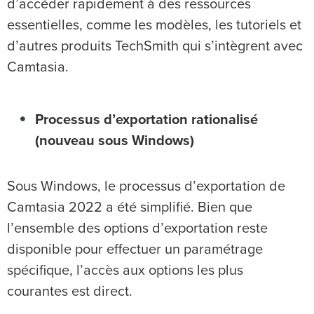
d’accéder rapidement à des ressources
essentielles, comme les modèles, les tutoriels et
d’autres produits TechSmith qui s’intègrent avec
Camtasia.
Processus d’exportation rationalisé
(nouveau sous Windows)
Sous Windows, le processus d’exportation de
Camtasia 2022 a été simplifié. Bien que
l’ensemble des options d’exportation reste
disponible pour effectuer un paramétrage
spécifique, l’accès aux options les plus
courantes est direct.