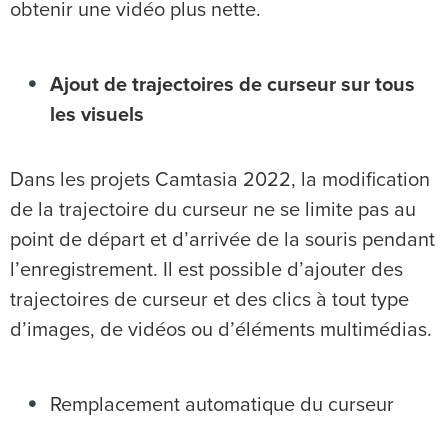
obtenir une vidéo plus nette.
Ajout de trajectoires de curseur sur tous
les visuels
Dans les projets Camtasia 2022, la modification
de la trajectoire du curseur ne se limite pas au
point de départ et d’arrivée de la souris pendant
l’enregistrement. Il est possible d’ajouter des
trajectoires de curseur et des clics à tout type
d’images, de vidéos ou d’éléments multimédias.
Remplacement automatique du curseur