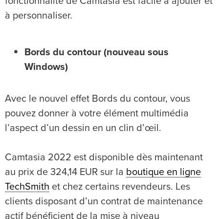
fonctionnalité de Camtasia est facile à ajouter et
à personnaliser.
Bords du contour (nouveau sous
Windows)
Avec le nouvel effet Bords du contour, vous
pouvez donner à votre élément multimédia
l’aspect d’un dessin en un clin d’œil.
Camtasia 2022 est disponible dès maintenant
au prix de 324,14 EUR sur la
boutique en ligne
TechSmith
et chez certains revendeurs. Les
clients disposant d’un contrat de maintenance
actif bénéficient de la mise à niveau