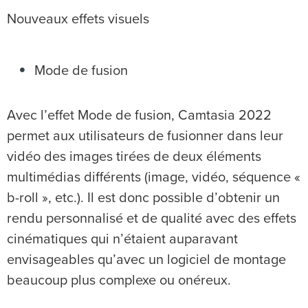
Nouveaux effets visuels
Mode de fusion
Avec l’effet Mode de fusion, Camtasia 2022
permet aux utilisateurs de fusionner dans leur
vidéo des images tirées de deux éléments
multimédias différents (image, vidéo, séquence «
b-roll », etc.). Il est donc possible d’obtenir un
rendu personnalisé et de qualité avec des effets
cinématiques qui n’étaient auparavant
envisageables qu’avec un logiciel de montage
beaucoup plus complexe ou onéreux.