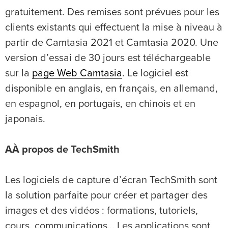
gratuitement. Des remises sont prévues pour les
clients existants qui effectuent la mise à niveau à
partir de Camtasia 2021 et Camtasia 2020. Une
version d’essai de 30 jours est téléchargeable
sur la
page Web Camtasia
. Le logiciel est
disponible en anglais, en français, en allemand,
en espagnol, en portugais, en chinois et en
japonais.
AÀ propos de TechSmith
Les logiciels de capture d’écran TechSmith sont
la solution parfaite pour créer et partager des
images et des vidéos : formations, tutoriels,
cours, communications… Les applications sont