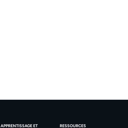
APPRENTISSAGE ET
RESSOURCES