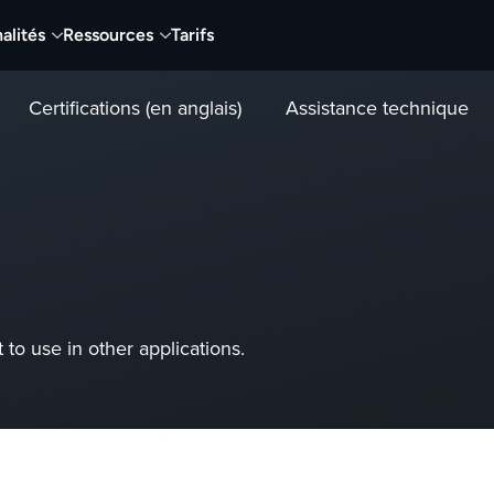
alités
Ressources
Tarifs
Certifications (en anglais)
Assistance technique
 to use in other applications.