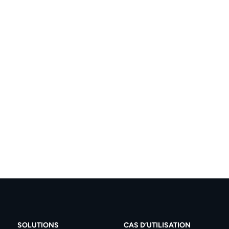
SOLUTIONS
CAS D’UTILISATION