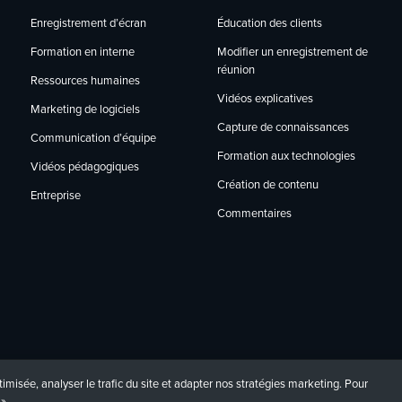
Enregistrement d’écran
Éducation des clients
Modifier un enregistrement de
Formation en interne
réunion
Ressources humaines
Vidéos explicatives
Marketing de logiciels
Capture de connaissances
Communication d’équipe
Formation aux technologies
Vidéos pédagogiques
Création de contenu
Entreprise
Commentaires
imisée, analyser le trafic du site et adapter nos stratégies marketing. Pour
».