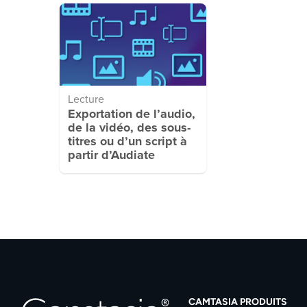
Lecture
Exportation de l’audio,
de la vidéo, des sous-
titres ou d’un script à
partir d’Audiate
CAMTASIA PRODUITS