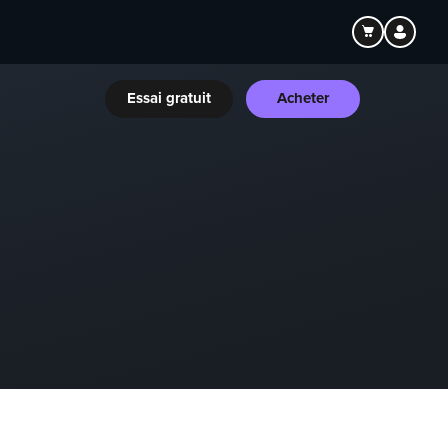
Essai gratuit
Acheter