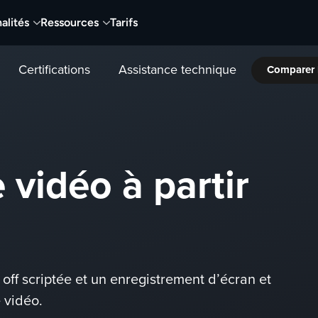
alités
Ressources
Tarifs
Certifications
Assistance technique
Comparer 
 vidéo à partir
ff scriptée et un enregistrement d’écran et
 vidéo.