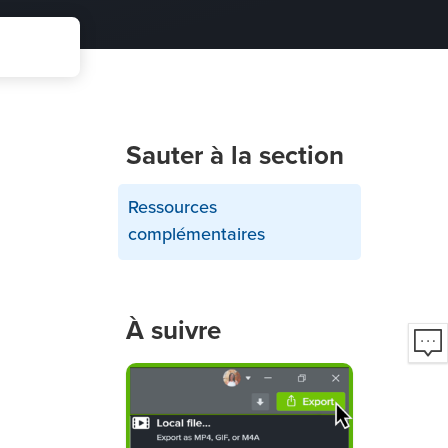
Sauter à la section
Ressources
complémentaires
À suivre