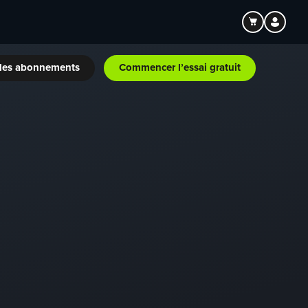
les abonnements
Commencer l’essai gratuit