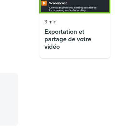
3 min
Exportation et
partage de votre
vidéo