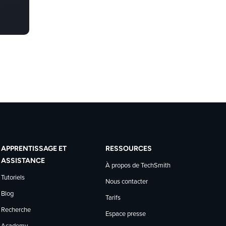
APPRENTISSAGE ET
RESSOURCES
ASSISTANCE
À propos de TechSmith
Tutoriels
Nous contacter
Blog
Tarifs
Recherche
Espace presse