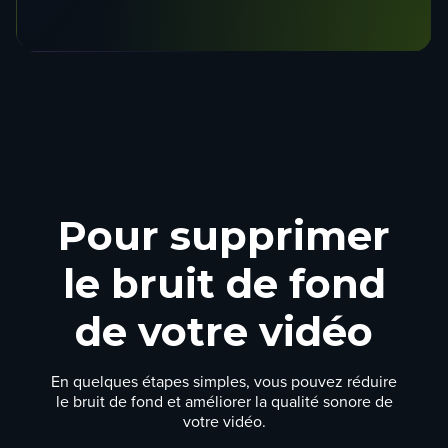
Pour supprimer
le bruit de fond
de votre vidéo
En quelques étapes simples, vous pouvez
réduire
le bruit de fond
et améliorer la
qualité sonore de
votre vidéo
.