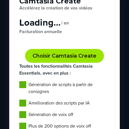
Camtasia Create
Accélérez la création de vos vidéos
Loading…
/ an
Facturation annuelle
Choisir Camtasia Create
Toutes les fonctionnalités Camtasia
Essentials, avec en plus :
Génération de scripts à partir de
consignes
Amélioration des scripts par IA
Génération de voix off
Plus de 200 options de voix off