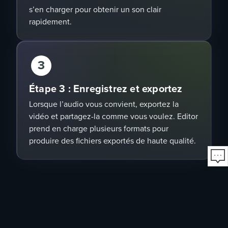
s’en charger pour obtenir un
son clair
rapidement.
3
Étape 3 : Enregistrez et exportez
Lorsque l’audio vous convient, exportez la
vidéo et partagez-la comme vous voulez. Editor
prend en charge plusieurs formats pour
produire des fichiers exportés de
haute qualité
.