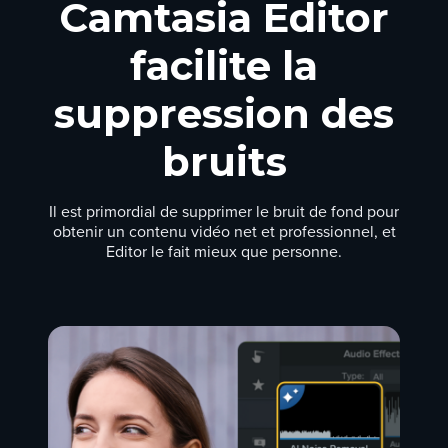
Camtasia Editor
facilite la
suppression des
bruits
Il est primordial de supprimer le bruit de fond pour
obtenir un contenu vidéo net et professionnel, et
Editor le fait mieux que personne.