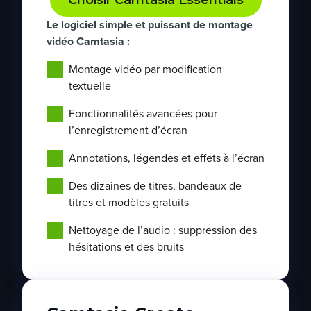
Choisir Camtasia Essentials
Le logiciel simple et puissant de montage
vidéo Camtasia :
Montage vidéo par modification
textuelle
Fonctionnalités avancées pour
l’enregistrement d’écran
Annotations, légendes et effets à l’écran
Des dizaines de titres, bandeaux de
titres et modèles gratuits
Nettoyage de l’audio : suppression des
hésitations et des bruits