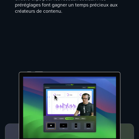
préréglages font gagner un temps précieux aux
créateurs de contenu
.