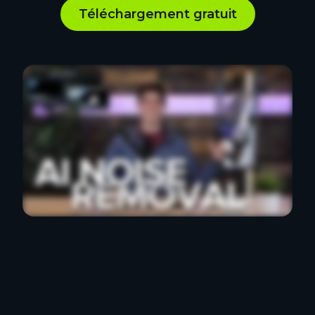
Téléchargement gratuit