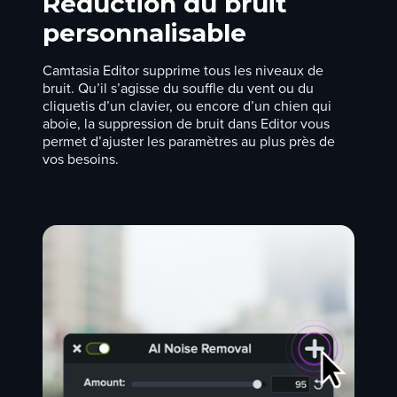
Réduction du bruit
personnalisable
Camtasia Editor supprime tous les niveaux de
bruit. Qu’il s’agisse du
souffle du vent
ou du
cliquetis d’un clavier, ou encore d’un chien qui
aboie, la
suppression de bruit
dans Editor vous
permet d’ajuster les paramètres au plus près de
vos besoins.