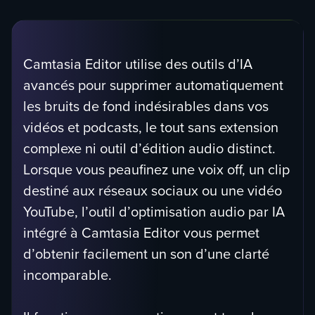
Camtasia Editor utilise des outils d’IA
avancés pour supprimer automatiquement
les bruits de fond indésirables dans vos
vidéos et podcasts, le tout sans extension
complexe ni outil d’édition audio distinct.
Lorsque vous peaufinez une voix off, un clip
destiné aux réseaux sociaux ou une vidéo
YouTube, l’outil d’optimisation audio par IA
intégré à Camtasia Editor vous permet
d’obtenir facilement un son d’une clarté
incomparable.