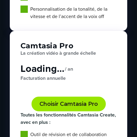
Personnalisation de la tonalité, de la
vitesse et de l’accent de la voix off
Camtasia Pro
La création vidéo à grande échelle
Loading…
/ an
Facturation annuelle
Choisir Camtasia Pro
Toutes les fonctionnalités Camtasia Create,
avec en plus :
Outil de révision et de collaboration