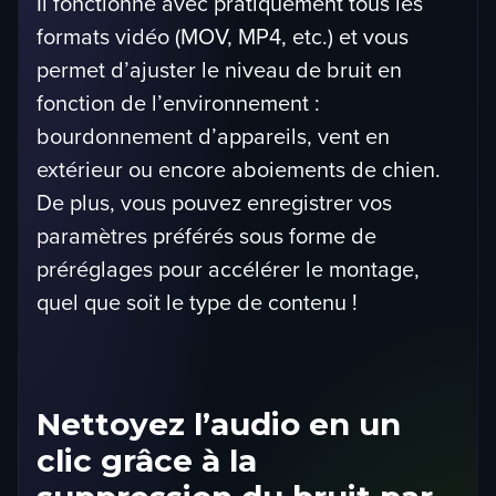
Il fonctionne avec pratiquement tous les
formats vidéo (MOV, MP4, etc.) et vous
permet d’ajuster le niveau de bruit en
fonction de l’environnement :
bourdonnement d’appareils, vent en
extérieur ou encore aboiements de chien.
De plus, vous pouvez enregistrer vos
paramètres préférés sous forme de
préréglages pour accélérer le montage,
quel que soit le type de contenu !
Nettoyez l’audio en un
clic grâce à la