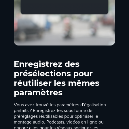
Enregistrez des
présélections pour
réutiliser les mêmes
paramètres
Vous avez trouvé les paramètres d’égalisation
parfaits ? Enregistrez-les sous forme de
préréglages réutilisables pour optimiser le
montage audio
.
Podcasts
,
vidéos en ligne
ou
encore clips pour les
réseaux sociaux
: les