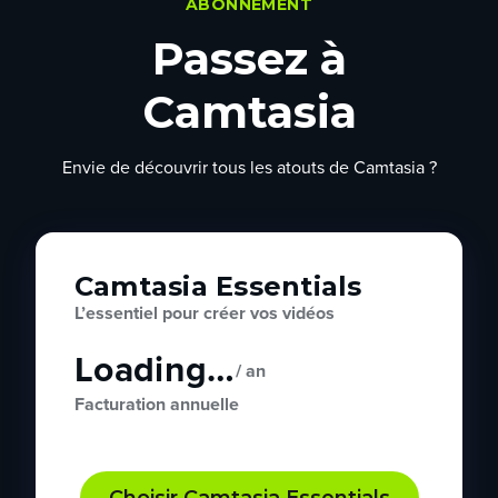
ABONNEMENT
Passez à
Camtasia
Envie de découvrir tous les atouts de Camtasia ?
Camtasia Essentials
L’essentiel pour créer vos vidéos
Loading…
/ an
Facturation annuelle