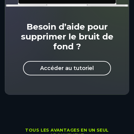
Besoin d’aide pour
supprimer le bruit de
fond ?
Accéder au tutoriel
TOUS LES AVANTAGES EN UN SEUL