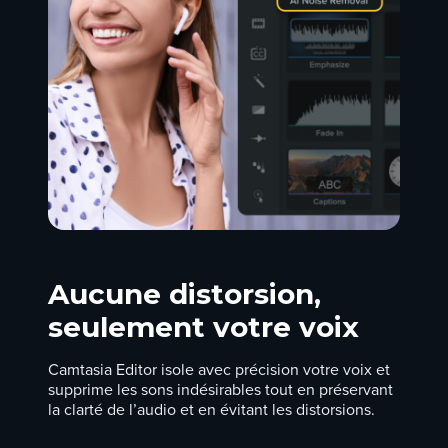
Aucune distorsion,
seulement votre voix
Camtasia Editor isole avec précision votre voix et
supprime les
sons indésirables
tout en préservant
la clarté de l’audio et en évitant les distorsions.