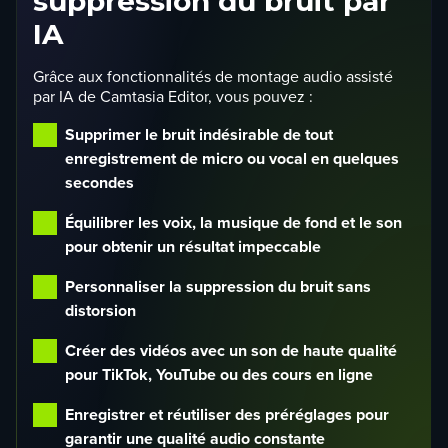
suppression du bruit par
IA
Grâce aux fonctionnalités de montage audio assisté
par IA de Camtasia Editor, vous pouvez :
Supprimer le bruit indésirable de tout
enregistrement de micro ou vocal en quelques
secondes
Équilibrer les voix, la musique de fond et le son
pour obtenir un résultat impeccable
Personnaliser la suppression du bruit sans
distorsion
Créer des vidéos avec un son de haute qualité
pour TikTok, YouTube ou des cours en ligne
Enregistrer et réutiliser des préréglages pour
garantir une qualité audio constante