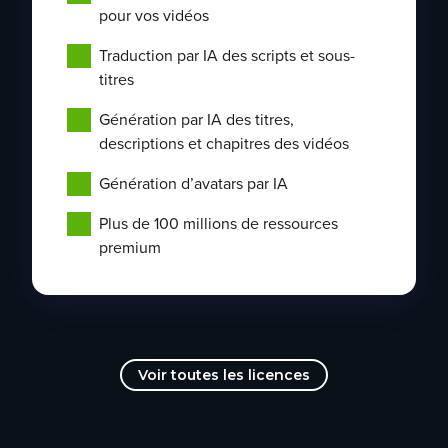
pour vos vidéos
Traduction par IA des scripts et sous-
titres
Génération par IA des titres,
descriptions et chapitres des vidéos
Génération d’avatars par IA
Plus de 100 millions de ressources
premium
Voir toutes les licences