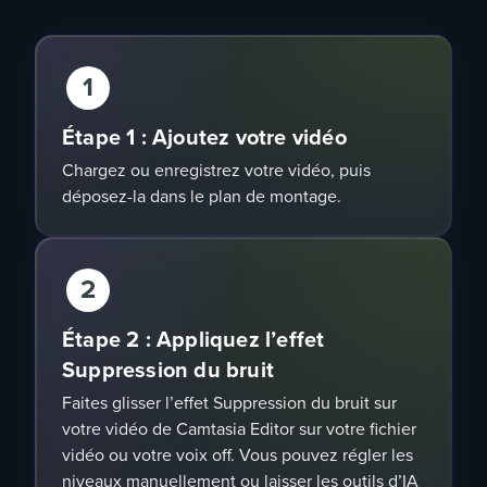
1
Étape 1 : Ajoutez votre vidéo
Chargez ou enregistrez votre vidéo, puis
déposez-la dans le plan de montage.
2
Étape 2 : Appliquez l’effet
Suppression du bruit
Faites glisser l’effet
Suppression du bruit
sur
votre vidéo de Camtasia Editor sur votre
fichier
vidéo
ou votre
voix off
. Vous pouvez régler les
niveaux manuellement ou laisser les
outils d’IA