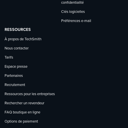
confidentialité
Clés logicielles
Préférences e-mail
RESSOURCES
À propos de TechSmith
Nous contacter
Tarifs
Espace presse
Partenaires
Recrutement
Ressources pour les entreprises
Rechercher un revendeur
FAQ boutique en ligne
Options de paiement