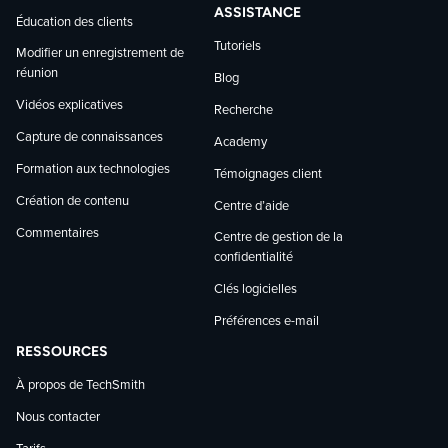
ASSISTANCE
Éducation des clients
Tutoriels
Modifier un enregistrement de
réunion
Blog
Vidéos explicatives
Recherche
Capture de connaissances
Academy
Formation aux technologies
Témoignages client
Création de contenu
Centre d’aide
Commentaires
Centre de gestion de la
confidentialité
Clés logicielles
Préférences e-mail
RESSOURCES
À propos de TechSmith
Nous contacter