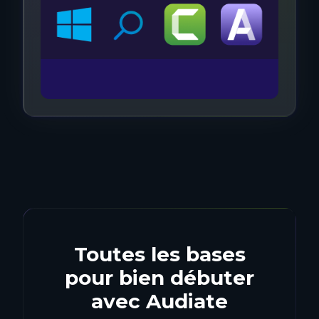
Toutes les bases
pour bien débuter
avec Audiate