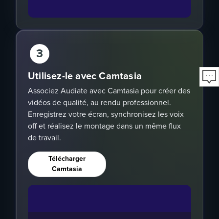
3
Utilisez-le avec Camtasia
Associez Audiate avec Camtasia pour créer des
vidéos de qualité, au rendu professionnel.
Enregistrez votre écran, synchronisez les voix
off et réalisez le montage dans un même flux
de travail.
Télécharger
Camtasia