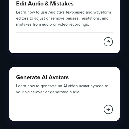
Edit Audio & Mistakes
Learn how to use Audiate’s text-based and waveform
editors to adjust or remove pauses, hesitations, and
mistakes from audio or video recordings.
Generate AI Avatars
Learn how to generate an AI video avatar synced to
your voice-over or generated audio.