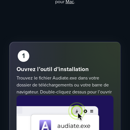
pour
Mac
.
1
Ouvrez l’outil d’installation
Trouvez le fichier Audiate.exe dans votre
dossier de téléchargements ou votre barre de
navigateur. Double-cliquez dessus pour l’ouvrir