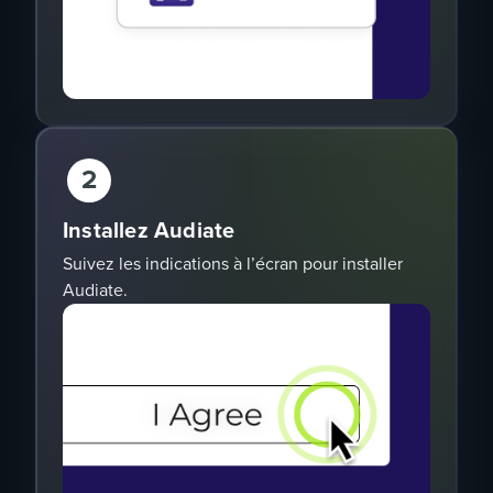
2
Installez Audiate
Suivez les indications à l’écran pour installer
Audiate.