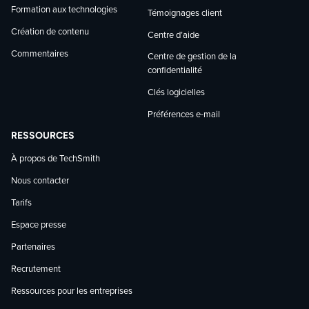
Formation aux technologies
Témoignages client
Création de contenu
Centre d’aide
Commentaires
Centre de gestion de la
confidentialité
Clés logicielles
Préférences e-mail
RESSOURCES
À propos de TechSmith
Nous contacter
Tarifs
Espace presse
Partenaires
Recrutement
Ressources pour les entreprises