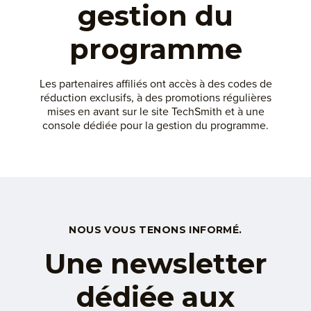
gestion du
programme
Les partenaires affiliés ont accès à des codes de
réduction exclusifs, à des promotions régulières
mises en avant sur le site TechSmith et à une
console dédiée pour la gestion du programme.
NOUS VOUS TENONS INFORMÉ.
Une newsletter
dédiée aux