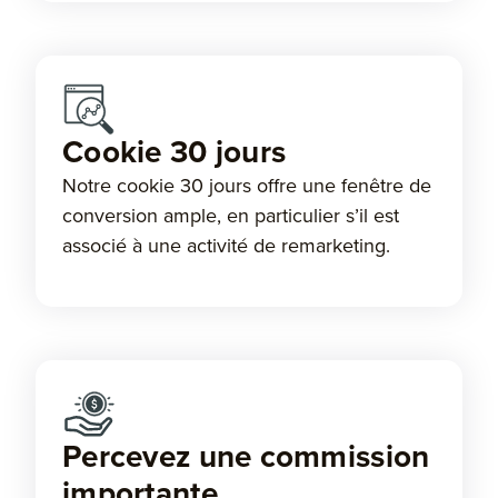
Cookie 30 jours
Notre cookie 30 jours offre une fenêtre de
conversion ample, en particulier s’il est
associé à une activité de remarketing.
Percevez une commission
importante