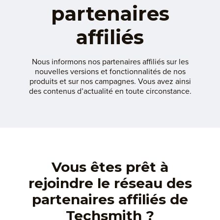
partenaires
affiliés
Nous informons nos partenaires affiliés sur les
nouvelles versions et fonctionnalités de nos
produits et sur nos campagnes. Vous avez ainsi
des contenus d’actualité en toute circonstance.
Vous êtes prêt à
rejoindre le réseau des
partenaires affiliés de
Techsmith ?