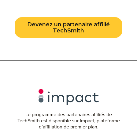
Devenez un partenaire affilié
TechSmith
Le programme des partenaires affiliés de
TechSmith est disponible sur Impact, plateforme
d’affiliation de premier plan.