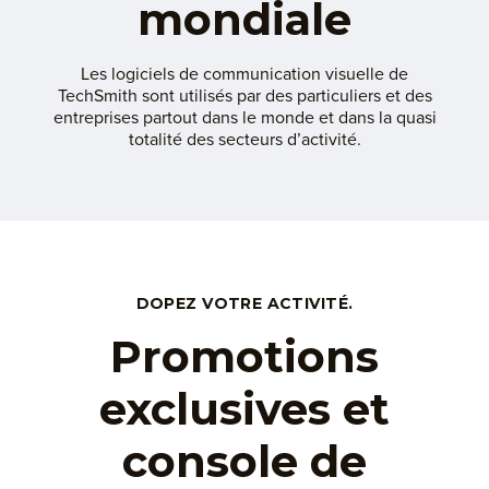
mondiale
Les logiciels de communication visuelle de
TechSmith sont utilisés par des particuliers et des
entreprises partout dans le monde et dans la quasi
totalité des secteurs d’activité.
DOPEZ VOTRE ACTIVITÉ.
Promotions
exclusives et
console de