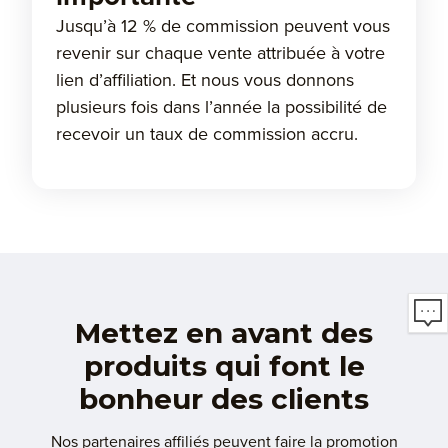
Jusqu’à 12 % de commission peuvent vous
revenir sur chaque vente attribuée à votre
lien d’affiliation. Et nous vous donnons
plusieurs fois dans l’année la possibilité de
recevoir un taux de commission accru.
Mettez en avant des
produits qui font le
bonheur des clients
Nos partenaires affiliés peuvent faire la promotion