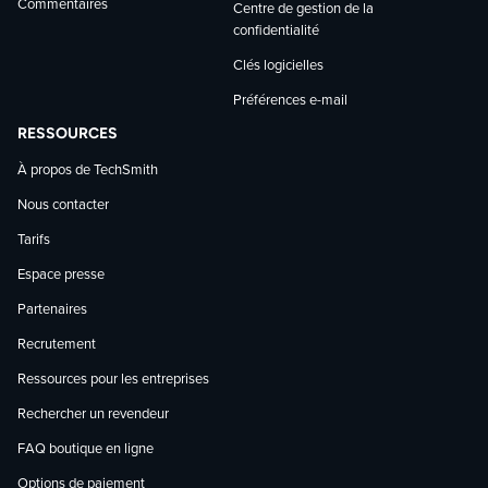
Commentaires
Centre de gestion de la
confidentialité
Clés logicielles
Préférences e-mail
RESSOURCES
À propos de TechSmith
Nous contacter
Tarifs
Espace presse
Partenaires
Recrutement
Ressources pour les entreprises
Rechercher un revendeur
FAQ boutique en ligne
Options de paiement