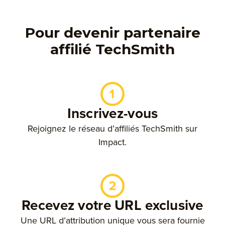
Pour devenir partenaire
affilié TechSmith
Inscrivez-vous
Rejoignez le réseau d’affiliés TechSmith sur
Impact.
Recevez votre URL exclusive
Une URL d’attribution unique vous sera fournie