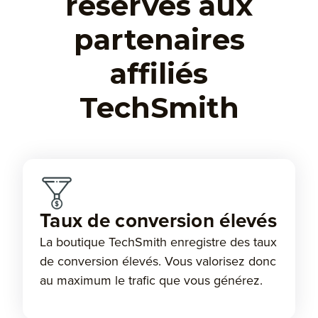
réservés aux
partenaires
affiliés
TechSmith
Taux de conversion élevés
La boutique TechSmith enregistre des taux
de conversion élevés. Vous valorisez donc
au maximum le trafic que vous générez.