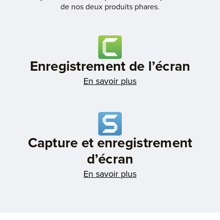
de nos deux produits phares.
Enregistrement de l’écran
En savoir plus
Capture et enregistrement
d’écran
En savoir plus