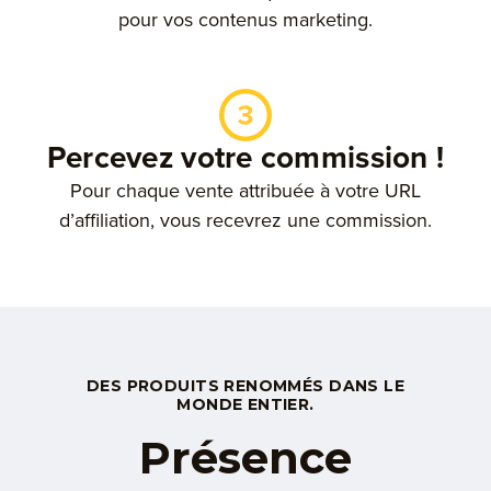
pour vos contenus marketing.
Percevez votre commission !
Pour chaque vente attribuée à votre URL
d’affiliation, vous recevrez une commission.
DES PRODUITS RENOMMÉS DANS LE
MONDE ENTIER.
Présence