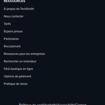
RESSOURCES
À propos de TechSmith
Nous contacter
Tarifs
Espace presse
Partenaires
Recrutement
Ressources pour les entreprises
Rechercher un revendeur
FAQ boutique en ligne
Options de paiement
Politique de retour