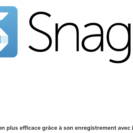
 plus efficace grâce à son enregistrement avec