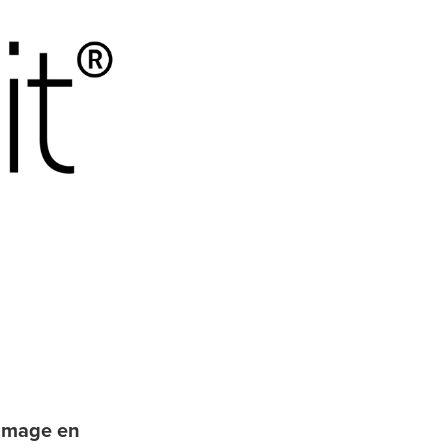
 image en