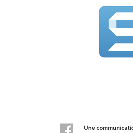
Une communication