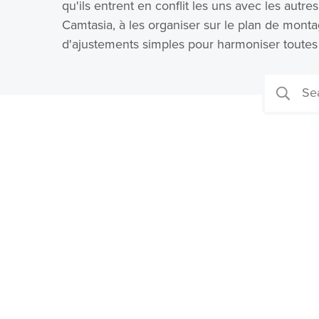
qu'ils entrent en conflit les uns avec les autr
Camtasia, à les organiser sur le plan de montage
d'ajustements simples pour harmoniser toutes