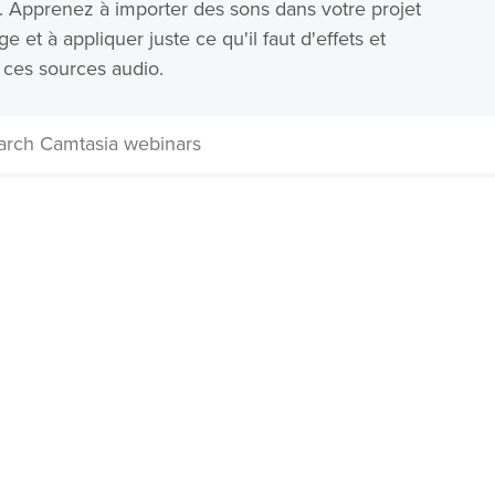
es. Apprenez à importer des sons dans votre projet
 et à appliquer juste ce qu'il faut d'effets et
 ces sources audio.