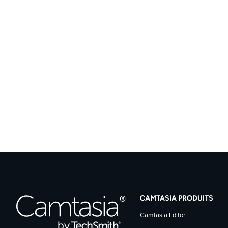
CAMTASIA PRODUITS
Camtasia Editor