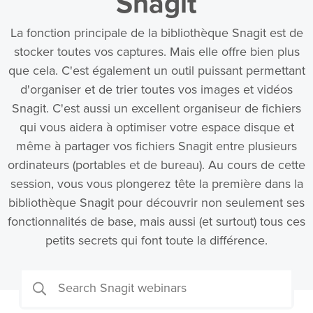
Snagit
La fonction principale de la bibliothèque Snagit est de
stocker toutes vos captures. Mais elle offre bien plus
que cela. C'est également un outil puissant permettant
d'organiser et de trier toutes vos images et vidéos
Snagit. C'est aussi un excellent organiseur de fichiers
qui vous aidera à optimiser votre espace disque et
même à partager vos fichiers Snagit entre plusieurs
ordinateurs (portables et de bureau). Au cours de cette
session, vous vous plongerez tête la première dans la
bibliothèque Snagit pour découvrir non seulement ses
fonctionnalités de base, mais aussi (et surtout) tous ces
petits secrets qui font toute la différence.