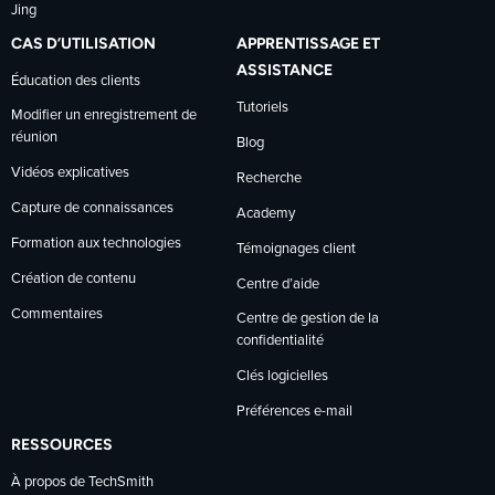
Jing
CAS D’UTILISATION
APPRENTISSAGE ET
ASSISTANCE
Éducation des clients
Tutoriels
Modifier un enregistrement de
réunion
Blog
Vidéos explicatives
Recherche
Capture de connaissances
Academy
Formation aux technologies
Témoignages client
Création de contenu
Centre d’aide
Commentaires
Centre de gestion de la
confidentialité
Clés logicielles
Préférences e-mail
RESSOURCES
À propos de TechSmith